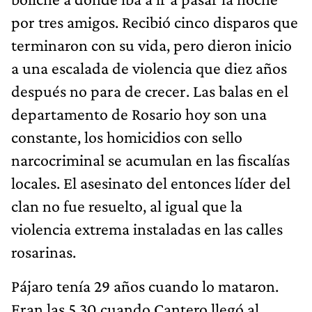
por tres amigos. Recibió cinco disparos que
terminaron con su vida, pero dieron inicio
a una escalada de violencia que diez años
después no para de crecer. Las balas en el
departamento de Rosario hoy son una
constante, los homicidios con sello
narcocriminal se acumulan en las fiscalías
locales. El asesinato del entonces líder del
clan no fue resuelto, al igual que la
violencia extrema instaladas en las calles
rosarinas.
Pájaro tenía 29 años cuando lo mataron.
Eran las 5.30 cuando Cantero llegó al