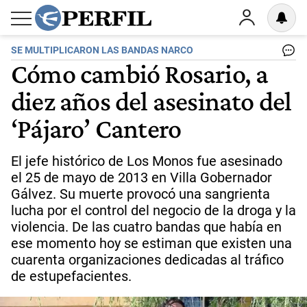
SE MULTIPLICARON LAS BANDAS NARCO
Cómo cambió Rosario, a
diez años del asesinato del
‘Pájaro’ Cantero
El jefe histórico de Los Monos fue asesinado
el 25 de mayo de 2013 en Villa Gobernador
Gálvez. Su muerte provocó una sangrienta
lucha por el control del negocio de la droga y la
violencia. De las cuatro bandas que había en
ese momento hoy se estiman que existen una
cuarenta organizaciones dedicadas al tráfico
de estupefacientes.