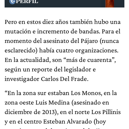
Pero en estos diez años también hubo una
mutación e incremento de bandas. Para el
momento del asesinato del Pájaro (nunca
esclarecido) había cuatro organizaciones.
En la actualidad, son “más de cuarenta”,
según un reporte del legislador e
investigador Carlos Del Frade.
“En la zona sur estaban Los Monos, en la
zona oeste Luis Medina (asesinado en
diciembre de 2013), en el norte Los Pillinis
y en el centro Esteban Alvarado (hoy