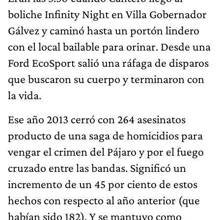
boliche Infinity Night en Villa Gobernador
Gálvez y caminó hasta un portón lindero
con el local bailable para orinar. Desde una
Ford EcoSport salió una ráfaga de disparos
que buscaron su cuerpo y terminaron con
la vida.
Ese año 2013 cerró con 264 asesinatos
producto de una saga de homicidios para
vengar el crimen del Pájaro y por el fuego
cruzado entre las bandas. Significó un
incremento de un 45 por ciento de estos
hechos con respecto al año anterior (que
habían sido 182). Y se mantuvo como