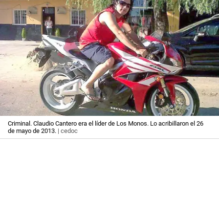
Criminal. Claudio Cantero era el líder de Los Monos. Lo acribillaron el 26
de mayo de 2013.
| cedoc