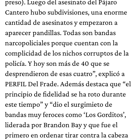
preso). Luego del asesinato del Pájaro
Cantero hubo subdivisiones, una enorme
cantidad de asesinatos y empezaron a
aparecer pandillas. Todas son bandas
narcopoliciales porque cuentan con la
complicidad de los nichos corruptos de la
policía. Y hoy son más de 40 que se
desprendieron de esas cuatro”, explicó a
PERFIL Del Frade. Además destaca que “el
principio de fidelidad se ha roto durante
este tiempo” y “dio el surgimieto de
bandas muy feroces como ‘Los Gorditos’,
liderada por Brandon Bay y que fue el
primero en ordenar tirar contra la cabeza