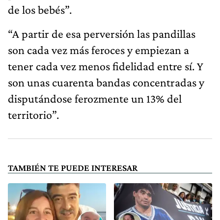
de los bebés”.
“A partir de esa perversión las pandillas
son cada vez más feroces y empiezan a
tener cada vez menos fidelidad entre sí. Y
son unas cuarenta bandas concentradas y
disputándose ferozmente un 13% del
territorio”.
TAMBIÉN TE PUEDE INTERESAR