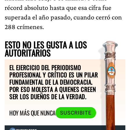
récord absoluto hasta que esa cifra fue
superada el año pasado, cuando cerró con
288 crímenes.
ESTO NO LES GUSTA A LOS
AUTORITARIOS
EL EJERCICIO DEL PERIODISMO
PROFESIONAL Y CRÍTICO ES UN PILAR
FUNDAMENTAL DE LA DEMOCRACIA.
POR ESO MOLESTA A QUIENES CREEN
SER LOS DUEÑOS DE LA VERDAD.
HOY MÁS QUE NUNCA
SUSCRIBITE