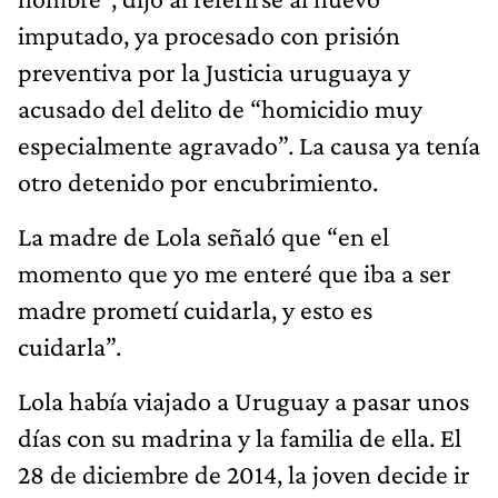
imputado, ya procesado con prisión
preventiva por la Justicia uruguaya y
acusado del delito de “homicidio muy
especialmente agravado”. La causa ya tenía
otro detenido por encubrimiento.
La madre de Lola señaló que “en el
momento que yo me enteré que iba a ser
madre prometí cuidarla, y esto es
cuidarla”.
Lola había viajado a Uruguay a pasar unos
días con su madrina y la familia de ella. El
28 de diciembre de 2014, la joven decide ir