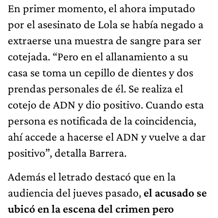
En primer momento, el ahora imputado
por el asesinato de Lola se había negado a
extraerse una muestra de sangre para ser
cotejada. “Pero en el allanamiento a su
casa se toma un cepillo de dientes y dos
prendas personales de él. Se realiza el
cotejo de ADN y dio positivo. Cuando esta
persona es notificada de la coincidencia,
ahí accede a hacerse el ADN y vuelve a dar
positivo”, detalla Barrera.
Además el letrado destacó que en la
audiencia del jueves pasado,
el acusado se
ubicó en la escena del crimen pero