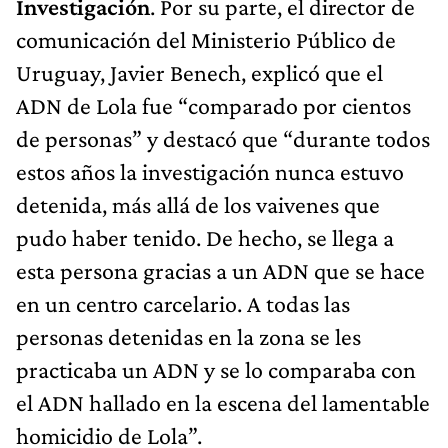
Investigación
. Por su parte, el director de
comunicación del Ministerio Público de
Uruguay, Javier Benech, explicó que el
ADN de Lola fue “comparado por cientos
de personas” y destacó que “durante todos
estos años la investigación nunca estuvo
detenida, más allá de los vaivenes que
pudo haber tenido. De hecho, se llega a
esta persona gracias a un ADN que se hace
en un centro carcelario. A todas las
personas detenidas en la zona se les
practicaba un ADN y se lo comparaba con
el ADN hallado en la escena del lamentable
homicidio de Lola”.