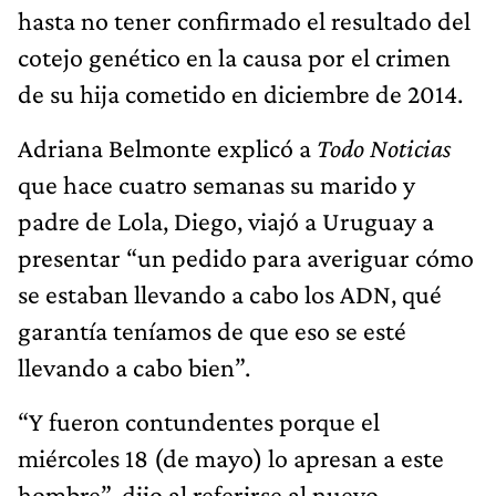
hasta no tener confirmado el resultado del
cotejo genético en la causa por el crimen
de su hija cometido en diciembre de 2014.
Adriana Belmonte explicó a
Todo Noticias
que hace cuatro semanas su marido y
padre de Lola, Diego, viajó a Uruguay a
presentar “un pedido para averiguar cómo
se estaban llevando a cabo los ADN, qué
garantía teníamos de que eso se esté
llevando a cabo bien”.
“Y fueron contundentes porque el
miércoles 18 (de mayo) lo apresan a este
hombre”, dijo al referirse al nuevo