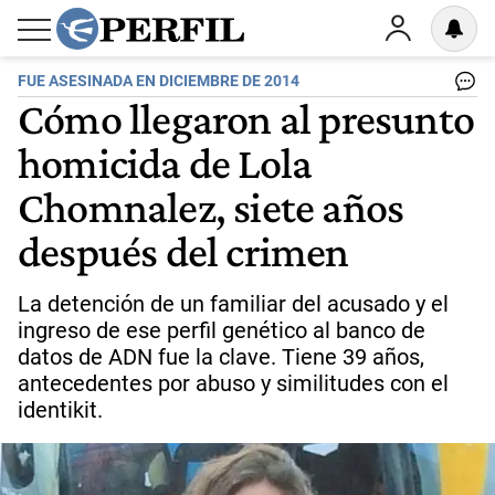
FUE ASESINADA EN DICIEMBRE DE 2014
Cómo llegaron al presunto
homicida de Lola
Chomnalez, siete años
después del crimen
La detención de un familiar del acusado y el
ingreso de ese perfil genético al banco de
datos de ADN fue la clave. Tiene 39 años,
antecedentes por abuso y similitudes con el
identikit.