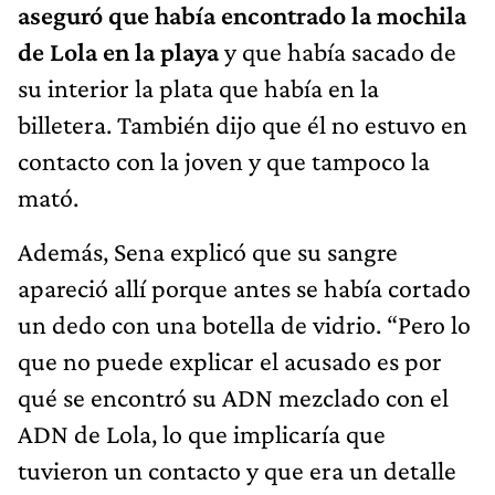
aseguró que había encontrado la mochila
de Lola en la playa
y que había sacado de
su interior la plata que había en la
billetera. También dijo que él no estuvo en
contacto con la joven y que tampoco la
mató.
Además, Sena explicó que su sangre
apareció allí porque antes se había cortado
un dedo con una botella de vidrio. “Pero lo
que no puede explicar el acusado es por
qué se encontró su ADN mezclado con el
ADN de Lola, lo que implicaría que
tuvieron un contacto y que era un detalle