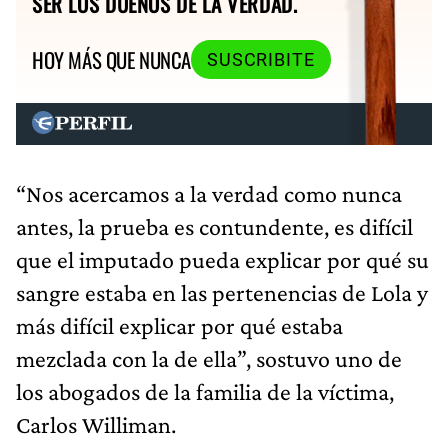
SER LOS DUEÑOS DE LA VERDAD.
HOY MÁS QUE NUNCA
SUSCRIBITE
“Nos acercamos a la verdad como nunca
antes, la prueba es contundente, es difícil
que el imputado pueda explicar por qué su
sangre estaba en las pertenencias de Lola y
más difícil explicar por qué estaba
mezclada con la de ella”, sostuvo uno de
los abogados de la familia de la víctima,
Carlos Williman.