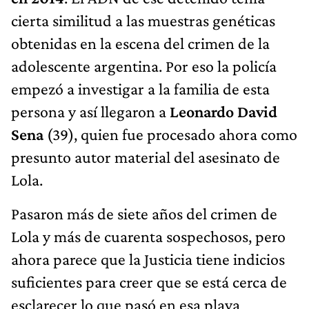
cierta similitud a las muestras genéticas
obtenidas en la escena del crimen de la
adolescente argentina. Por eso la policía
empezó a investigar a la familia de esta
persona y así llegaron a
Leonardo David
Sena
(39), quien fue procesado ahora como
presunto autor material del asesinato de
Lola.
Pasaron más de siete años del crimen de
Lola y más de cuarenta sospechosos, pero
ahora parece que la Justicia tiene indicios
suficientes para creer que se está cerca de
esclarecer lo que pasó en esa playa