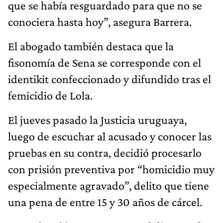
que se había resguardado para que no se
conociera hasta hoy”, asegura Barrera.
El abogado también destaca que la
fisonomía de Sena se corresponde con el
identikit confeccionado y difundido tras el
femicidio de Lola.
El jueves pasado la Justicia uruguaya,
luego de escuchar al acusado y conocer las
pruebas en su contra, decidió procesarlo
con prisión preventiva por “homicidio muy
especialmente agravado”, delito que tiene
una pena de entre 15 y 30 años de cárcel.