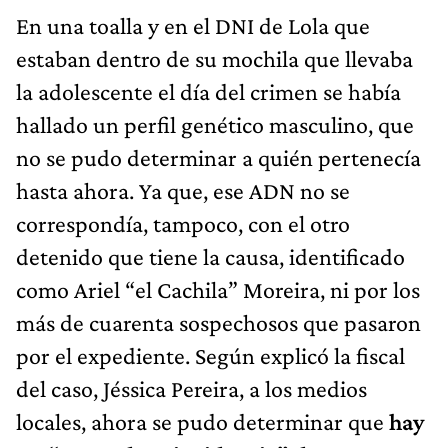
En una toalla y en el DNI de Lola que
estaban dentro de su mochila que llevaba
la adolescente el día del crimen se había
hallado un perfil genético masculino, que
no se pudo determinar a quién pertenecía
hasta ahora. Ya que, ese ADN no se
correspondía, tampoco, con el otro
detenido que tiene la causa, identificado
como Ariel “el Cachila” Moreira, ni por los
más de cuarenta sospechosos que pasaron
por el expediente. Según explicó la fiscal
del caso, Jéssica Pereira, a los medios
locales, ahora se pudo determinar que
hay