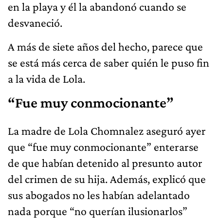
en la playa y él la abandonó cuando se
desvaneció.
A más de siete años del hecho, parece que
se está más cerca de saber quién le puso fin
a la vida de Lola.
“Fue muy conmocionante”
La madre de Lola Chomnalez aseguró ayer
que “fue muy conmocionante” enterarse
de que habían detenido al presunto autor
del crimen de su hija. Además, explicó que
sus abogados no les habían adelantado
nada porque “no querían ilusionarlos”