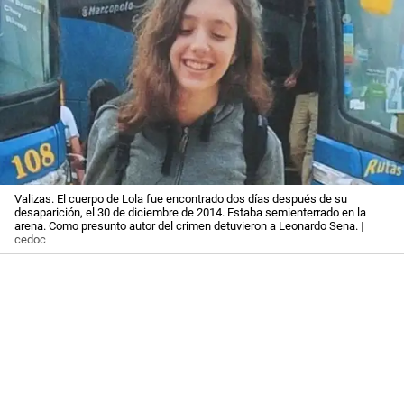
Valizas. El cuerpo de Lola fue encontrado dos días después de su
desaparición, el 30 de diciembre de 2014. Estaba semienterrado en la
arena. Como presunto autor del crimen detuvieron a Leonardo Sena.
|
cedoc