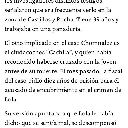
los investigadores distintos testigos
señalaron que era frecuente verlo en la
zona de Castillos y Rocha. Tiene 39 años y
trabajaba en una panadería.
El otro implicado en el caso Chomnalez es
el ciudacoches “Cachila”, y quien había
reconocido haberse cruzado con la joven
antes de su muerte. El mes pasado, la fiscal
del caso pidió diez años de prisión para él
acusado de encubrimiento en el crimen de
Lola.
Su versión apuntaba a que Lola le había
dicho que se sentía mal, se descompensó