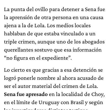
La punta del ovillo para detener a Sena fue
la aprensión de otra persona en una causa
ajena a la de Lola. Los medios locales
hablaban de que estaba vinculado a un
triple crimen, aunque uno de los abogados
querellantes sostuvo que esa información
“no figura en el expediente”.
Lo cierto es que gracias a esa detención se
logró ponerle nombre al ahora acusado de
ser el autor material del crimen de Lola.
Sena fue apresado
en la localidad de Choy,
en el límite de Uruguay con Brasil y según