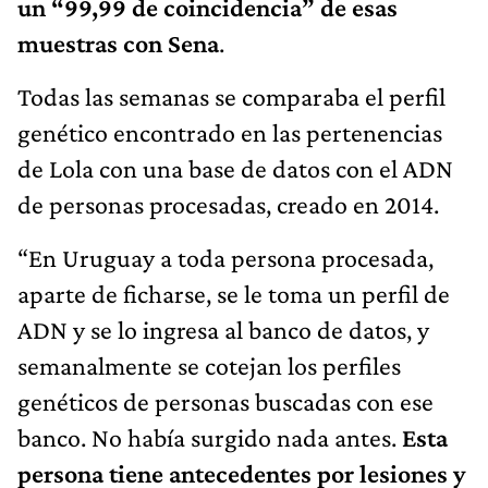
un “99,99 de coincidencia” de esas
muestras con Sena
.
Todas las semanas se comparaba el perfil
genético encontrado en las pertenencias
de Lola con una base de datos con el ADN
de personas procesadas, creado en 2014.
“En Uruguay a toda persona procesada,
aparte de ficharse, se le toma un perfil de
ADN y se lo ingresa al banco de datos, y
semanalmente se cotejan los perfiles
genéticos de personas buscadas con ese
banco. No había surgido nada antes.
Esta
persona tiene antecedentes por lesiones y