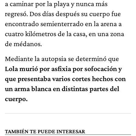
a caminar por la playa y nunca más
regresó. Dos días después su cuerpo fue
encontrado semienterrado en la arena a
cuatro kilómetros de la casa, en una zona
de médanos.
Mediante la autopsia se determinó que
Lola murió por asfixia por sofocación y
que presentaba varios cortes hechos con
un arma blanca en distintas partes del
cuerpo.
TAMBIÉN TE PUEDE INTERESAR