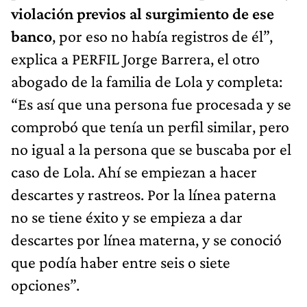
violación previos al surgimiento de ese
banco
, por eso no había registros de él”,
explica a PERFIL Jorge Barrera, el otro
abogado de la familia de Lola y completa:
“Es así que una persona fue procesada y se
comprobó que tenía un perfil similar, pero
no igual a la persona que se buscaba por el
caso de Lola. Ahí se empiezan a hacer
descartes y rastreos. Por la línea paterna
no se tiene éxito y se empieza a dar
descartes por línea materna, y se conoció
que podía haber entre seis o siete
opciones”.