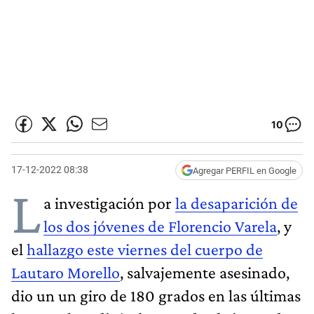
10
17-12-2022 08:38
Agregar PERFIL en Google
L
a investigación por
la desaparición de
los dos jóvenes de Florencio Varela
, y
el
hallazgo este viernes del cuerpo de
Lautaro Morello
, salvajemente asesinado,
dio un un giro de 180 grados en las últimas