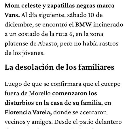
Mom celeste y zapatillas negras marca
Vans.
Al día siguiente, sábado 10 de
diciembre, se encontró el
BMW
incinerado
a un costado de la ruta 6, en la zona
platense de Abasto, pero no había rastros
de los jóvenes.
La desolación de los familiares
Luego de que se confirmara que el cuerpo
fuera de Morello
comenzaron los
disturbios en la casa de su familia, en
Florencia Varela,
donde se acercaron
vecinos y amigos. Desde el patio delantero