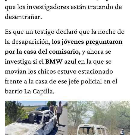
que los investigadores están tratando de
desentrañar.
Es que un testigo declaró que la noche de
la desaparición, l
os jóvenes preguntaron
por la casa del comisario,
y ahora se
investiga si el
BMW
azul en la que se
movían los chicos estuvo estacionado
frente a la casa de ese jefe policial en el
barrio La Capilla.