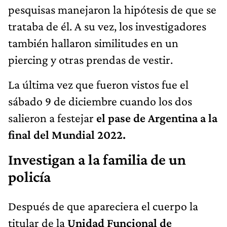
pesquisas manejaron la hipótesis de que se
trataba de él. A su vez, los investigadores
también hallaron similitudes en un
piercing y otras prendas de vestir.
La última vez que fueron vistos fue el
sábado 9 de diciembre cuando los dos
salieron a festejar
el pase de Argentina a la
final del Mundial 2022.
Investigan a la familia de un
policía
Después de que apareciera el cuerpo la
titular de la
Unidad Funcional de