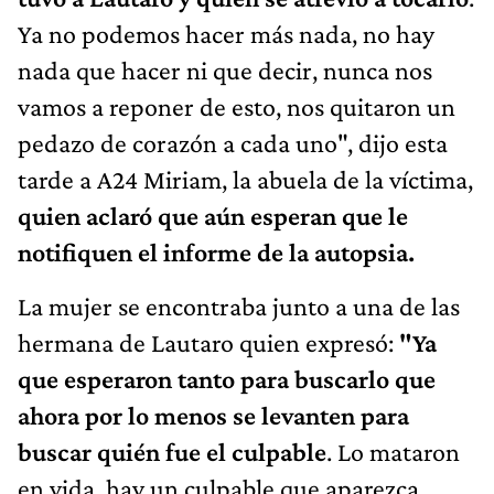
Ya no podemos hacer más nada, no hay
nada que hacer ni que decir, nunca nos
vamos a reponer de esto, nos quitaron un
pedazo de corazón a cada uno", dijo esta
tarde a A24 Miriam, la abuela de la víctima,
quien aclaró que aún esperan que le
notifiquen el informe de la autopsia.
La mujer se encontraba junto a una de las
hermana de Lautaro quien expresó:
"Ya
que esperaron tanto para buscarlo que
ahora por lo menos se levanten para
buscar quién fue el culpable
. Lo mataron
en vida, hay un culpable que aparezca