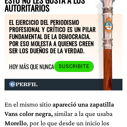
AUTORITARIOS
EL EJERCICIO DEL PERIODISMO
PROFESIONAL Y CRÍTICO ES UN PILAR
FUNDAMENTAL DE LA DEMOCRACIA.
POR ESO MOLESTA A QUIENES CREEN
SER LOS DUEÑOS DE LA VERDAD.
HOY MÁS QUE NUNCA
SUSCRIBITE
En el mismo sitio
apareció una zapatilla
Vans color negra,
similar a la que usaba
Morello
, por lo que desde un inicio los