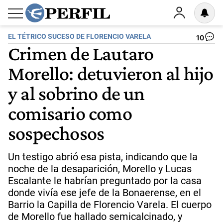
EL TÉTRICO SUCESO DE FLORENCIO VARELA
10
Crimen de Lautaro
Morello: detuvieron al hijo
y al sobrino de un
comisario como
sospechosos
Un testigo abrió esa pista, indicando que la
noche de la desaparición, Morello y Lucas
Escalante le habrían preguntado por la casa
donde vivía ese jefe de la Bonaerense, en el
Barrio la Capilla de Florencio Varela. El cuerpo
de Morello fue hallado semicalcinado, y