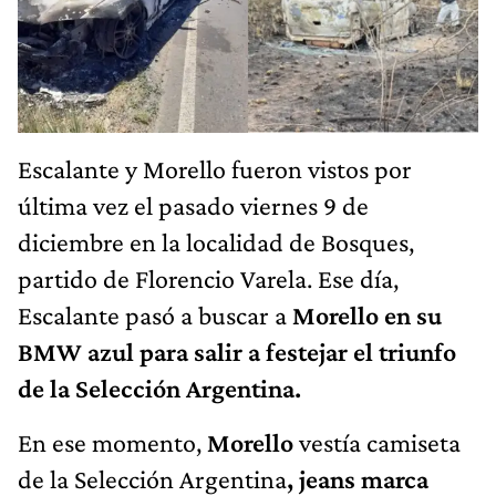
Escalante y Morello fueron vistos por
última vez el pasado viernes 9 de
diciembre en la localidad de Bosques,
partido de Florencio Varela. Ese día,
Escalante pasó a buscar a
Morello en su
BMW azul para salir a festejar el triunfo
de la Selección Argentina.
En ese momento,
Morello
vestía camiseta
de la Selección Argentina
, jeans marca