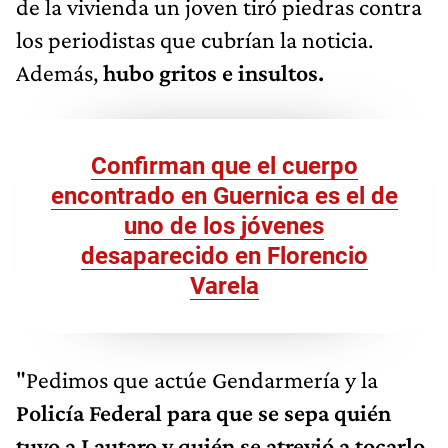
de la vivienda un joven tiró piedras contra
los periodistas que cubrían la noticia.
Además,
hubo gritos e insultos.
Confirman que el cuerpo
encontrado en Guernica es el de
uno de los jóvenes
desaparecido en Florencio
Varela
"Pedimos que actúe Gendarmería y la
Policía Federal para que se sepa quién
tuvo a Lautaro y quién se atrevió a tocarlo
.