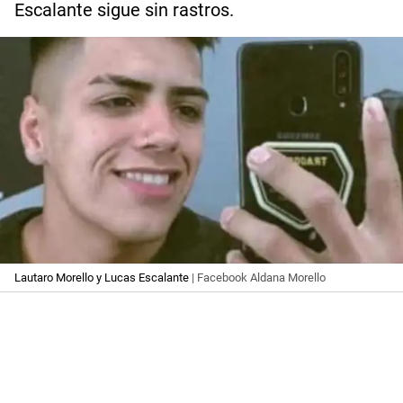
Escalante sigue sin rastros.
Lautaro Morello y Lucas Escalante
| Facebook Aldana Morello