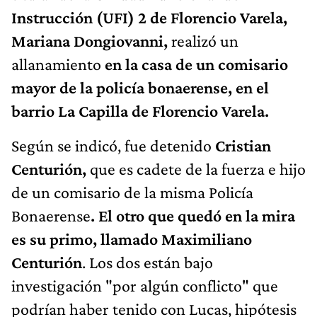
Instrucción (UFI) 2 de Florencio Varela,
Mariana Dongiovanni,
realizó un
allanamiento
en la casa de un comisario
mayor de la policía bonaerense, en el
barrio La Capilla de Florencio Varela.
Según se indicó, fue detenido
Cristian
Centurión,
que es cadete de la fuerza e hijo
de un comisario de la misma Policía
Bonaerense
. El otro que quedó en la mira
es su primo, llamado Maximiliano
Centurión
. Los dos están bajo
investigación "por algún conflicto" que
podrían haber tenido con Lucas, hipótesis