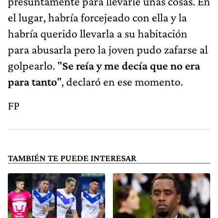
presuntamente para llevarle unas cosas. En
el lugar, habría forcejeado con ella y la
habría querido llevarla a su habitación
para abusarla pero la joven pudo zafarse al
golpearlo. "
Se reía y me decía que no era
para tanto
", declaró en ese momento.
FP
TAMBIÉN TE PUEDE INTERESAR