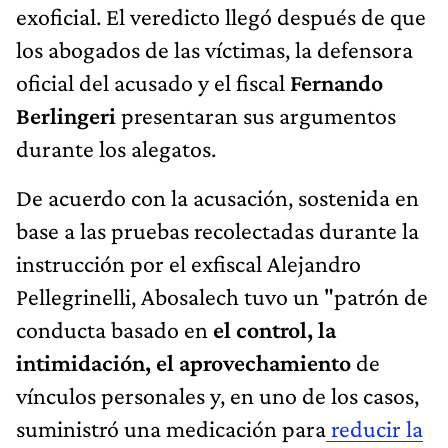
exoficial. El veredicto llegó después de que
los abogados de las víctimas, la defensora
oficial del acusado y el fiscal
Fernando
Berlingeri
presentaran sus argumentos
durante los alegatos.
De acuerdo con la acusación, sostenida en
base a las pruebas recolectadas durante la
instrucción por el exfiscal Alejandro
Pellegrinelli, Abosalech tuvo un "patrón de
conducta basado en
el control, la
intimidación, el aprovechamiento
de
vínculos personales y, en uno de los casos,
suministró una medicación para
reducir la