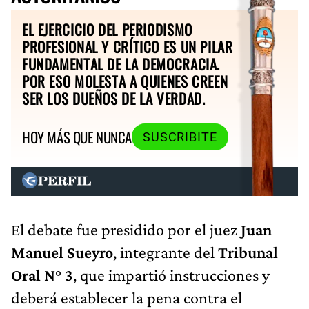
EL EJERCICIO DEL PERIODISMO
PROFESIONAL Y CRÍTICO ES UN PILAR
FUNDAMENTAL DE LA DEMOCRACIA.
POR ESO MOLESTA A QUIENES CREEN
SER LOS DUEÑOS DE LA VERDAD.
HOY MÁS QUE NUNCA
SUSCRIBITE
El debate fue presidido por el juez
Juan
Manuel Sueyro
, integrante del
Tribunal
Oral N° 3
, que impartió instrucciones y
deberá establecer la pena contra el