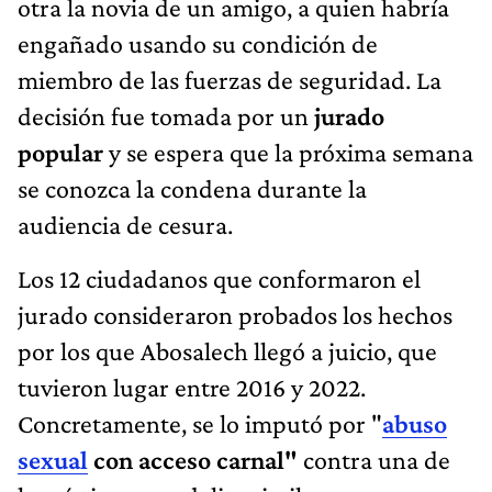
otra la novia de un amigo, a quien habría
engañado usando su condición de
miembro de las fuerzas de seguridad. La
decisión fue tomada por un
jurado
popular
y se espera que la próxima semana
se conozca la condena durante la
audiencia de cesura.
Los 12 ciudadanos que conformaron el
jurado consideraron probados los hechos
por los que Abosalech llegó a juicio, que
tuvieron lugar entre 2016 y 2022.
Concretamente, se lo imputó por "
abuso
sexual
con acceso carnal"
contra una de