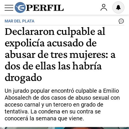
MAR DEL PLATA
Declararon culpable al
expolicía acusado de
abusar de tres mujeres: a
dos de ellas las habría
drogado
Un jurado popular encontró culpable a Emilio
Abosalech de dos casos de abuso sexual con
acceso carnal y un tercero en grado de
tentativa. La condena en su contra se
conocerá la semana que viene.