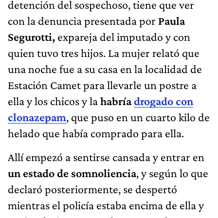
detención del sospechoso, tiene que ver
con la denuncia presentada por
Paula
Segurotti,
expareja del imputado y con
quien tuvo tres hijos. La mujer relató que
una noche fue a su casa en la localidad de
Estación Camet para llevarle un postre a
ella y los chicos y la
habría
drogado con
clonazepam
, que puso en un cuarto kilo de
helado que había comprado para ella.
Allí empezó a sentirse cansada y entrar en
un estado de somnoliencia
, y según lo que
declaró posteriormente, se despertó
mientras el policía estaba encima de ella y