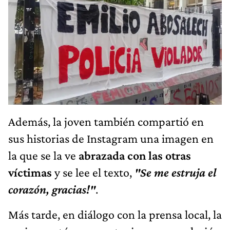
Además, la joven también compartió en
sus historias de Instagram una imagen en
la que se la ve
abrazada con las otras
víctimas
y se lee el texto,
"Se me estruja el
corazón, gracias!"
.
Más tarde, en diálogo con la prensa local, la