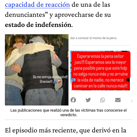
capacidad de reacción
de una de las
denunciantes" y aprovecharse de su
estado de indefensión
.
Las publicaciones que realizó una de las víctimas tras conocerse el
veredicto.
El episodio más reciente, que derivó en la