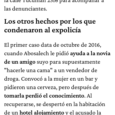
las denunciantes.
Los otros hechos por los que
condenaron al expolicía
El primer caso data de octubre de 2016,
cuando Abosalech le pidió
ayuda a la novia
de un amigo
suyo para supuestamente
"hacerle una cama" a un vendedor de
droga. Convocó a la mujer en un bar y
pidieron una cerveza, pero después de
tomarla perdió el conocimiento
. Al
recuperarse, se despertó en la habitación
de un
hotel alojamiento
y el acusado la