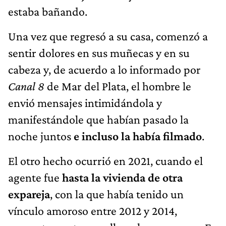
estaba bañando.
Una vez que regresó a su casa, comenzó a
sentir dolores en sus muñecas y en su
cabeza y, de acuerdo a lo informado por
Canal 8
de Mar del Plata, el hombre le
envió mensajes intimidándola y
manifestándole que habían pasado la
noche juntos
e incluso la había filmado
.
El otro hecho ocurrió en 2021, cuando el
agente fue
hasta la vivienda de otra
expareja
, con la que había tenido un
vínculo amoroso entre 2012 y 2014,