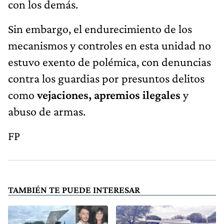
con los demás.
Sin embargo, el endurecimiento de los
mecanismos y controles en esta unidad no
estuvo exento de polémica, con denuncias
contra los guardias por presuntos delitos
como
vejaciones, apremios ilegales
y
abuso de armas.
FP
TAMBIÉN TE PUEDE INTERESAR