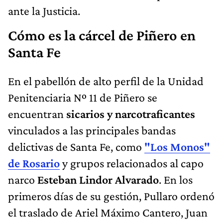
ante la Justicia.
Cómo es la cárcel de Piñero en
Santa Fe
En el pabellón de alto perfil de la Unidad
Penitenciaria Nº 11 de Piñero se
encuentran
sicarios y narcotraficantes
vinculados a las principales bandas
delictivas de Santa Fe, como
"Los Monos"
de Rosario
y grupos relacionados al capo
narco
Esteban Lindor Alvarado
. En los
primeros días de su gestión, Pullaro ordenó
el traslado de Ariel Máximo Cantero, Juan