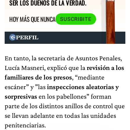
SER LOS DUEÑOS DE LA VERDAD.
HOY MÁS QUE NUNCA
SUSCRIBITE
En tanto, la secretaria de Asuntos Penales,
Lucía Masneri, explicó que la
revisión a los
familiares de los presos
, “mediante
escáner" y "las
inspecciones aleatorias y
sorpresivas
en los pabellones" forman
parte de los distintos anillos de control que
se llevan adelante en todas las unidades
penitenciarias.