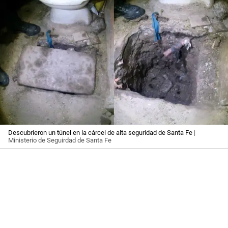
Descubrieron un túnel en la cárcel de alta seguridad de Santa Fe
|
Ministerio de Seguirdad de Santa Fe