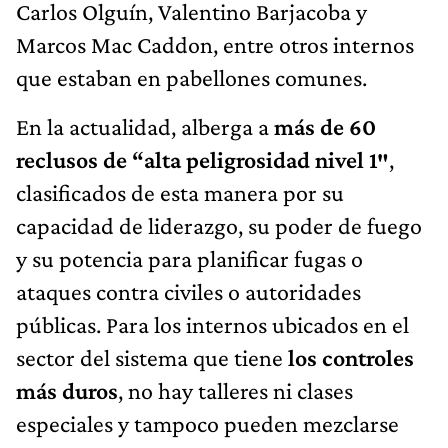
Carlos Olguín, Valentino Barjacoba y
Marcos Mac Caddon, entre otros internos
que estaban en pabellones comunes.
En la actualidad, alberga a
más de 60
reclusos de “alta peligrosidad nivel 1″
,
clasificados de esta manera por su
capacidad de liderazgo, su poder de fuego
y su potencia para planificar fugas o
ataques contra civiles o autoridades
públicas. Para los internos ubicados en el
sector del sistema que tiene
los controles
más duros
, no hay talleres ni clases
especiales y tampoco pueden mezclarse