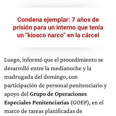
Condena ejemplar: 7 años de
prisión para un interno que tenía
un "kiosco narco" en la cárcel
Luego, informó que el procedimiento se
desarrolló entre la medianoche y la
madrugada del domingo, con
participación de personal penitenciario y
apoyo del
Grupo de Operaciones
Especiales Penitenciarias
(GOEP), en el
marco de tareas planificadas de