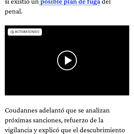
si existió un
posible plan de fuga
del
penal.
Coudannes adelantó que se analizan
próximas sanciones, refuerzo de la
vigilancia y explicó que el descubrimiento