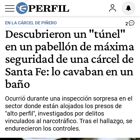
EN LA CÁRCEL DE PIÑERO
2
Descubrieron un "túnel"
en un pabellón de máxima
seguridad de una cárcel de
Santa Fe: lo cavaban en un
baño
Ocurrió durante una inspección sorpresa en el
sector donde están alojados los presos de
"alto perfil", investigados por delitos
vinculados al narcotráfico. Tras el hallazgo, se
endurecieron los controles.