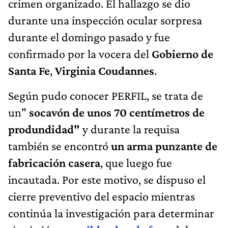
crimen organizado. El hallazgo se dio
durante una inspección ocular sorpresa
durante el domingo pasado y fue
confirmado por la vocera del
Gobierno de
Santa Fe
,
Virginia Coudannes
.
Según pudo conocer PERFIL, se trata de
un"
socavón de unos 70 centímetros de
produndidad"
y durante la requisa
también se encontró
un arma punzante de
fabricación casera
, que luego fue
incautada. Por este motivo, se dispuso el
cierre preventivo del espacio mientras
continúa la investigación para determinar