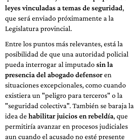
leyes vinculadas a temas de seguridad
,
que será enviado próximamente a la
Legislatura provincial.
Entre los puntos más relevantes, está la
posibilidad de que una autoridad policial
pueda interrogar al imputado
sin la
presencia del abogado defensor
en
situaciones excepcionales, como cuando
existiera un "peligro para terceros" o la
"seguridad colectiva". También se baraja la
idea de
habilitar juicios en rebeldía
, que
permitiría avanzar en procesos judiciales
aun cuando el acusado no esté presente