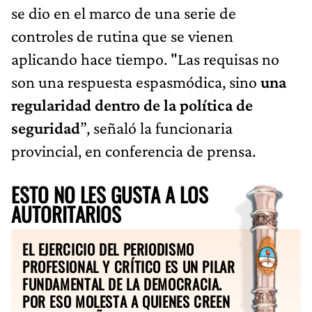
se dio en el marco de una serie de
controles de rutina que se vienen
aplicando hace tiempo. "Las requisas no
son una respuesta espasmódica, sino
una
regularidad dentro de la política de
seguridad
”, señaló la funcionaria
provincial, en conferencia de prensa.
ESTO NO LES GUSTA A LOS
AUTORITARIOS
EL EJERCICIO DEL PERIODISMO
PROFESIONAL Y CRÍTICO ES UN PILAR
FUNDAMENTAL DE LA DEMOCRACIA.
POR ESO MOLESTA A QUIENES CREEN