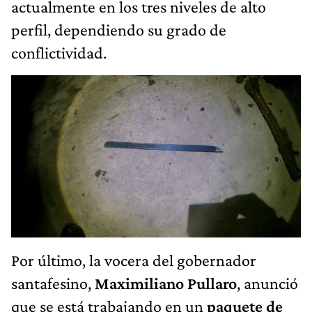
actualmente en los tres niveles de alto
perfil, dependiendo su grado de
conflictividad.
Por último, la vocera del gobernador
santafesino,
Maximiliano Pullaro
, anunció
que se está trabajando en un
paquete de