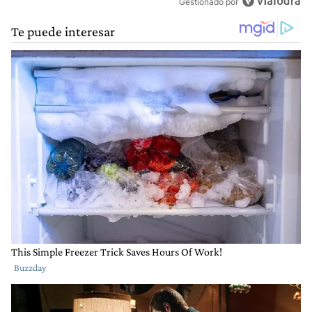
Gestionado por