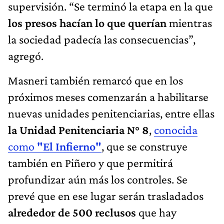
supervisión. “Se terminó la etapa en la que
los presos hacían lo que querían
mientras
la sociedad padecía las consecuencias”,
agregó.
Masneri también remarcó que en los
próximos meses comenzarán a habilitarse
nuevas unidades penitenciarias, entre ellas
la Unidad Penitenciaria N° 8
,
conocida
como
"El Infierno"
, que se construye
también en Piñero y que permitirá
profundizar aún más los controles. Se
prevé que en ese lugar serán trasladados
alrededor de 500 reclusos
que hay