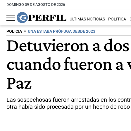
DOMINGO 09 DE AGOSTO DE 2026
ÚLTIMAS NOTICIAS
POLÍTICA
POLICIA
UNA ESTABA PRÓFUGA DESDE 2023
Detuvieron a dos
cuando fueron a v
Paz
Las sospechosas fueron arrestadas en los contro
otra había sido procesada por un hecho de robo