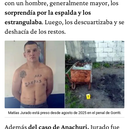
con un hombre, generalmente mayor, los
sorprendía por la espalda y los
estrangulaba
. Luego, los descuartizaba y se
deshacía de los restos.
Matías Jurado está preso desde agosto de 2025 en el penal de Gorriti.
Además
del caso de Anachuri,
Jurado fue