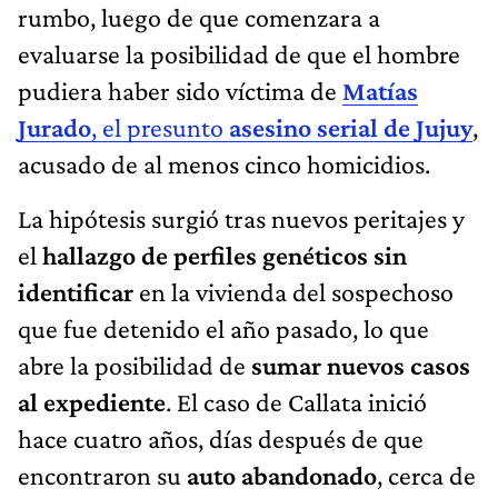
rumbo, luego de que comenzara a
evaluarse la posibilidad de que el hombre
pudiera haber sido víctima de
Matías
Jurado
, el presunto
asesino serial de Jujuy
,
acusado de al menos cinco homicidios.
La hipótesis surgió tras
nuevos peritajes y
el
hallazgo de perfiles genéticos sin
identificar
en la vivienda del sospechoso
que fue detenido el año pasado, lo que
abre la posibilidad de
sumar nuevos casos
al expediente
. El caso de Callata inició
hace cuatro años,
días después de que
encontraron su
auto abandonado
, cerca de