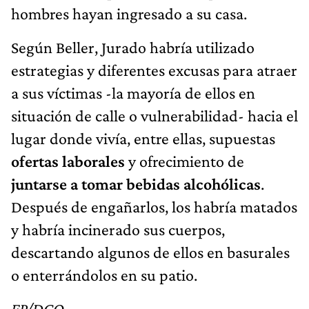
hombres hayan ingresado a su casa.
Según Beller, Jurado habría utilizado
estrategias y diferentes excusas para atraer
a sus víctimas -la mayoría de ellos en
situación de calle o vulnerabilidad- hacia el
lugar donde vivía, entre ellas, supuestas
ofertas laborales
y ofrecimiento de
juntarse a tomar bebidas alcohólicas
.
Después de engañarlos, los habría matados
y habría incinerado sus cuerpos,
descartando algunos de ellos en basurales
o enterrándolos en su patio.
FP/DCQ