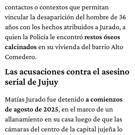
contactos o contextos que permitan
vincular la desaparición del hombre de 36
años con los hechos atribuidos a Jurado, a
quien la Policía le encontró
restos óseos
calcinados
en su vivienda del barrio Alto
Comedero.
Las acusaciones contra el asesino
serial de Jujuy
Matías Jurado fue detenido
a comienzos
de agosto de 2025
, en el marco de un
allanamiento en su casa luego de que las
cámaras del centro de la capital jujeña lo