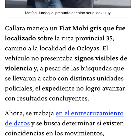
Matías Jurado, el presunto asesino serial de Jujuy.
Callata maneja un
Fiat Mobi gris que fue
localizado
sobre la ruta provincial 35,
camino a la localidad de Ocloyas. El
vehículo no presentaba
signos visibles de
violencia
y, a pesar de las búsquedas que
se llevaron a cabo con distintas unidades
policiales, el expediente no logró avanzar
con resultados concluyentes.
Ahora, se trabaja
en el entrecruzamiento
de datos
y se busca determinar si existen
coincidencias en los movimientos,