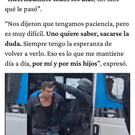
qué le pasó".
“Nos dijeron que tengamos paciencia, pero
es muy difícil.
Uno quiere saber, sacarse la
duda.
Siempre tengo la esperanza de
volver a verlo. Eso es lo que me mantiene
día a día,
por mí y por mis hijos
", expresó.