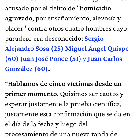
acusado por el delito de "
homicidio
agravado
, por ensañamiento, alevosía y
placer" contra otros cuatro hombres cuyo
paradero era desconocido:
Sergio
Alejandro Sosa (25) Miguel Ángel Quispe
(60) Juan José Ponce (51)
y
Juan Carlos
González (60)
.
“
Hablamos de cinco víctimas desde un
primer momento
. Quisimos ser cautos y
esperar justamente la prueba científica,
justamente esta confirmación que se da en
el día de la fecha y luego del
procesamiento de una nueva tanda de