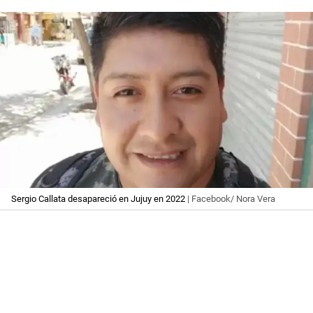
Sergio Callata desapareció en Jujuy en 2022
| Facebook/ Nora Vera