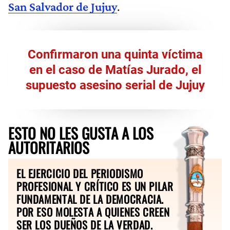
San Salvador de Jujuy
.
Confirmaron una quinta víctima
en el caso de Matías Jurado, el
supuesto asesino serial de Jujuy
ESTO NO LES GUSTA A LOS
AUTORITARIOS
EL EJERCICIO DEL PERIODISMO
PROFESIONAL Y CRÍTICO ES UN PILAR
FUNDAMENTAL DE LA DEMOCRACIA.
POR ESO MOLESTA A QUIENES CREEN
SER LOS DUEÑOS DE LA VERDAD.