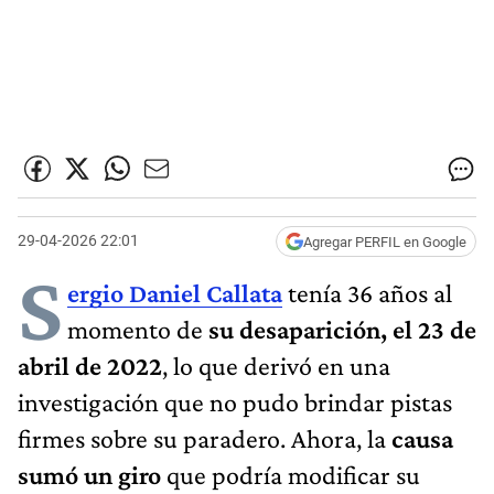
29-04-2026 22:01
Agregar PERFIL en Google
S
ergio Daniel Callata
tenía 36 años al
momento de
su desaparición, el 23 de
abril de 2022
, lo que derivó en una
investigación que no pudo brindar pistas
firmes sobre su paradero. Ahora, la
causa
sumó un giro
que podría modificar su