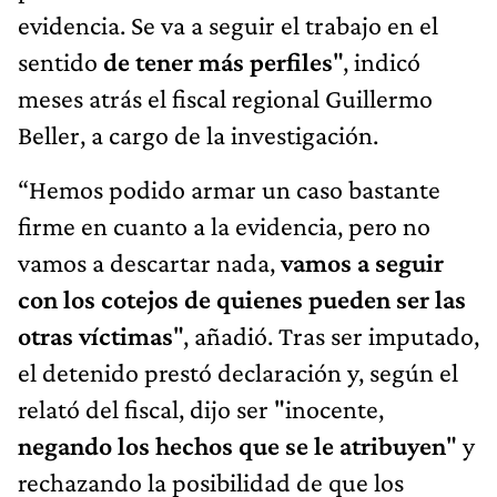
evidencia. Se va a seguir el trabajo en el
sentido
de tener más perfiles
", indicó
meses atrás el fiscal regional Guillermo
Beller, a cargo de la investigación.
“Hemos podido armar un caso bastante
firme en cuanto a la evidencia, pero no
vamos a descartar nada,
vamos a seguir
con los cotejos de quienes pueden ser las
otras víctimas
", añadió. Tras ser imputado,
el detenido prestó declaración y, según el
relató del fiscal, dijo ser "inocente,
negando los hechos que se le atribuyen
" y
rechazando la posibilidad de que los