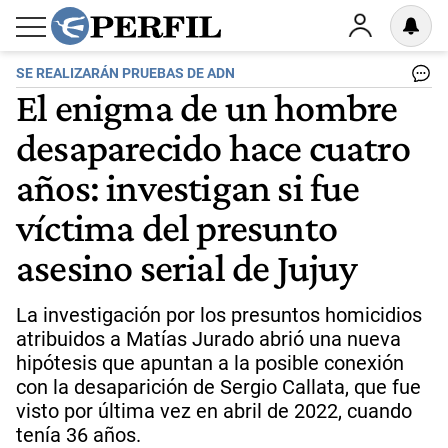
SE REALIZARÁN PRUEBAS DE ADN
El enigma de un hombre
desaparecido hace cuatro
años: investigan si fue
víctima del presunto
asesino serial de Jujuy
La investigación por los presuntos homicidios
atribuidos a Matías Jurado abrió una nueva
hipótesis que apuntan a la posible conexión
con la desaparición de Sergio Callata, que fue
visto por última vez en abril de 2022, cuando
tenía 36 años.