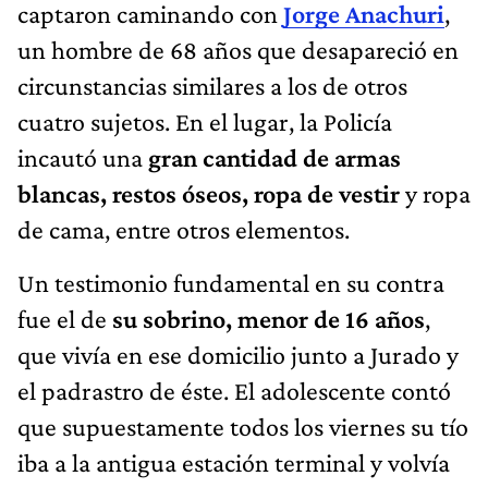
captaron caminando con
Jorge Anachuri
,
un hombre de 68 años que desapareció en
circunstancias similares a los de otros
cuatro sujetos. En el lugar, la Policía
incautó una
gran cantidad de
armas
blancas, restos óseos, ropa de vestir
y ropa
de cama, entre otros elementos.
Un testimonio fundamental en su contra
fue el de
su sobrino, menor de 16 años
,
que vivía en ese domicilio junto a Jurado y
el padrastro de éste. El adolescente contó
que supuestamente todos los viernes su tío
iba a la antigua estación terminal y volvía