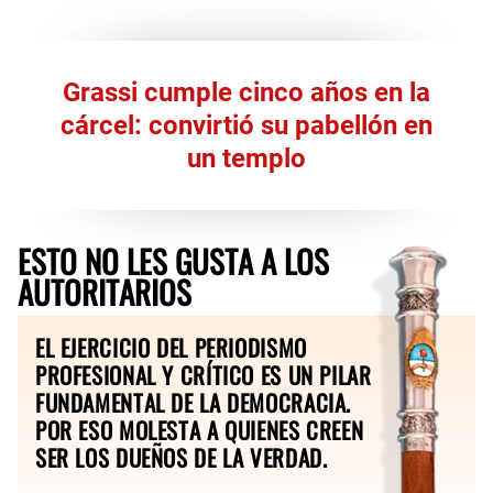
Grassi cumple cinco años en la
cárcel: convirtió su pabellón en
un templo
ESTO NO LES GUSTA A LOS
AUTORITARIOS
EL EJERCICIO DEL PERIODISMO
PROFESIONAL Y CRÍTICO ES UN PILAR
FUNDAMENTAL DE LA DEMOCRACIA.
POR ESO MOLESTA A QUIENES CREEN
SER LOS DUEÑOS DE LA VERDAD.