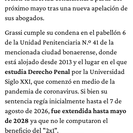
próximo mayo tras una nueva apelación de
sus abogados.
Grassi cumple su condena en el pabellón 6
de la Unidad Penitenciaria N.º 41 de la
mencionada ciudad bonaerense, donde
está alojado desde 2013 y el lugar en el que
estudia Derecho Penal
por la Universidad
Siglo XXI, que comenzó en medio de la
pandemia de coronavirus. Si bien su
sentencia regía inicialmente hasta el 7 de
agosto de 2026,
fue extendida hasta mayo
de 2028
ya que no le computaron el
beneficio del "2x1".