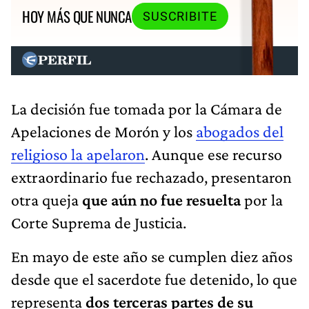
HOY MÁS QUE NUNCA
SUSCRIBITE
La decisión fue tomada por la Cámara de
Apelaciones de Morón y los
abogados del
religioso la apelaron
. Aunque ese recurso
extraordinario fue rechazado, presentaron
otra queja
que aún no fue resuelta
por la
Corte Suprema de Justicia.
En mayo de este año se cumplen diez años
desde que el sacerdote fue detenido, lo que
representa
dos terceras partes de su