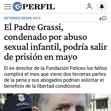
DETENIDO DESDE 2013
8
El Padre Grassi,
condenado por abuso
sexual infantil, podría salir
de prisión en mayo
El ex director de la Fundación Felices los Niños
cumplirá el mes que viene dos terceras partes
de la pena y sus abogados podrían solicitar el
beneficio de la libertad condicional.