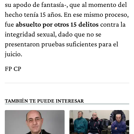
su apodo de fantasía-, que al momento del
hecho tenía 15 años. En ese mismo proceso,
fue
absuelto por otros 15 delitos
contra la
integridad sexual, dado que no se
presentaron pruebas suficientes para el
juicio.
FP CP
TAMBIÉN TE PUEDE INTERESAR