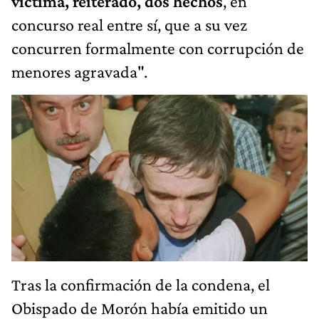
víctima, reiterado, dos hechos
, en
concurso real entre sí, que a su vez
concurren formalmente con corrupción de
menores agravada".
Tras la confirmación de la condena, el
Obispado de Morón había emitido un