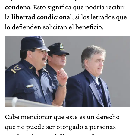
condena
. Esto significa que podría recibir
la
libertad condicional
, si los letrados que
lo defienden solicitan el beneficio.
Cabe mencionar que este es un derecho
que no puede ser otorgado a personas