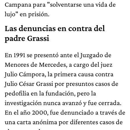
Campana para "solventarse una vida de
lujo" en prisión.
Las denuncias en contra del
padre Grassi
En 1991 se presentó ante el Juzgado de
Menores de Mercedes, a cargo del juez
Julio Cámpora, la primera causa contra
Julio César Grassi por presuntos casos de
pedofilia en la fundación, pero la
investigación nunca avanzó y fue cerrada.
En el año 2000, fue denunciado a través de
una carta anónima por diferentes casos de