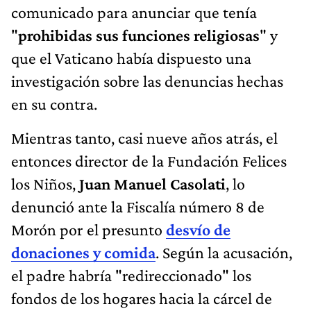
comunicado para anunciar que tenía
"
prohibidas sus funciones religiosas
" y
que el Vaticano había dispuesto una
investigación sobre las denuncias hechas
en su contra.
Mientras tanto, casi nueve años atrás, el
entonces director de la Fundación Felices
los Niños,
Juan Manuel Casolati
, lo
denunció ante la Fiscalía número 8 de
Morón por el presunto
desvío de
donaciones y comida
. Según la acusación,
el padre habría "redireccionado" los
fondos de los hogares hacia la cárcel de