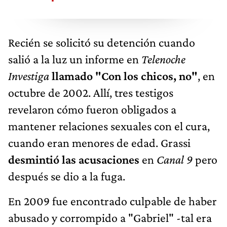
Recién se solicitó su detención cuando
salió a la luz un informe en
Telenoche
Investiga
llamado "Con los chicos, no"
, en
octubre de 2002. Allí, tres testigos
revelaron cómo fueron obligados a
mantener relaciones sexuales con el cura,
cuando eran menores de edad. Grassi
desmintió las acusaciones
en
Canal 9
pero
después se dio a la fuga.
En 2009 fue encontrado culpable de haber
abusado y corrompido a "Gabriel" -tal era