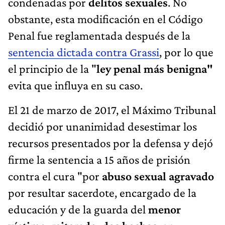
condenadas por
delitos sexuales
. No
obstante, esta modificación en el Código
Penal fue reglamentada después de la
sentencia dictada contra Grassi
, por lo que
el principio de la "
ley penal más benigna"
evita que influya en su caso.
El 21 de marzo de 2017, el Máximo Tribunal
decidió por unanimidad desestimar los
recursos presentados por la defensa y dejó
firme la sentencia a 15 años de prisión
contra el cura "por
abuso sexual agravado
por resultar sacerdote, encargado de la
educación y de la guarda del
menor