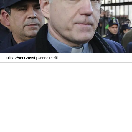
Julio César Grassi
| Cedoc Perfil