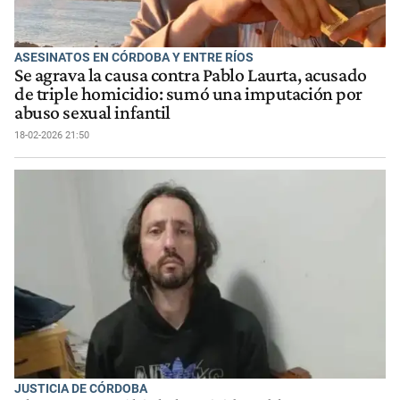
ASESINATOS EN CÓRDOBA Y ENTRE RÍOS
Se agrava la causa contra Pablo Laurta, acusado
de triple homicidio: sumó una imputación por
abuso sexual infantil
18-02-2026 21:50
JUSTICIA DE CÓRDOBA