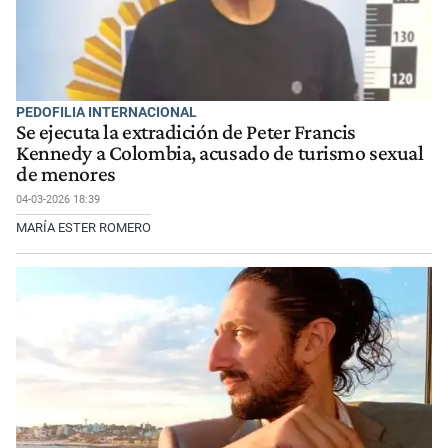
PEDOFILIA INTERNACIONAL
Se ejecuta la extradición de Peter Francis
Kennedy a Colombia, acusado de turismo sexual
de menores
04-03-2026 18:39
MARÍA ESTER ROMERO