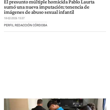
El presunto múltiple homicida Pablo Laurta
sumó una nueva imputación: tenencia de
imágenes de abuso sexual infantil
18-02-2026 15:07
PERFIL REDACCIÓN CÓRDOBA