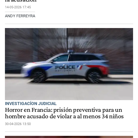
14-05-2026 17:45
ANDY FERREYRA
INVESTIGACÍON JUDICIAL
Horror en Francia: prisión preventiva para un
hombre acusado de violar a al menos 34 niños
30-04-2026 13:50