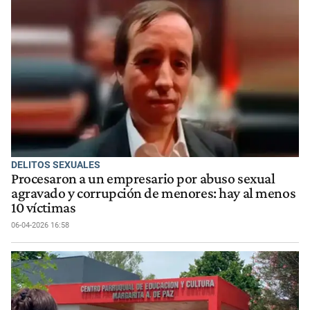
DELITOS SEXUALES
Procesaron a un empresario por abuso sexual
agravado y corrupción de menores: hay al menos
10 víctimas
06-04-2026 16:58