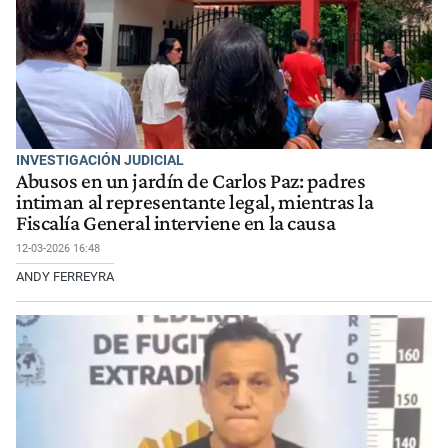
INVESTIGACIÓN JUDICIAL
Abusos en un jardín de Carlos Paz: padres
intiman al representante legal, mientras la
Fiscalía General interviene en la causa
12-03-2026 16:48
ANDY FERREYRA