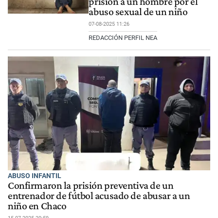
prisión a un hombre por el
abuso sexual de un niño
07-08-2025 11:26
REDACCIÓN PERFIL NEA
ABUSO INFANTIL
Confirmaron la prisión preventiva de un
entrenador de fútbol acusado de abusar a un
niño en Chaco