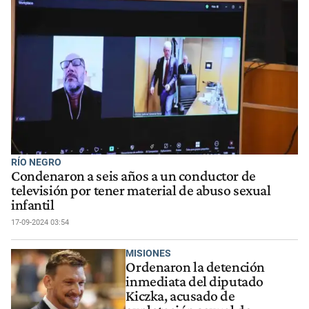
RÍO NEGRO
Condenaron a seis años a un conductor de
televisión por tener material de abuso sexual
infantil
17-09-2024 03:54
MISIONES
Ordenaron la detención
inmediata del diputado
Kiczka, acusado de