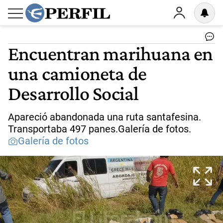
Encuentran marihuana en
una camioneta de
Desarrollo Social
Apareció abandonada una ruta santafesina.
Transportaba 497 panes.Galería de fotos.
Galería de fotos