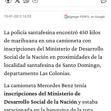
15-01-2012 16:55
Agregar PERFIL en Google
La policía santafesina encontró 450 kilos
de marihuana en una camioneta con
inscripciones del Ministerio de Desarrollo
Social de la Nación en proximidades de la
localidad santafesina de Santo Domingo,
departamento Las Colonias.
La camioneta Mercedes Benz tenía
inscripciones del Ministerio de
Desarrollo Social de la Nación
y estaba
estacionada en la banquina de la ruta