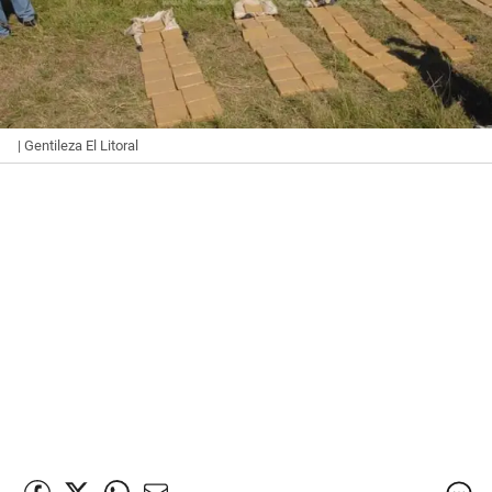
| Gentileza El Litoral