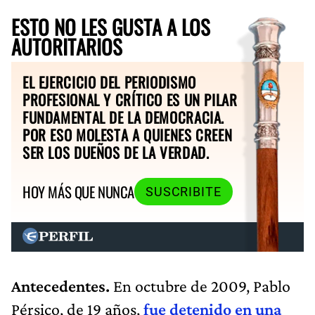
ESTO NO LES GUSTA A LOS
AUTORITARIOS
EL EJERCICIO DEL PERIODISMO
PROFESIONAL Y CRÍTICO ES UN PILAR
FUNDAMENTAL DE LA DEMOCRACIA.
POR ESO MOLESTA A QUIENES CREEN
SER LOS DUEÑOS DE LA VERDAD.
HOY MÁS QUE NUNCA
SUSCRIBITE
Antecedentes.
En octubre de 2009, Pablo
Pérsico, de 19 años,
fue detenido en una