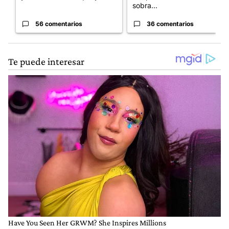
sobra...
56 comentarios
36 comentarios