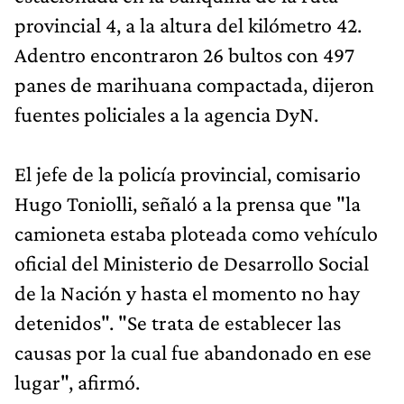
provincial 4, a la altura del kilómetro 42.
Adentro encontraron 26 bultos con 497
panes de marihuana compactada, dijeron
fuentes policiales a la agencia DyN.
El jefe de la policía provincial, comisario
Hugo Toniolli, señaló a la prensa que "la
camioneta estaba ploteada como vehículo
oficial del Ministerio de Desarrollo Social
de la Nación y hasta el momento no hay
detenidos". "Se trata de establecer las
causas por la cual fue abandonado en ese
lugar", afirmó.