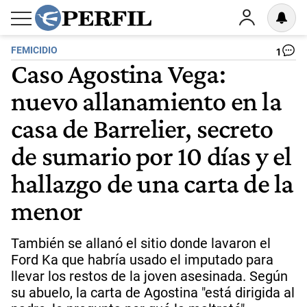
FEMICIDIO
1
Caso Agostina Vega:
nuevo allanamiento en la
casa de Barrelier, secreto
de sumario por 10 días y el
hallazgo de una carta de la
menor
También se allanó el sitio donde lavaron el
Ford Ka que habría usado el imputado para
llevar los restos de la joven asesinada. Según
su abuelo, la carta de Agostina "está dirigida al