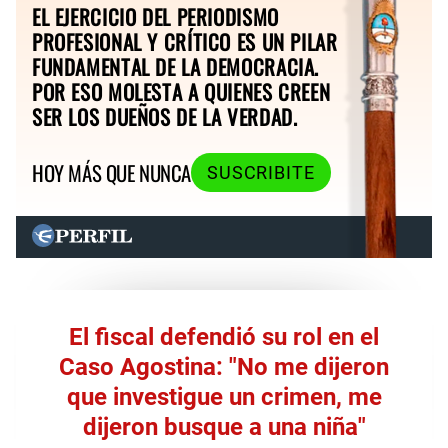
EL EJERCICIO DEL PERIODISMO
PROFESIONAL Y CRÍTICO ES UN PILAR
FUNDAMENTAL DE LA DEMOCRACIA.
POR ESO MOLESTA A QUIENES CREEN
SER LOS DUEÑOS DE LA VERDAD.
HOY MÁS QUE NUNCA
SUSCRIBITE
El fiscal defendió su rol en el
Caso Agostina: "No me dijeron
que investigue un crimen, me
dijeron busque a una niña"