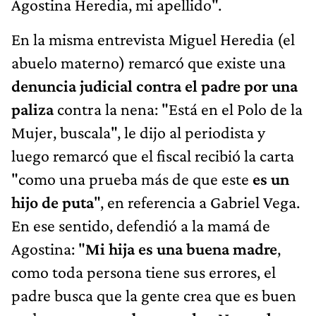
Agostina Heredia, mi apellido".
En la misma entrevista Miguel Heredia (el
abuelo materno) remarcó que existe una
denuncia judicial contra el padre por una
paliza
contra la nena: "Está en el Polo de la
Mujer, buscala", le dijo al periodista y
luego remarcó que el fiscal recibió la carta
"como una prueba más de que este
es un
hijo de puta
", en referencia a Gabriel Vega.
En ese sentido, defendió a la mamá de
Agostina: "
Mi hija es una buena madre
,
como toda persona tiene sus errores, el
padre busca que la gente crea que es buen