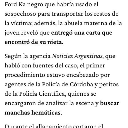
Ford Ka negro que habría usado el
sospechoso para transportar los restos de
la víctima; además, la abuela materna de la
joven reveló que
entregó una carta que
encontró de su nieta.
Según la
agencia
Noticias Argentinas
, que
habló con fuentes del caso, el primer
procedimiento estuvo encabezado por
agentes de la Policía de Córdoba y peritos
de la Policía Científica, quienes se
encargaron de analizar la escena y
buscar
manchas hemáticas
.
Durante el allanamiento cortaron el