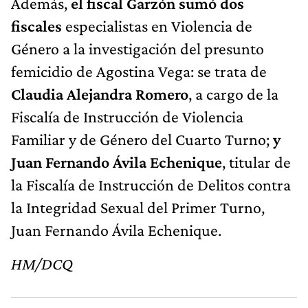
Además,
el fiscal Garzón sumó dos
fiscales
especialistas en Violencia de
Género a la investigación del presunto
femicidio de Agostina Vega: se trata de
Claudia Alejandra Romero
, a cargo de la
Fiscalía de Instrucción de Violencia
Familiar y de Género del Cuarto Turno;
y
Juan Fernando Ávila Echenique
, titular de
la Fiscalía de Instrucción de Delitos contra
la Integridad Sexual del Primer Turno,
Juan Fernando Ávila Echenique.
HM/DCQ