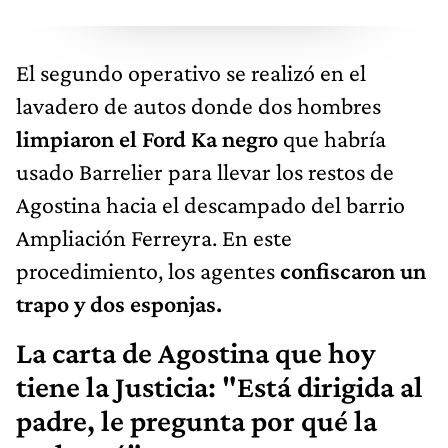
El segundo operativo se realizó en el
lavadero de autos donde dos hombres
limpiaron el Ford Ka negro
que habría
usado Barrelier para llevar los restos de
Agostina hacia el descampado del barrio
Ampliación Ferreyra. En este
procedimiento, los agentes
confiscaron un
trapo y dos esponjas.
La carta de Agostina que hoy
tiene la Justicia: "Está dirigida al
padre, le pregunta por qué la