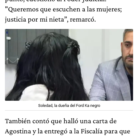
"Queremos que escuchen a las mujeres;
justicia por mi nieta”, remarcó.
Soledad, la dueña del Ford Ka negro
También contó que halló una carta de
Agostina y la entregó a la Fiscalía para que