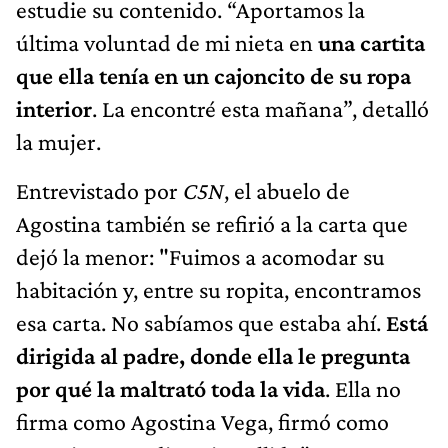
estudie su contenido. “Aportamos la
última voluntad de mi nieta en
una cartita
que ella tenía en un cajoncito de su ropa
interior
. La encontré esta mañana”, detalló
la mujer.
Entrevistado por
C5N
, el abuelo de
Agostina también se refirió a la carta que
dejó la menor: "Fuimos a acomodar su
habitación y, entre su ropita, encontramos
esa carta. No sabíamos que estaba ahí.
Está
dirigida al padre, donde ella le pregunta
por qué la maltrató toda la vida
. Ella no
firma como Agostina Vega, firmó como