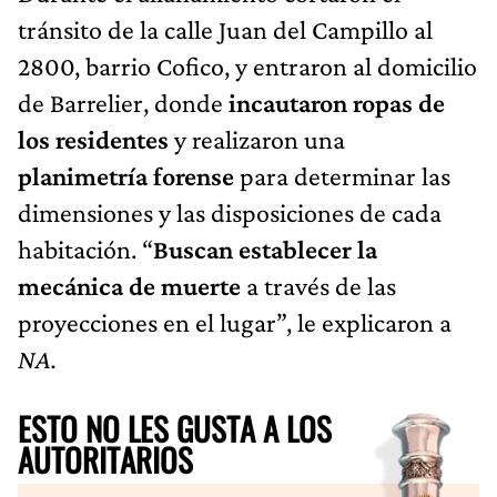
tránsito de la calle Juan del Campillo al
2800, barrio Cofico, y entraron al domicilio
de Barrelier, donde
incautaron ropas de
los residentes
y realizaron una
planimetría forense
para determinar las
dimensiones y las disposiciones de cada
habitación. “
Buscan establecer la
mecánica de muerte
a través de las
proyecciones en el lugar”, le explicaron a
NA.
ESTO NO LES GUSTA A LOS
AUTORITARIOS