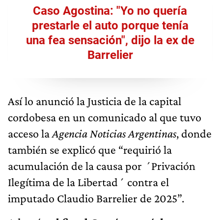
Caso Agostina: "Yo no quería
prestarle el auto porque tenía
una fea sensación", dijo la ex de
Barrelier
Así lo anunció la Justicia de la capital
cordobesa en un comunicado al que tuvo
acceso la
Agencia Noticias Argentinas
, donde
también se explicó que “requirió la
acumulación de la causa por ´Privación
Ilegítima de la Libertad´ contra el
imputado Claudio Barrelier de 2025”.