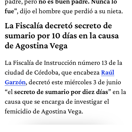
padre, pero
no es buen padre. Nunca lo
fue
", dijo el hombre que perdió a su nieta.
La Fiscalía decretó secreto de
sumario por 10 días en la causa
de Agostina Vega
La Fiscalía de Instrucción número 13 de la
ciudad de Córdoba, que encabeza
Raúl
Garzón
, decretó este miércoles 3 de junio
“el
secreto de sumario por diez días
” en la
causa que se encarga de investigar el
femicidio de Agostina Vega.