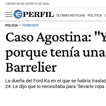
JUEVES 06 DE AGOSTO DE 2026
ÚLTIMAS NOTICIAS
POLÍTICA
POLICIA
FEMICIDIO
Caso Agostina: "Y
porque tenía una 
Barrelier
La dueña del Ford Ka en el que se habría trasl
24. Le dijo que lo necesitaba para "llevarle ropa 