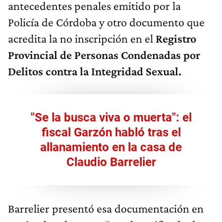
antecedentes penales emitido por la
Policía de Córdoba y otro documento que
acredita la no inscripción en el
Registro
Provincial de Personas Condenadas por
Delitos contra la Integridad Sexual.
"Se la busca viva o muerta": el
fiscal Garzón habló tras el
allanamiento en la casa de
Claudio Barrelier
Barrelier presentó esa documentación en