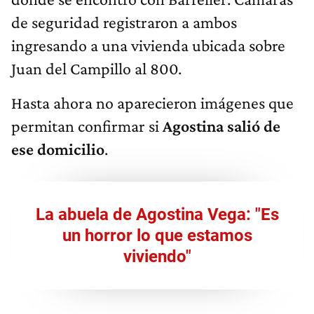
de seguridad registraron a ambos
ingresando a una vivienda ubicada sobre
Juan del Campillo al 800.
Hasta ahora no aparecieron imágenes que
permitan confirmar si
Agostina salió de
ese domicilio
.
La abuela de Agostina Vega: "Es
un horror lo que estamos
viviendo"