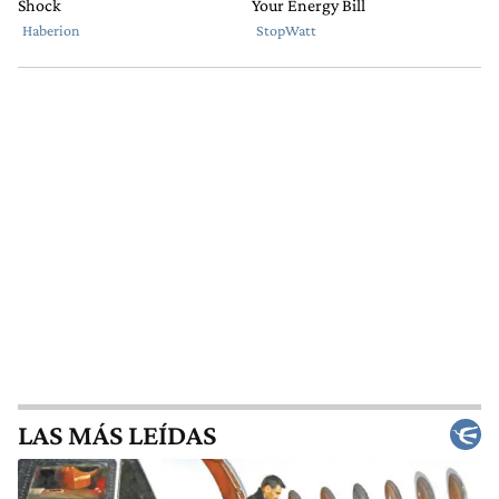
LAS MÁS LEÍDAS