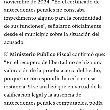
noviembre de 2024. “En el certificado de
antecedentes penales no constaba
impedimento alguno para la continuidad
de sus funciones”, señalaron oficialmente
desde el municipio sobre la situación del
acusado.
El
Ministerio Público Fiscal
confirmó que:
“En el recupero de libertad no se hizo una
valoración de la prueba acerca del hecho,
porque no correspondía hacerlo en esa
instancia. Sí se analizó que en virtud de la
calificación legal y la ausencia de
antecedentes penales computables, podía