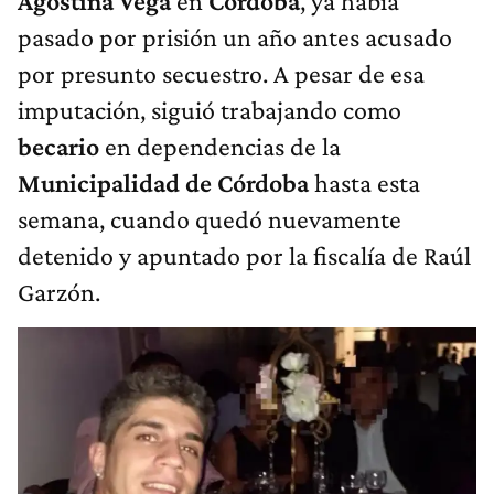
Agostina Vega
en
Córdoba
, ya había
pasado por prisión un año antes acusado
por presunto secuestro. A pesar de esa
imputación, siguió trabajando como
becario
en dependencias de la
Municipalidad de Córdoba
hasta esta
semana, cuando quedó nuevamente
detenido y apuntado por la fiscalía de Raúl
Garzón.