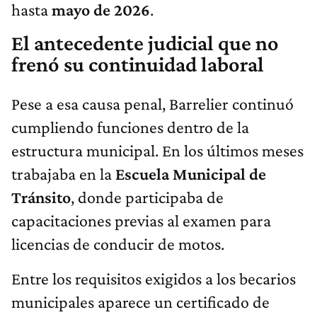
hasta
mayo de 2026
.
El antecedente judicial que no
frenó su continuidad laboral
Pese a esa causa penal, Barrelier continuó
cumpliendo funciones dentro de la
estructura municipal. En los últimos meses
trabajaba en la
Escuela Municipal de
Tránsito
, donde participaba de
capacitaciones previas al examen para
licencias de conducir de motos.
Entre los requisitos exigidos a los becarios
municipales aparece un certificado de