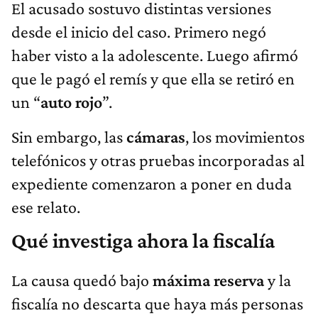
El acusado sostuvo distintas versiones
desde el inicio del caso. Primero negó
haber visto a la adolescente. Luego afirmó
que le pagó el remís y que ella se retiró en
un “
auto rojo
”.
Sin embargo, las
cámaras
, los movimientos
telefónicos y otras pruebas incorporadas al
expediente comenzaron a poner en duda
ese relato.
Qué investiga ahora la fiscalía
La causa quedó bajo
máxima reserva
y la
fiscalía no descarta que haya más personas