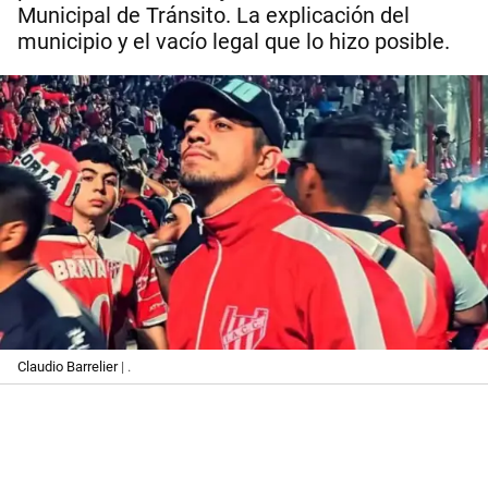
Municipal de Tránsito. La explicación del
municipio y el vacío legal que lo hizo posible.
Claudio Barrelier
| .