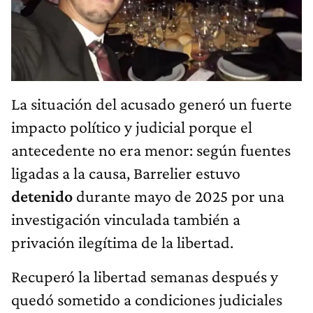
La situación del acusado generó un fuerte
impacto político y judicial porque el
antecedente no era menor: según fuentes
ligadas a la causa, Barrelier estuvo
detenido
durante mayo de 2025 por una
investigación vinculada también a
privación ilegítima de la libertad.
Recuperó la libertad semanas después y
quedó sometido a condiciones judiciales