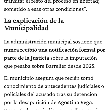
transitar el resto del proceso en libertad;
sometido a esas otras condiciones”.
La explicación de la
Municipalidad
La administración municipal sostiene que
nunca recibió una notificación formal por
parte de la Justicia
sobre la imputación
que pesaba sobre Barrelier desde 2025.
El municipio asegura que recién tomó
conocimiento de antecedentes judiciales o
policiales del acusado tras su detención
por la desaparición de
Agostina Vega
.