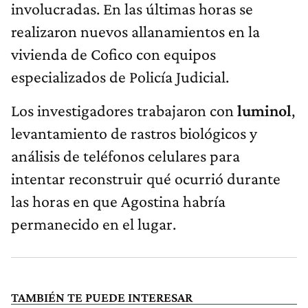
involucradas. En las últimas horas se
realizaron nuevos allanamientos en la
vivienda de Cofico con equipos
especializados de Policía Judicial.
Los investigadores trabajaron con
luminol
,
levantamiento de rastros biológicos y
análisis de teléfonos celulares para
intentar reconstruir qué ocurrió durante
las horas en que Agostina habría
permanecido en el lugar.
TAMBIÉN TE PUEDE INTERESAR