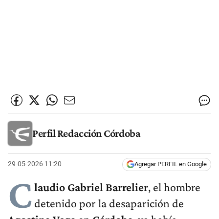
Perfil Redacción Córdoba
29-05-2026 11:20
Agregar PERFIL en Google
C
laudio Gabriel Barrelier
, el hombre
detenido por la desaparición de