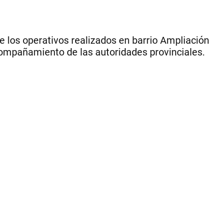
te los operativos realizados en barrio Ampliación
compañamiento de las autoridades provinciales.