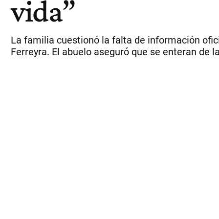
vida”
La familia cuestionó la falta de información ofi
Ferreyra. El abuelo aseguró que se enteran de 