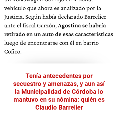
vehículo que ahora es analizado por la
Justicia. Según había declarado Barrelier
ante el fiscal Garzón,
Agostina se habría
retirado en un auto de esas características
luego de encontrarse con él en barrio
Cofico.
Tenía antecedentes por
secuestro y amenazas, y aun así
la Municipalidad de Córdoba lo
mantuvo en su nómina: quién es
Claudio Barrelier