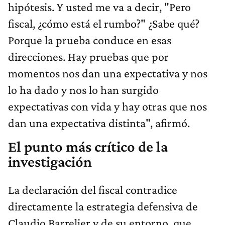
hipótesis. Y usted me va a decir, "Pero
fiscal, ¿cómo está el rumbo?" ¿Sabe qué?
Porque la prueba conduce en esas
direcciones. Hay pruebas que por
momentos nos dan una expectativa y nos
lo ha dado y nos lo han surgido
expectativas con vida y hay otras que nos
dan una expectativa distinta", afirmó.
El punto más crítico de la
investigación
La declaración del fiscal contradice
directamente la estrategia defensiva de
Claudio Barrelier y de su entorno, que