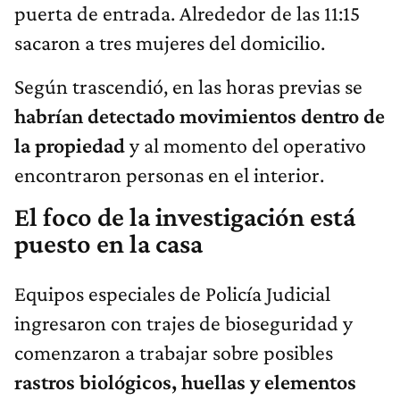
puerta de entrada. Alrededor de las 11:15
sacaron a tres mujeres del domicilio.
Según trascendió, en las horas previas se
habrían detectado movimientos dentro de
la propiedad
y al momento del operativo
encontraron personas en el interior.
El foco de la investigación está
puesto en la casa
Equipos especiales de Policía Judicial
ingresaron con trajes de bioseguridad y
comenzaron a trabajar sobre posibles
rastros biológicos, huellas y elementos