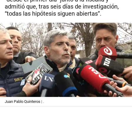
admitió que, tras seis días de investigación,
“todas las hipótesis siguen abiertas”.
Juan Pablo Quinteros
| .