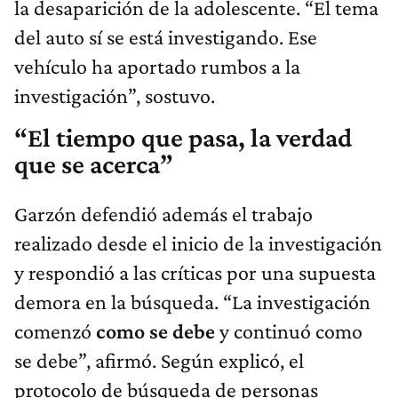
la desaparición de la adolescente. “El tema
del auto sí se está investigando. Ese
vehículo ha aportado rumbos a la
investigación”, sostuvo.
“El tiempo que pasa, la verdad
que se acerca”
Garzón defendió además el trabajo
realizado desde el inicio de la investigación
y respondió a las críticas por una supuesta
demora en la búsqueda. “La investigación
comenzó
como se debe
y continuó como
se debe”, afirmó. Según explicó, el
protocolo de búsqueda de personas