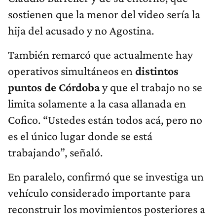
sostienen que la menor del video sería la
hija del acusado y no Agostina.
También remarcó que actualmente hay
operativos simultáneos en
distintos
puntos de Córdoba
y que el trabajo no se
limita solamente a la casa allanada en
Cofico. “Ustedes están todos acá, pero no
es el único lugar donde se está
trabajando”, señaló.
En paralelo, confirmó que se investiga un
vehículo considerado importante para
reconstruir los movimientos posteriores a