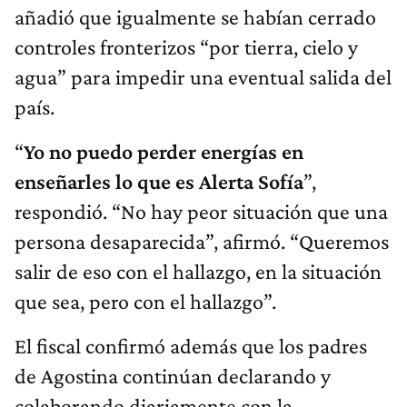
añadió que igualmente se habían cerrado
controles fronterizos “por tierra, cielo y
agua” para impedir una eventual salida del
país.
“
Yo no puedo perder energías en
enseñarles lo que es Alerta Sofía
”,
respondió. “No hay peor situación que una
persona desaparecida”, afirmó. “Queremos
salir de eso con el hallazgo, en la situación
que sea, pero con el hallazgo”.
El fiscal confirmó además que los padres
de Agostina continúan declarando y
colaborando diariamente con la