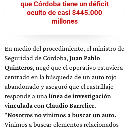
que Córdoba tiene un déficit
oculto de casi $445.000
millones
En medio del procedimiento, el ministro de
Seguridad de Córdoba,
Juan Pablo
Quinteros
, negó que el operativo estuviera
centrado en la búsqueda de un auto rojo
abandonado y aseguró que el rastrillaje
responde a una
línea de investigación
vinculada con Claudio Barrelier
.
“
Nosotros no vinimos a buscar un auto.
Vinimos a buscar elementos relacionados