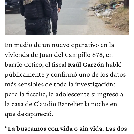
En medio de un nuevo operativo en la
vivienda de Juan del Campillo 878, en
barrio Cofico, el fiscal
Raúl Garzón
habló
públicamente y confirmó uno de los datos
más sensibles de toda la investigación:
para la fiscalía, la adolescente sí ingresó a
la casa de Claudio Barrelier la noche en
que desapareció.
“
La buscamos con vida o sin vida.
Las dos