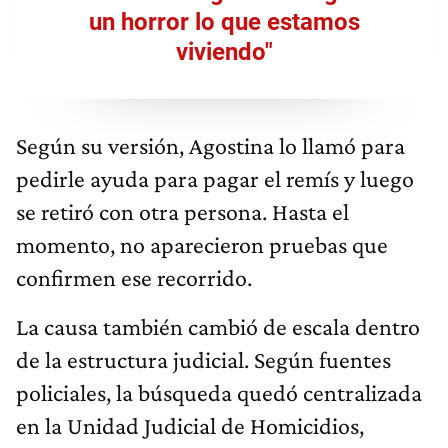
un horror lo que estamos
viviendo"
Según su versión, Agostina lo llamó para
pedirle ayuda para pagar el remís y luego
se retiró con otra persona. Hasta el
momento, no aparecieron pruebas que
confirmen ese recorrido.
La causa también cambió de escala dentro
de la estructura judicial. Según fuentes
policiales, la búsqueda quedó centralizada
en la Unidad Judicial de Homicidios,