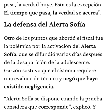
pasa, la verdad huye. Esta es la excepción.
El tiempo que pasa, la verdad se acerca
”.
La defensa del Alerta Sofía
Otro de los puntos que abordó el fiscal fue
la polémica por la activación del
Alerta
Sofía
, que se difundió varios días después
de la desaparición de la adolescente.
Garzón sostuvo que el sistema requiere
una evaluación técnica y
negó que haya
existido negligencia.
“Alerta Sofía se dispone cuando la prueba
considera que
corresponde
”, explicó. Y