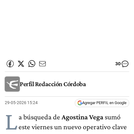
30
Perfil Redacción Córdoba
29-05-2026 15:24
Agregar PERFIL en Google
L
a búsqueda de
Agostina Vega
sumó
este viernes un nuevo operativo clave