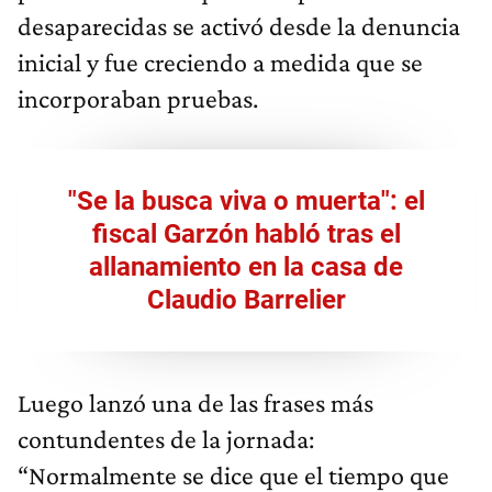
desaparecidas se activó desde la denuncia
inicial y fue creciendo a medida que se
incorporaban pruebas.
"Se la busca viva o muerta": el
fiscal Garzón habló tras el
allanamiento en la casa de
Claudio Barrelier
Luego lanzó una de las frases más
contundentes de la jornada:
“Normalmente se dice que el tiempo que