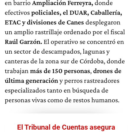
en barrio
Ampliación Ferreyra,
donde
efectivos
policiales, el DUAR, Caballería,
ETAC y divisiones de Canes
desplegaron
un amplio rastrillaje ordenado por el fiscal
Raúl Garzón.
El operativo se concentró en
un sector de descampados, lagunas y
canteras de la zona sur de Córdoba, donde
trabajan
más de 150 personas
,
drones de
última generación
y perros rastreadores
especializados tanto en búsqueda de
personas vivas como de restos humanos.
El Tribunal de Cuentas asegura