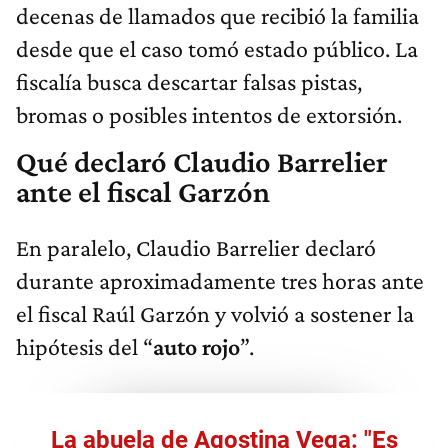
decenas de llamados que recibió la familia
desde que el caso tomó estado público. La
fiscalía busca descartar falsas pistas,
bromas o posibles intentos de extorsión.
Qué declaró Claudio Barrelier
ante el fiscal Garzón
En paralelo, Claudio Barrelier declaró
durante aproximadamente tres horas ante
el fiscal Raúl Garzón y volvió a sostener la
hipótesis del “
auto rojo
”.
La abuela de Agostina Vega: "Es