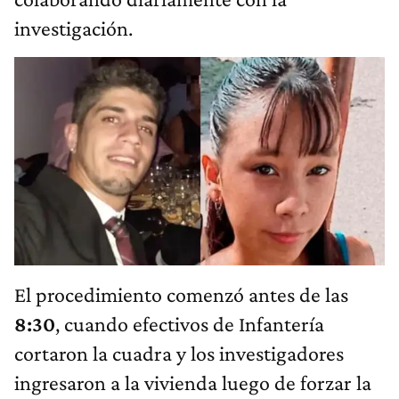
investigación.
El procedimiento comenzó antes de las
8:30
, cuando efectivos de Infantería
cortaron la cuadra y los investigadores
ingresaron a la vivienda luego de forzar la