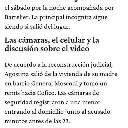
el sábado por la noche acompañada por
Barrelier. La principal incógnita sigue
siendo si salió del lugar.
Las cámaras, el celular y la
discusión sobre el video
De acuerdo a la reconstrucción judicial,
Agostina salió de la vivienda de su madre
en barrio General Mosconi y tomó un
remís hacia Cofico. Las cámaras de
seguridad registraron a una menor
entrando al domicilio junto al acusado
minutos antes de las 23.