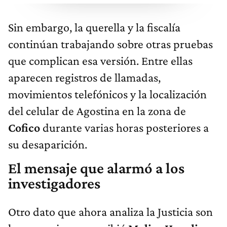
Sin embargo, la querella y la fiscalía
continúan trabajando sobre otras pruebas
que complican esa versión. Entre ellas
aparecen registros de llamadas,
movimientos telefónicos y la localización
del celular de Agostina en la zona de
Cofico
durante varias horas posteriores a
su desaparición.
El mensaje que alarmó a los
investigadores
Otro dato que ahora analiza la Justicia son