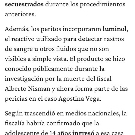
secuestrados
durante los procedimientos
anteriores.
Además, los peritos incorporaron
luminol
,
el reactivo utilizado para detectar rastros
de sangre u otros fluidos que no son
visibles a simple vista. El producto se hizo
conocido públicamente durante la
investigación por la muerte del fiscal
Alberto Nisman y ahora forma parte de las
pericias en el caso Agostina Vega.
Según trascendió en medios nacionales, la
fiscalía habría confirmado que la
adolescente de 14 años
ingresó
a esa casa