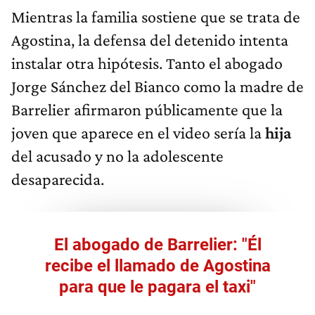
Mientras la familia sostiene que se trata de
Agostina, la defensa del detenido intenta
instalar otra hipótesis. Tanto el abogado
Jorge Sánchez del Bianco como la madre de
Barrelier afirmaron públicamente que la
joven que aparece en el video sería la
hija
del acusado y no la adolescente
desaparecida.
El abogado de Barrelier: "Él
recibe el llamado de Agostina
para que le pagara el taxi"