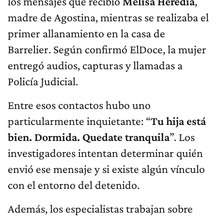
los mensajes que recibió
Melisa Heredia
,
madre de Agostina, mientras se realizaba el
primer allanamiento en la casa de
Barrelier. Según confirmó ElDoce, la mujer
entregó audios, capturas y llamadas a
Policía Judicial.
Entre esos contactos hubo uno
particularmente inquietante: “
Tu hija está
bien. Dormida. Quedate tranquila
”. Los
investigadores intentan determinar quién
envió ese mensaje y si existe algún vínculo
con el entorno del detenido.
Además, los especialistas trabajan sobre