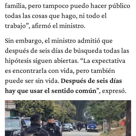
familia, pero tampoco puedo hacer público
todas las cosas que hago, ni todo el
trabajo”, afirmó el ministro.
Sin embargo, el ministro admitió que
después de seis días de búsqueda todas las
hipótesis siguen abiertas. “La expectativa
es encontrarla con vida, pero también
puede ser sin vida.
Después de seis días
hay que usar el sentido común
”, expresó.