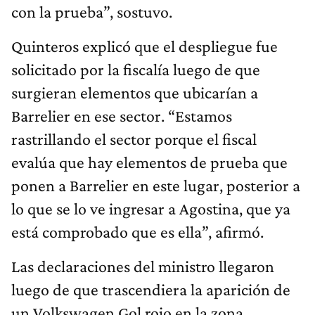
con la prueba”, sostuvo.
Quinteros explicó que el despliegue fue
solicitado por la fiscalía luego de que
surgieran elementos que ubicarían a
Barrelier en ese sector. “Estamos
rastrillando el sector porque el fiscal
evalúa que hay elementos de prueba que
ponen a Barrelier en este lugar, posterior a
lo que se lo ve ingresar a Agostina, que ya
está comprobado que es ella”, afirmó.
Las declaraciones del ministro llegaron
luego de que trascendiera la aparición de
un Volkswagen Gol rojo en la zona,