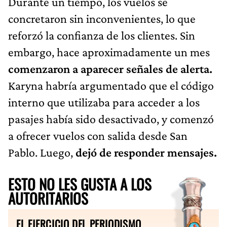
Durante un tiempo, los vuelos se
concretaron sin inconvenientes, lo que
reforzó la confianza de los clientes. Sin
embargo, hace aproximadamente un mes
comenzaron a aparecer señales de alerta.
Karyna habría argumentado que el código
interno que utilizaba para acceder a los
pasajes había sido desactivado, y comenzó
a ofrecer vuelos con salida desde San
Pablo. Luego,
dejó de responder mensajes.
ESTO NO LES GUSTA A LOS
AUTORITARIOS
EL EJERCICIO DEL PERIODISMO