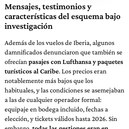
Mensajes, testimonios y
características del esquema bajo
investigación
Además de los vuelos de Iberia, algunos
damnificados denunciaron que también se
ofrecían
pasajes con Lufthansa y paquetes
turísticos al Caribe
. Los precios eran
notablemente más bajos que los
habituales, y las condiciones se asemejaban
a las de cualquier operador formal:
equipaje en bodega incluido, fechas a
elección, y tickets válidos hasta 2026. Sin
embargo,
todas las gestiones eran en