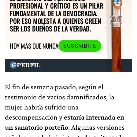
PROFESIONAL Y CRÍTICO ES UN PILAR
FUNDAMENTAL DE LA DEMOCRACIA.
POR ESO MOLESTA A QUIENES CREEN
SER LOS DUEÑOS DE LA VERDAD.
HOY MÁS QUE NUNCA
SUSCRIBITE
El fin de semana pasado, según el
testimonio de varios damnificados, la
mujer habría sufrido una
descompensación y
estaría internada en
un sanatorio porteño
. Algunas versiones