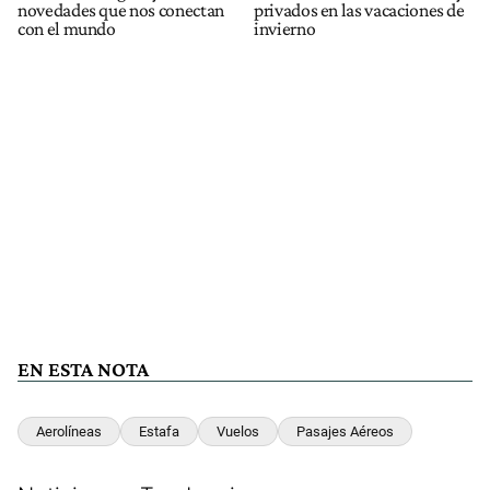
novedades que nos conectan
privados en las vacaciones de
con el mundo
invierno
EN ESTA NOTA
Aerolíneas
Estafa
Vuelos
Pasajes Aéreos