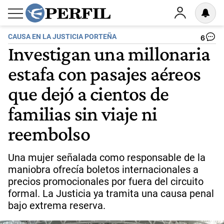
CAUSA EN LA JUSTICIA PORTEÑA
6
Investigan una millonaria
estafa con pasajes aéreos
que dejó a cientos de
familias sin viaje ni
reembolso
Una mujer señalada como responsable de la
maniobra ofrecía boletos internacionales a
precios promocionales por fuera del circuito
formal. La Justicia ya tramita una causa penal
bajo extrema reserva.