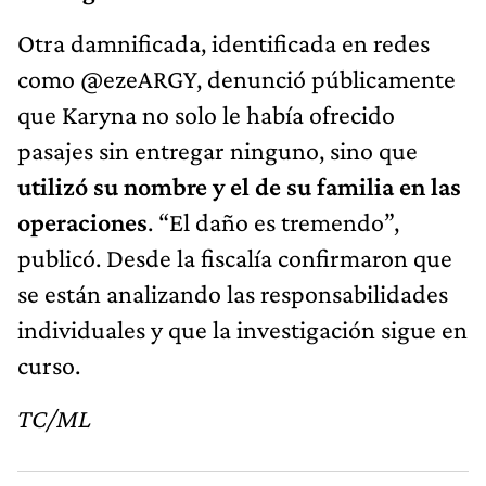
Otra damnificada, identificada en redes
como @ezeARGY, denunció públicamente
que Karyna no solo le había ofrecido
pasajes sin entregar ninguno, sino que
utilizó su nombre y el de su familia en las
operaciones
. “El daño es tremendo”,
publicó. Desde la fiscalía confirmaron que
se están analizando las responsabilidades
individuales y que la investigación sigue en
curso.
TC/ML