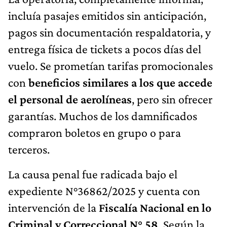
incluía pasajes emitidos sin anticipación,
pagos sin documentación respaldatoria, y
entrega física de tickets a pocos días del
vuelo. Se prometían tarifas promocionales
con
beneficios similares a los que accede
el personal de aerolíneas
, pero sin ofrecer
garantías. Muchos de los damnificados
compraron boletos en grupo o para
terceros.
La causa penal fue radicada bajo el
expediente N°36862/2025 y cuenta con
intervención de la
Fiscalía Nacional en lo
Criminal y Correccional N° 58
. Según la