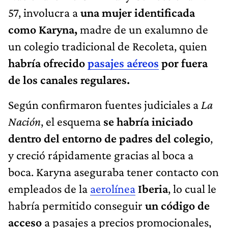
57, involucra a
una mujer identificada
como Karyna,
madre de un exalumno de
un colegio tradicional de Recoleta, quien
habría ofrecido
pasajes aéreos
por fuera
de los canales regulares.
Según confirmaron fuentes judiciales a
La
Nación
, el esquema
se habría iniciado
dentro del entorno de padres del colegio
,
y creció rápidamente gracias al boca a
boca. Karyna aseguraba tener contacto con
empleados de la
aerolínea
Iberia
, lo cual le
habría permitido conseguir
un código de
acceso
a pasajes a precios promocionales,