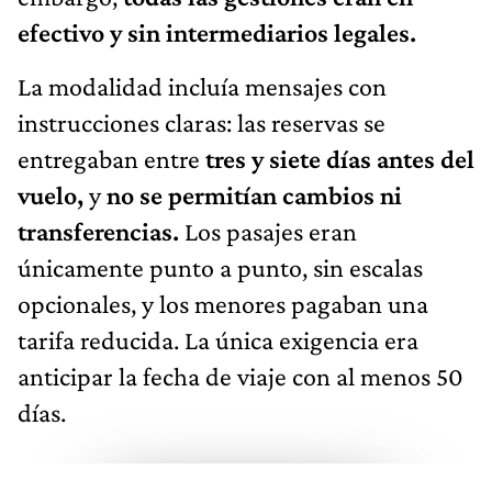
efectivo y sin intermediarios legales.
La modalidad incluía mensajes con
instrucciones claras: las reservas se
entregaban entre
tres y siete días antes del
vuelo,
y
no se permitían cambios ni
transferencias.
Los pasajes eran
únicamente punto a punto, sin escalas
opcionales, y los menores pagaban una
tarifa reducida. La única exigencia era
anticipar la fecha de viaje con al menos 50
días.