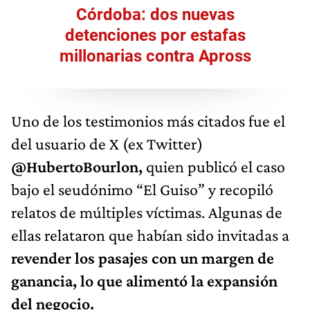
Córdoba: dos nuevas
detenciones por estafas
millonarias contra Apross
Uno de los testimonios más citados fue el
del usuario de X (ex Twitter)
@HubertoBourlon,
quien publicó el caso
bajo el seudónimo “El Guiso” y recopiló
relatos de múltiples víctimas. Algunas de
ellas relataron que habían sido invitadas a
revender los pasajes con un margen de
ganancia,
lo que alimentó la expansión
del negocio.