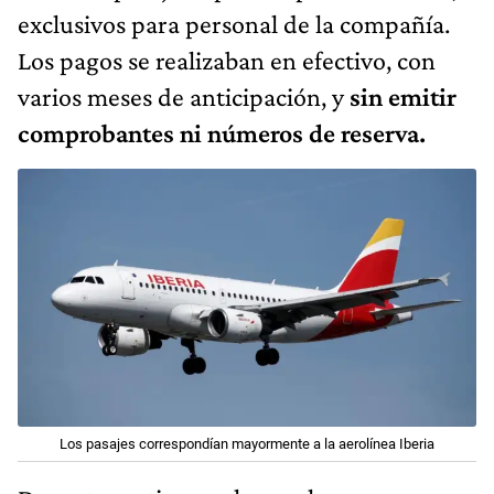
exclusivos para personal de la compañía.
Los pagos se realizaban en efectivo, con
varios meses de anticipación, y
sin emitir
comprobantes ni números de reserva.
Los pasajes correspondían mayormente a la aerolínea Iberia