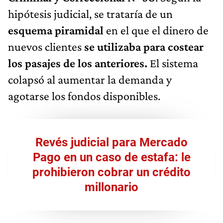
hipótesis judicial, se trataría de un
esquema piramidal
en el que el dinero de
nuevos clientes
se utilizaba para costear
los pasajes de los anteriores.
El sistema
colapsó al aumentar la demanda y
agotarse los fondos disponibles.
Revés judicial para Mercado
Pago en un caso de estafa: le
prohibieron cobrar un crédito
millonario