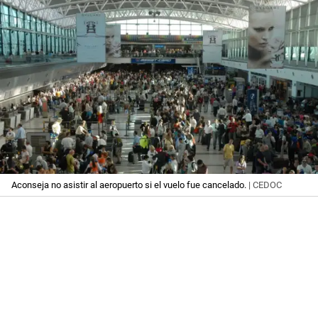
Aconseja no asistir al aeropuerto si el vuelo fue cancelado.
| CEDOC