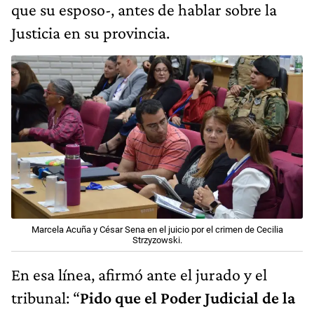
que su esposo-, antes de hablar sobre la
Justicia en su provincia.
Marcela Acuña y César Sena en el juicio por el crimen de Cecilia
Strzyzowski.
En esa línea, afirmó ante el jurado y el
tribunal: “
Pido que el Poder Judicial de la