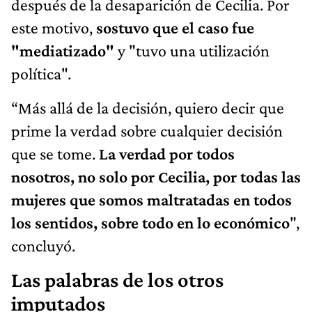
después de la desaparición de Cecilia. Por
este motivo,
sostuvo que el caso fue
"mediatizado"
y "tuvo una utilización
política".
“Más allá de la decisión, quiero decir que
prime la verdad sobre cualquier decisión
que se tome.
La verdad por todos
nosotros, no solo por Cecilia, por todas las
mujeres que somos maltratadas en todos
los sentidos, sobre todo en lo económico
",
concluyó.
Las palabras de los otros
imputados