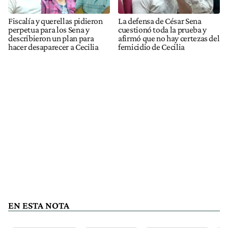
Fiscalía y querellas pidieron
La defensa de César Sena
perpetua para los Sena y
cuestionó toda la prueba y
describieron un plan para
afirmó que no hay certezas del
hacer desaparecer a Cecilia
femicidio de Cecilia
EN ESTA NOTA