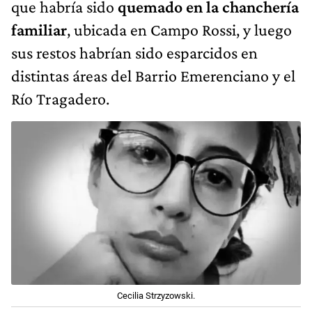
que habría sido
quemado en la chanchería
familiar
, ubicada en Campo Rossi, y luego
sus restos habrían sido esparcidos en
distintas áreas del Barrio Emerenciano y el
Río Tragadero.
Cecilia Strzyzowski.