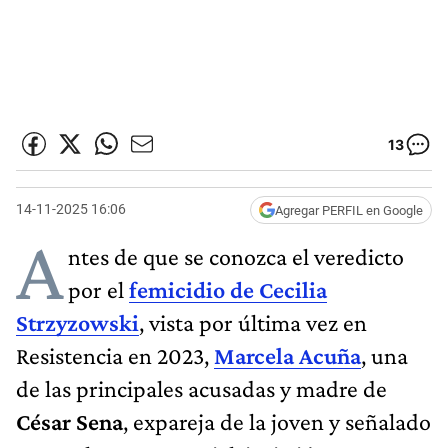
13
14-11-2025 16:06
Agregar PERFIL en Google
A
ntes de que se conozca el veredicto
por el
femicidio de Cecilia
Strzyzowski
, vista por última vez en
Resistencia en 2023,
Marcela Acuña
, una
de las principales acusadas y madre de
César Sena
, expareja de la joven y señalado