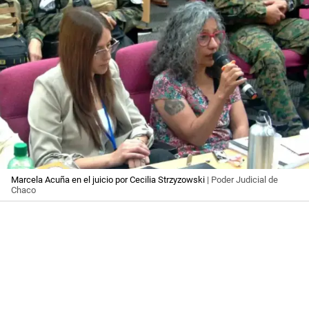
Marcela Acuña en el juicio por Cecilia Strzyzowski
| Poder Judicial de
Chaco