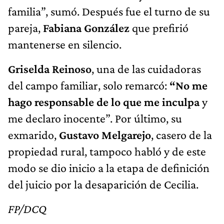
familia”, sumó. Después fue el turno de su
pareja,
Fabiana González
que prefirió
mantenerse en silencio.
Griselda Reinoso
, una de las cuidadoras
del campo familiar, solo remarcó:
“No me
hago responsable de lo que me inculpa
y
me declaro inocente”. Por último, su
exmarido,
Gustavo Melgarejo
, casero de la
propiedad rural, tampoco habló y de este
modo se dio inicio a la etapa de definición
del juicio por la desaparición de Cecilia.
FP/DCQ