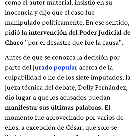
como el autor material, insistió en su
inocencia y dijo que el caso fue
manipulado políticamente. En ese sentido,
pidió
la intervención del Poder Judicial de
Chaco
"por el desastre que fue la causa".
Antes de que se conozca la decisión por
parte del
jurado popular
acerca de la
culpabilidad o no de los siete imputados, la
jueza técnica del debate, Dolly Fernández,
dio lugar a que los acusados puedan
manifestar sus últimas palabras.
El
momento fue aprovechado por varios de
ellos, a excepción de César, que solo se