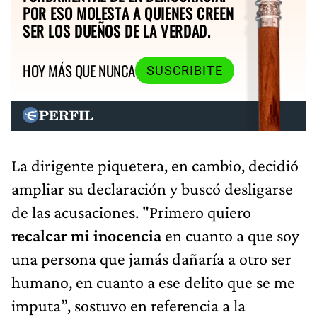
POR ESO MOLESTA A QUIENES CREEN
SER LOS DUEÑOS DE LA VERDAD.
HOY MÁS QUE NUNCA
SUSCRIBITE
La dirigente piquetera, en cambio, decidió
ampliar su declaración y buscó desligarse
de las acusaciones. "Primero quiero
recalcar mi inocencia
en cuanto a que soy
una persona que jamás dañaría a otro ser
humano, en cuanto a ese delito que se me
imputa”, sostuvo en referencia a la