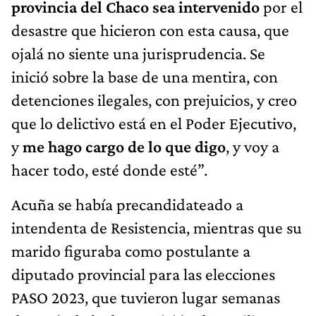
provincia del Chaco sea intervenido
por el
desastre que hicieron con esta causa, que
ojalá no siente una jurisprudencia. Se
inició sobre la base de una mentira, con
detenciones ilegales, con prejuicios, y creo
que lo delictivo está en el Poder Ejecutivo,
y
me hago cargo de lo que digo
, y voy a
hacer todo, esté donde esté”.
Acuña se había precandidateado a
intendenta de Resistencia, mientras que su
marido figuraba como postulante a
diputado provincial para las elecciones
PASO 2023, que tuvieron lugar semanas