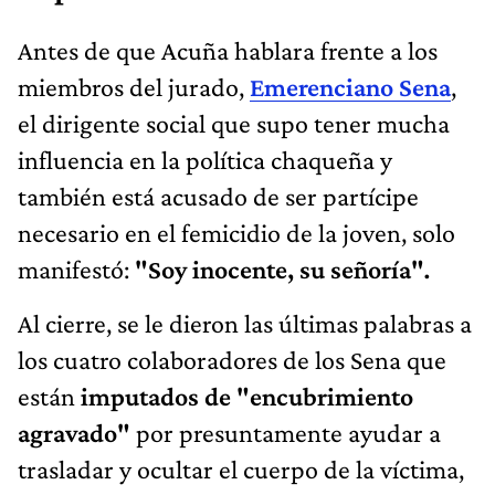
Antes de que Acuña hablara frente a los
miembros del jurado,
Emerenciano Sena
,
el dirigente social que supo tener mucha
influencia en la política chaqueña y
también está acusado de ser partícipe
necesario en el femicidio de la joven, solo
manifestó:
"Soy inocente, su señoría"
.
Al cierre, se le dieron las últimas palabras a
los cuatro colaboradores de los Sena que
están
imputados de "encubrimiento
agravado"
por presuntamente ayudar a
trasladar y ocultar el cuerpo de la víctima,