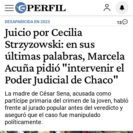
DESAPARICIDA EN 2023
13
Juicio por Cecilia
Strzyzowski: en sus
últimas palabras, Marcela
Acuña pidió "intervenir el
Poder Judicial de Chaco"
La madre de César Sena, acusada como
partícipe primaria del crimen de la joven, habló
frente al jurado popular antes del veredicto y
aseguró que el caso fue manipulado
políticamente.