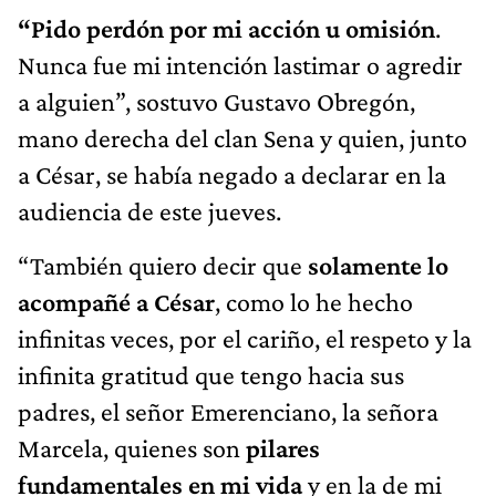
“Pido perdón por mi acción u omisión
.
Nunca fue mi intención lastimar o agredir
a alguien”, sostuvo Gustavo Obregón,
mano derecha del clan Sena y quien, junto
a César, se había negado a declarar en la
audiencia de este jueves.
“También quiero decir que
solamente lo
acompañé a César
, como lo he hecho
infinitas veces, por el cariño, el respeto y la
infinita gratitud que tengo hacia sus
padres, el señor Emerenciano, la señora
Marcela, quienes son
pilares
fundamentales en mi vida
y en la de mi