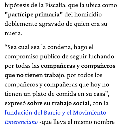
hipótesis de la Fiscalía, que la ubica como
"partícipe primaria"
del homicidio
doblemente agravado de quien era su
nuera.
“Sea cual sea la condena, hago el
compromiso público de seguir luchando
por todas las
compañeras y compañeros
que no tienen trabajo
, por todos los
compañeros y compañeras que hoy no
tienen un plato de comida en su casa”,
expresó
sobre su trabajo social
, con la
fundación del Barrio y el Movimiento
Emerenciano
-que lleva el mismo nombre