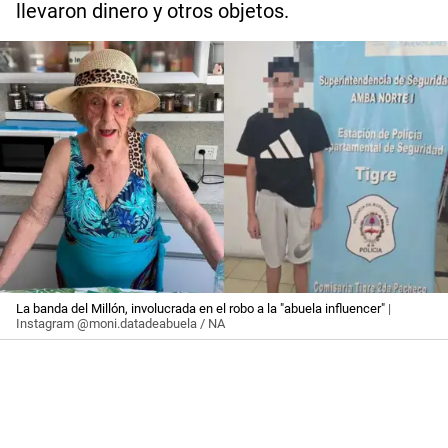
llevaron dinero y otros objetos.
La banda del Millón, involucrada en el robo a la "abuela influencer"
|
Instagram @moni.datadeabuela / NA