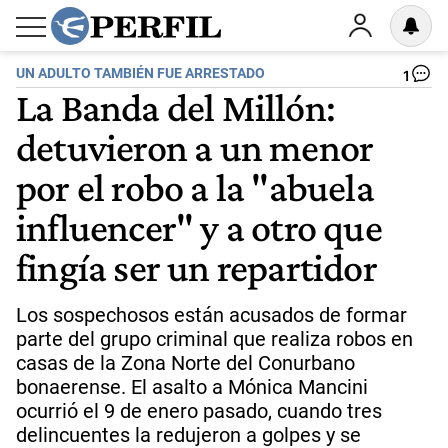
UN ADULTO TAMBIÉN FUE ARRESTADO
1
La Banda del Millón:
detuvieron a un menor
por el robo a la "abuela
influencer" y a otro que
fingía ser un repartidor
Los sospechosos están acusados de formar
parte del grupo criminal que realiza robos en
casas de la Zona Norte del Conurbano
bonaerense. El asalto a Mónica Mancini
ocurrió el 9 de enero pasado, cuando tres
delincuentes la redujeron a golpes y se