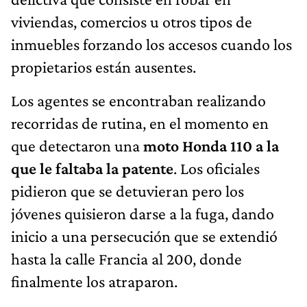
viviendas, comercios u otros tipos de
inmuebles forzando los accesos cuando los
propietarios están ausentes.
Los agentes se encontraban realizando
recorridas de rutina, en el momento en
que detectaron una
moto Honda 110 a la
que le faltaba la patente
. Los oficiales
pidieron que se detuvieran pero los
jóvenes quisieron darse a la fuga, dando
inicio a una persecución que se extendió
hasta la calle Francia al 200, donde
finalmente los atraparon.