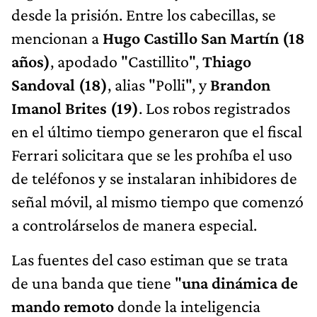
desde la prisión. Entre los cabecillas, se
mencionan a
Hugo Castillo San Martín (18
años)
, apodado "Castillito",
Thiago
Sandoval (18)
, alias "Polli", y
Brandon
Imanol Brites (19)
. Los robos registrados
en el último tiempo generaron que el fiscal
Ferrari solicitara que se les prohíba el uso
de teléfonos y se instalaran inhibidores de
señal móvil, al mismo tiempo que comenzó
a controlárselos de manera especial.
Las fuentes del caso estiman que se trata
de una banda que tiene "
una dinámica de
mando remoto
donde la inteligencia