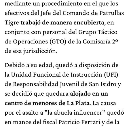
mediante un procedimiento en el que los
efectivos del Jefe del Comando de Patrullas
Tigre
trabajó de manera encubierta
, en
conjunto con personal del Grupo Táctico
de Operaciones (GTO) de la Comisaría 2º
de esa jurisdicción.
Debido a su edad, quedó a disposición de
la Unidad Funcional de Instrucción (UFI)
de Responsabilidad Juvenil de San Isidro y
se decidió que quedara
alojado en un
centro de menores de La Plata
. La causa
por el asalto a "la abuela influencer"
quedó
en manos del fiscal Patricio Ferrari y de la