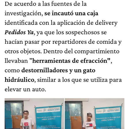
De acuerdo a las fuentes de la
investigación,
se incautó una caja
identificada con la aplicación de delivery
Pedidos Ya
, ya que los sospechosos se
hacían pasar por repartidores de comida y
otros objetos. Dentro del compartimiento
llevaban "
herramientas de efracción"
,
como
destornilladores y un gato
hidráulico
, similar a los que se utiliza para
elevar un auto.