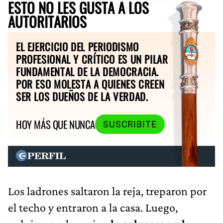
ESTO NO LES GUSTA A LOS
AUTORITARIOS
EL EJERCICIO DEL PERIODISMO
PROFESIONAL Y CRÍTICO ES UN PILAR
FUNDAMENTAL DE LA DEMOCRACIA.
POR ESO MOLESTA A QUIENES CREEN
SER LOS DUEÑOS DE LA VERDAD.
HOY MÁS QUE NUNCA
SUSCRIBITE
Los ladrones saltaron la reja, treparon por
el techo y entraron a la casa. Luego,