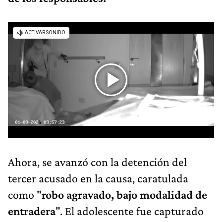
Ahora, se avanzó con la detención del
tercer acusado en la causa, caratulada
como "
robo agravado, bajo modalidad de
entradera
". El adolescente fue capturado