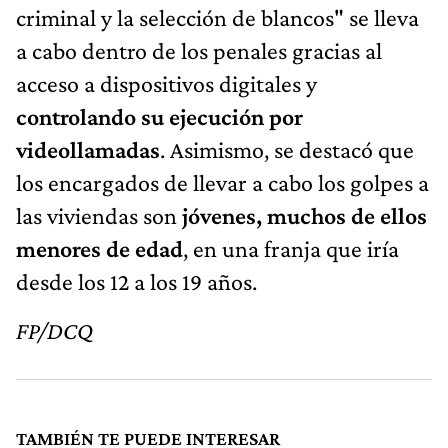
criminal y la selección de blancos" se lleva
a cabo dentro de los penales gracias al
acceso a dispositivos digitales y
controlando su ejecución por
videollamadas
. Asimismo, se destacó que
los encargados de llevar a cabo los golpes a
las viviendas son
jóvenes, muchos de ellos
menores de edad
, en una franja que iría
desde los 12 a los 19 años.
FP/DCQ
TAMBIÉN TE PUEDE INTERESAR