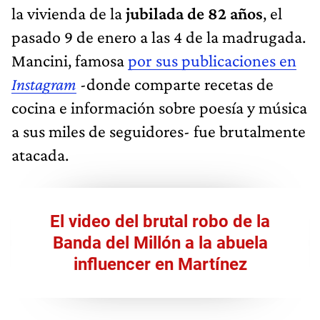
la vivienda de la
jubilada de 82 años
, el
pasado 9 de enero a las 4 de la madrugada.
Mancini, famosa
por sus publicaciones en
Instagram
-donde comparte recetas de
cocina e información sobre poesía y música
a sus miles de seguidores- fue brutalmente
atacada.
El video del brutal robo de la
Banda del Millón a la abuela
influencer en Martínez