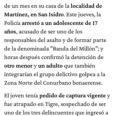
de un mes en su casa de la
localidad de
Martínez, en San Isidro
. Este jueves, la
Policía
arrestó a un adolescente de 17
años
, acusado de ser uno de los
responsables del asalto y de formar parte
de la denominada "Banda del Millón"; y
horas después confirmó la detención de
otro menor
y
un adulto
que también
integrarían el grupo delictivo golpea a la
Zona Norte del Conurbano bonaerense.
El joven tenía
pedido de captura vigente
y
fue atrapado en Tigre, sospechado de ser
uno de los tres delincuentes que ingresó a