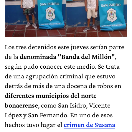
Los tres detenidos este jueves serían parte
de la
denominada "Banda del Millón"
,
según pudo conocer este medio. Se trata
de una agrupación criminal que estuvo
detrás de más de una docena de robos en
diferentes municipios del norte
bonaerense
, como San Isidro, Vicente
López y San Fernando. En uno de esos
hechos tuvo lugar el
crimen de Susana