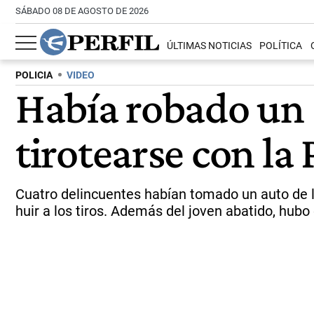
SÁBADO 08 DE AGOSTO DE 2026
ÚLTIMAS NOTICIAS
POLÍTICA
POLICIA
VIDEO
Había robado un 
tirotearse con la 
Cuatro delincuentes habían tomado un auto de la 
huir a los tiros. Además del joven abatido, hubo