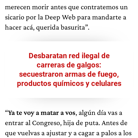
merecen morir antes que contratemos un
sicario por la Deep Web para mandarte a
hacer acá, querida basurita”.
Desbaratan red ilegal de
carreras de galgos:
secuestraron armas de fuego,
productos químicos y celulares
“
Ya te voy a matar a vos
, algún día vas a
entrar al Congreso, hija de puta. Antes de
que vuelvas a ajustar y a cagar a palos a los