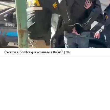
liberaron al hombre que amenazo a Bullrich
| NA