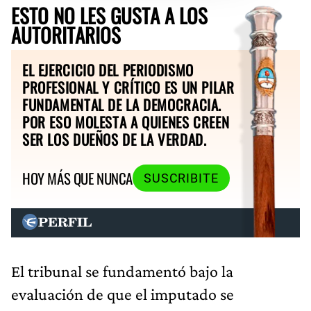
ESTO NO LES GUSTA A LOS
AUTORITARIOS
EL EJERCICIO DEL PERIODISMO
PROFESIONAL Y CRÍTICO ES UN PILAR
FUNDAMENTAL DE LA DEMOCRACIA.
POR ESO MOLESTA A QUIENES CREEN
SER LOS DUEÑOS DE LA VERDAD.
HOY MÁS QUE NUNCA
SUSCRIBITE
El tribunal se fundamentó bajo la
evaluación de que el imputado se