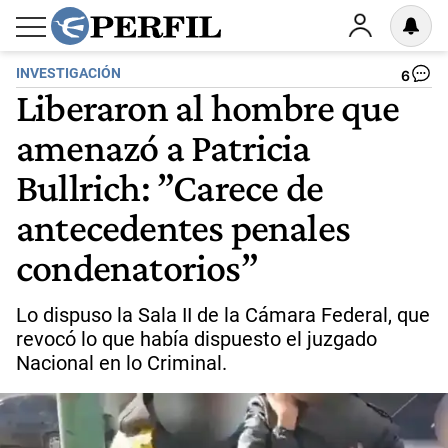
INVESTIGACIÓN
6
Liberaron al hombre que
amenazó a Patricia
Bullrich: ”Carece de
antecedentes penales
condenatorios”
Lo dispuso la Sala II de la Cámara Federal, que
revocó lo que había dispuesto el juzgado
Nacional en lo Criminal.