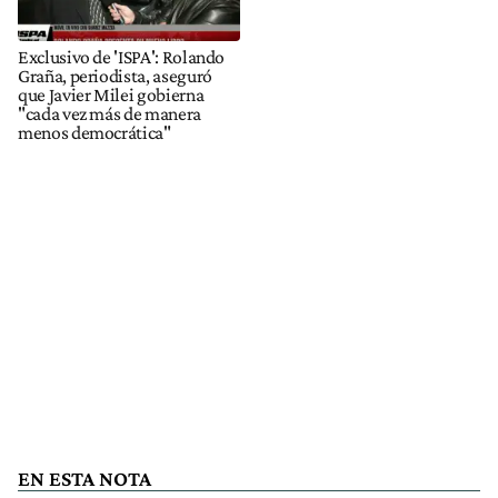
Exclusivo de 'ISPA': Rolando
Graña, periodista, aseguró
que Javier Milei gobierna
"cada vez más de manera
menos democrática"
EN ESTA NOTA