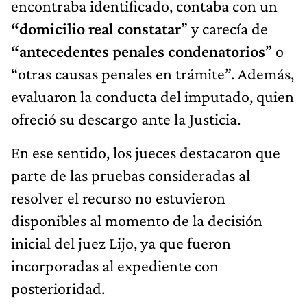
encontraba identificado, contaba con un
“domicilio real constatar
” y carecía de
“antecedentes penales condenatorios
” o
“otras causas penales en trámite”. Además,
evaluaron la conducta del imputado, quien
ofreció su descargo ante la Justicia.
En ese sentido, los jueces destacaron que
parte de las pruebas consideradas al
resolver el recurso no estuvieron
disponibles al momento de la decisión
inicial del juez Lijo, ya que fueron
incorporadas al expediente con
posterioridad.