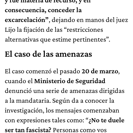
consecuencia, conceder la
excarcelación”
, dejando en manos del juez
Lijo la fijación de las “restricciones
alternativas que estime pertinentes”.
El caso de las amenazas
El caso comenzó el pasado
20 de marzo
,
cuando el
Ministerio de Seguridad
denunció una serie de amenazas dirigidas
a la mandataria. Según da a conocer la
investigación, los mensajes comenzaban
con expresiones tales como: “
¿No te duele
ser tan fascista?
Personas como vos