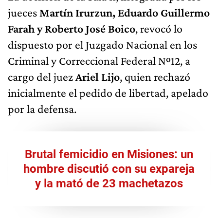
jueces
Martín Irurzun, Eduardo Guillermo
Farah y Roberto José Boico
, revocó lo
dispuesto por el Juzgado Nacional en los
Criminal y Correccional Federal Nº12, a
cargo del juez
Ariel Lijo
, quien rechazó
inicialmente el pedido de libertad, apelado
por la defensa.
Brutal femicidio en Misiones: un
hombre discutió con su expareja
y la mató de 23 machetazos