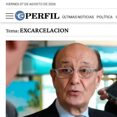
VIERNES 07 DE AGOSTO DE 2026
ÚLTIMAS NOTICIAS
POLÍTICA
EXCARCELACION
Tema: