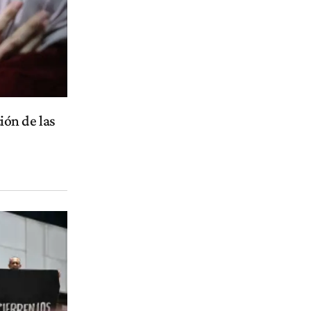
ción de las