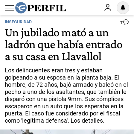
INSEGURIDAD
7
Un jubilado mató a un
ladrón que había entrado
a su casa en Llavallol
Los delincuentes eran tres y estaban
golpeando a su esposa en la planta baja. El
hombre, de 72 años, bajó armado y baleó en el
pecho a uno de los asaltantes, que también le
disparó con una pistola 9mm. Sus cómplices
escaparon en un auto que los esperaba en la
puerta. El caso fue considerado por el fiscal
como 'legítima defensa'. Los detalles.