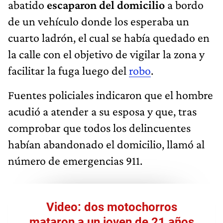
abatido
escaparon del domicilio
a bordo
de un vehículo donde los esperaba un
cuarto ladrón, el cual se había quedado en
la calle con el objetivo de vigilar la zona y
facilitar la fuga luego del
robo
.
Fuentes policiales indicaron que el hombre
acudió a atender a su esposa y que, tras
comprobar que todos los delincuentes
habían abandonado el domicilio, llamó al
número de emergencias 911.
Video: dos motochorros
mataron a un joven de 21 años