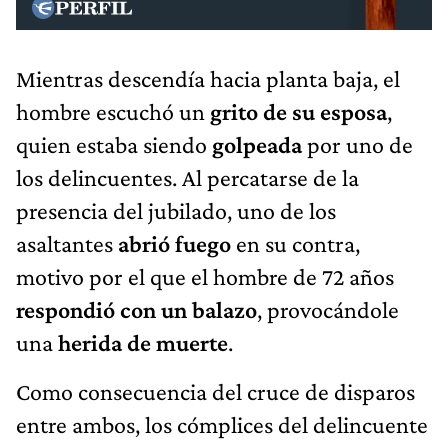
Mientras descendía hacia planta baja, el
hombre escuchó un
grito de su esposa
,
quien estaba siendo
golpeada
por uno de
los delincuentes. Al percatarse de la
presencia del jubilado, uno de los
asaltantes
abrió fuego
en su contra,
motivo por el que el hombre de 72 años
respondió con un balazo
, provocándole
una
herida de muerte
.
Como consecuencia del cruce de disparos
entre ambos, los cómplices del delincuente