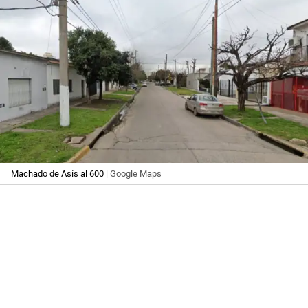
Machado de Asís al 600
| Google Maps