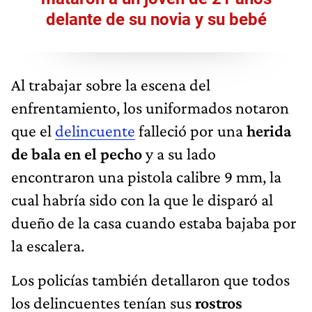
delante de su novia y su bebé
Al trabajar sobre la escena del
enfrentamiento, los uniformados notaron
que el
delincuente
falleció por una
herida
de bala en el pecho
y a su lado
encontraron una pistola calibre 9 mm, la
cual habría sido con la que le disparó al
dueño de la casa cuando estaba bajaba por
la escalera.
Los policías también detallaron que todos
los delincuentes tenían sus
rostros