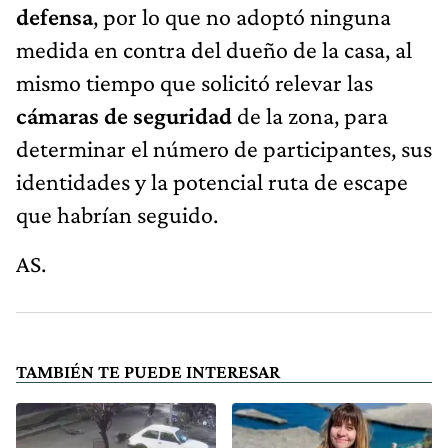
defensa
, por lo que no adoptó ninguna
medida en contra del dueño de la casa, al
mismo tiempo que solicitó relevar las
cámaras de seguridad
de la zona, para
determinar el número de participantes, sus
identidades y la potencial ruta de escape
que habrían seguido.
AS.
TAMBIÉN TE PUEDE INTERESAR