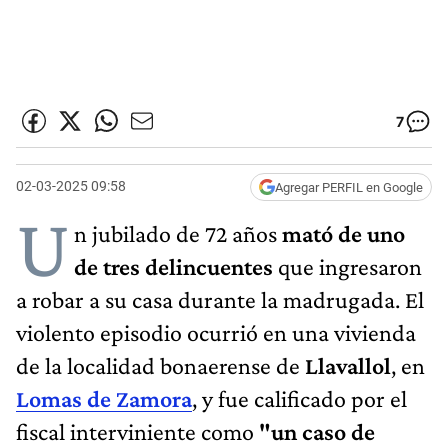
7
02-03-2025 09:58
Agregar PERFIL en Google
U
n jubilado de 72 años
mató de uno
de tres delincuentes
que ingresaron
a robar a su casa durante la madrugada. El
violento episodio ocurrió en una vivienda
de la localidad bonaerense de
Llavallol
, en
Lomas de Zamora
, y fue calificado por el
fiscal interviniente como
"un caso de