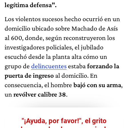
legítima defensa".
Los violentos sucesos hecho ocurrió en un
domicilio ubicado sobre Machado de Asís
al 600, donde, según reconstruyeron los
investigadores policiales, el jubilado
escuchó desde la planta alta cómo un
grupo de
delincuentes
estaba
forzando la
puerta de ingreso
al domicilio. En
consecuencia, el hombre
bajó con su arma
,
un
revólver calibre 38
.
"¡Ayuda, por favor!", el grito