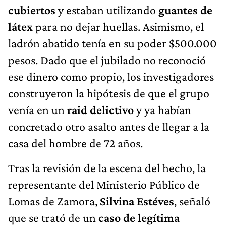
cubiertos
y estaban utilizando
guantes de
látex
para no dejar huellas. Asimismo, el
ladrón abatido tenía en su poder $500.000
pesos. Dado que el jubilado no reconoció
ese dinero como propio, los investigadores
construyeron la hipótesis de que el grupo
venía en un
raid delictivo
y ya habían
concretado otro asalto antes de llegar a la
casa del hombre de 72 años.
Tras la revisión de la escena del hecho, la
representante del Ministerio Público de
Lomas de Zamora,
Silvina Estéves
, señaló
que se trató de un
caso de legítima