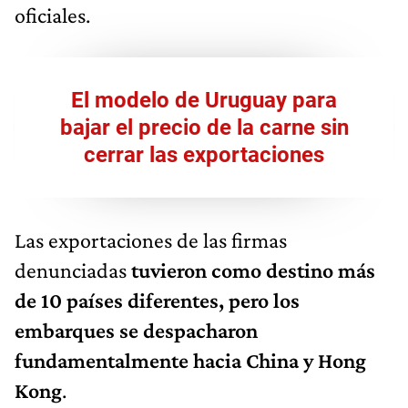
oficiales.
El modelo de Uruguay para
bajar el precio de la carne sin
cerrar las exportaciones
Las exportaciones de las firmas
denunciadas
tuvieron como destino más
de 10 países diferentes, pero los
embarques se despacharon
fundamentalmente hacia China y Hong
Kong
.