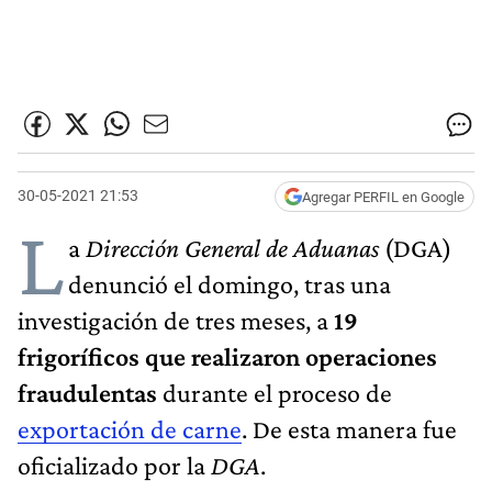
30-05-2021 21:53
Agregar PERFIL en Google
L
a
Dirección General de Aduanas
(DGA)
denunció el domingo, tras una
investigación de tres meses, a
19
frigoríficos que realizaron operaciones
fraudulentas
durante el proceso de
exportación de carne
. De esta manera fue
oficializado por la
DGA
.