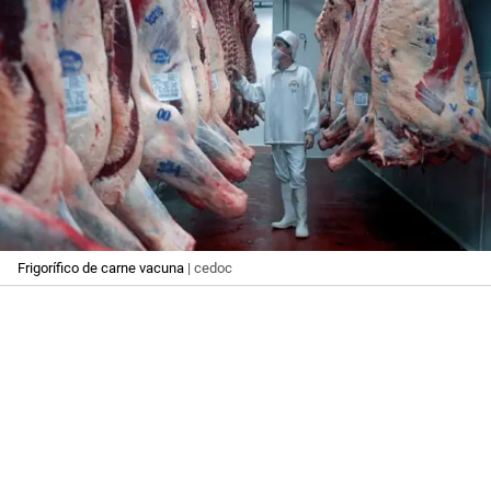
Frigorífico de carne vacuna
| cedoc