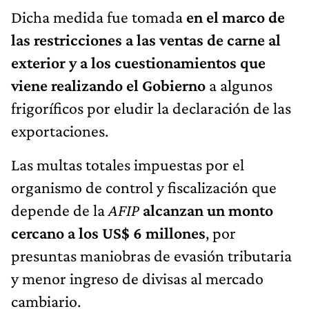
Dicha medida fue tomada
en el marco de
las restricciones a las ventas de carne al
exterior y a los cuestionamientos que
viene realizando el Gobierno
a algunos
frigoríficos por eludir la declaración de las
exportaciones.
Las multas totales impuestas por el
organismo de control y fiscalización que
depende de la
AFIP
alcanzan un monto
cercano a los US$ 6 millones
, por
presuntas maniobras de evasión tributaria
y menor ingreso de divisas al mercado
cambiario.