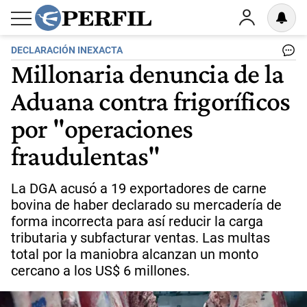
DECLARACIÓN INEXACTA
Millonaria denuncia de la
Aduana contra frigoríficos
por "operaciones
fraudulentas"
La DGA acusó a 19 exportadores de carne
bovina de haber declarado su mercadería de
forma incorrecta para así reducir la carga
tributaria y subfacturar ventas. Las multas
total por la maniobra alcanzan un monto
cercano a los US$ 6 millones.