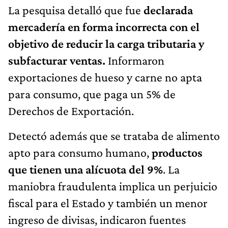
La pesquisa detalló que fue
declarada
mercadería en forma incorrecta con el
objetivo de reducir la carga tributaria y
subfacturar ventas.
Informaron
exportaciones de hueso y carne no apta
para consumo, que paga un 5% de
Derechos de Exportación.
Detectó además que se trataba de alimento
apto para consumo humano,
productos
que tienen una alícuota del 9%
. La
maniobra fraudulenta implica un perjuicio
fiscal para el Estado y también un menor
ingreso de divisas, indicaron fuentes