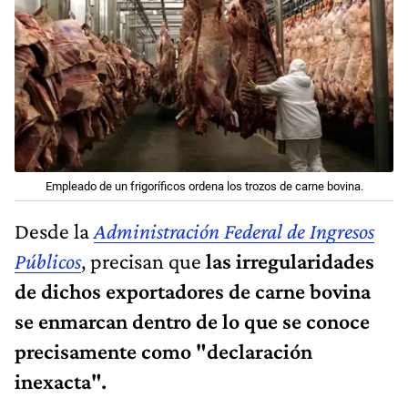
Empleado de un frigoríficos ordena los trozos de carne bovina.
Desde la
Administración Federal de Ingresos
Públicos
, precisan que
las irregularidades
de dichos exportadores de carne bovina
se enmarcan dentro de lo que se conoce
precisamente como "declaración
inexacta".