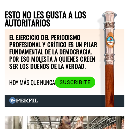
ESTO NO LES GUSTA A LOS
AUTORITARIOS
EL EJERCICIO DEL PERIODISMO
PROFESIONAL Y CRÍTICO ES UN PILAR
FUNDAMENTAL DE LA DEMOCRACIA.
POR ESO MOLESTA A QUIENES CREEN
SER LOS DUEÑOS DE LA VERDAD.
HOY MÁS QUE NUNCA
SUSCRIBITE