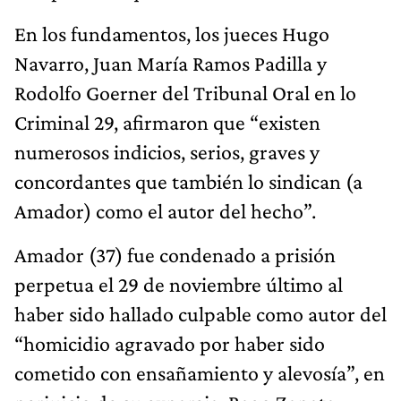
En los fundamentos, los jueces Hugo
Navarro, Juan María Ramos Padilla y
Rodolfo Goerner del Tribunal Oral en lo
Criminal 29, afirmaron que “existen
numerosos indicios, serios, graves y
concordantes que también lo sindican (a
Amador) como el autor del hecho”.
Amador (37) fue condenado a prisión
perpetua el 29 de noviembre último al
haber sido hallado culpable como autor del
“homicidio agravado por haber sido
cometido con ensañamiento y alevosía”, en