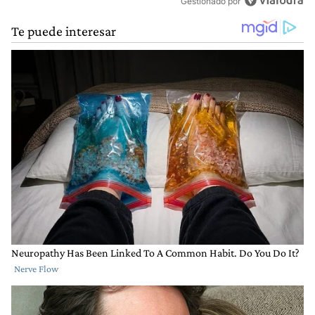
Gestionado por