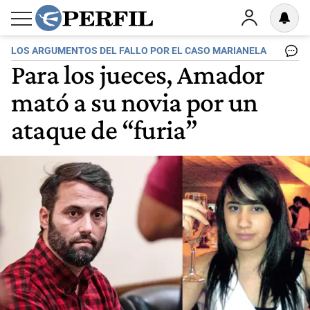
LOS ARGUMENTOS DEL FALLO POR EL CASO MARIANELA
Para los jueces, Amador
mató a su novia por un
ataque de “furia”