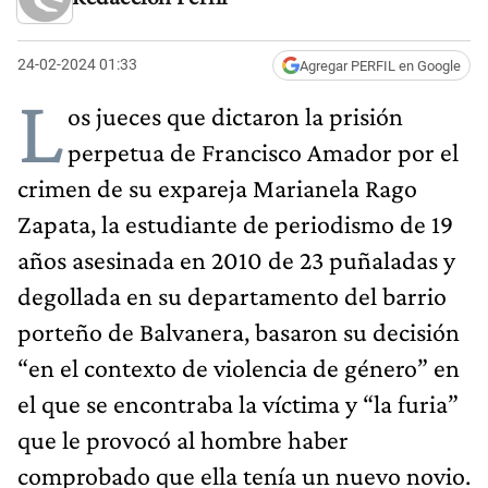
24-02-2024 01:33
Agregar PERFIL en Google
L
os jueces que dictaron la prisión
perpetua de Francisco Amador por el
crimen de su expareja Marianela Rago
Zapata, la estudiante de periodismo de 19
años asesinada en 2010 de 23 puñaladas y
degollada en su departamento del barrio
porteño de Balvanera, basaron su decisión
“en el contexto de violencia de género” en
el que se encontraba la víctima y “la furia”
que le provocó al hombre haber
comprobado que ella tenía un nuevo novio.