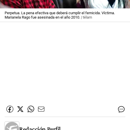
Perpetua. La pena efectiva que deberá cumplir el femicida. Víctima.
Marianela Rago fue asesinada en el año 2010.
| télam
Redacción Perfil