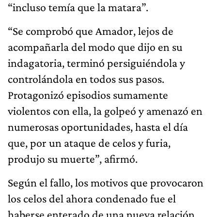
“incluso temía que la matara”.
“Se comprobó que Amador, lejos de
acompañarla del modo que dijo en su
indagatoria, terminó persiguiéndola y
controlándola en todos sus pasos.
Protagonizó episodios sumamente
violentos con ella, la golpeó y amenazó en
numerosas oportunidades, hasta el día
que, por un ataque de celos y furia,
produjo su muerte”, afirmó.
Según el fallo, los motivos que provocaron
los celos del ahora condenado fue el
haberse enterado de una nueva relación