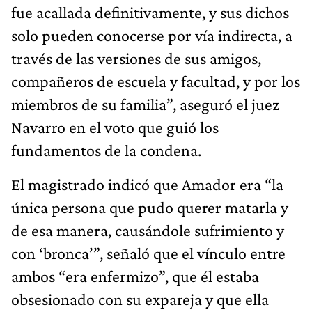
fue acallada definitivamente, y sus dichos
solo pueden conocerse por vía indirecta, a
través de las versiones de sus amigos,
compañeros de escuela y facultad, y por los
miembros de su familia”, aseguró el juez
Navarro en el voto que guió los
fundamentos de la condena.
El magistrado indicó que Amador era “la
única persona que pudo querer matarla y
de esa manera, causándole sufrimiento y
con ‘bronca’”, señaló que el vínculo entre
ambos “era enfermizo”, que él estaba
obsesionado con su expareja y que ella