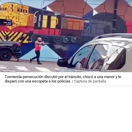
Tremenda persecución discutió por el tránsito, chocó a una menor y le
disparó con una escopeta a los policías.
| Captura de pantalla