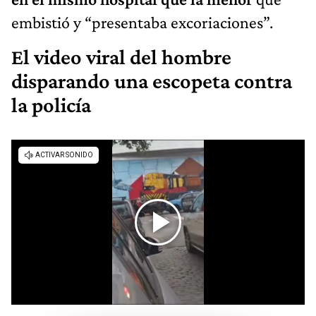
embistió y “presentaba excoriaciones”.
El video viral del hombre
disparando una escopeta contra
la policía