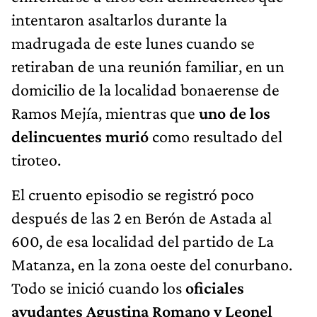
intentaron asaltarlos durante la
madrugada de este lunes cuando se
retiraban de una reunión familiar, en un
domicilio de la localidad bonaerense de
Ramos Mejía, mientras que
uno de los
delincuentes murió
como resultado del
tiroteo.
El cruento episodio se registró poco
después de las 2 en Berón de Astada al
600, de esa localidad del partido de La
Matanza, en la zona oeste del conurbano.
Todo se inició cuando los
oficiales
ayudantes Agustina Romano y Leonel