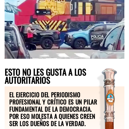
ESTO NO LES GUSTA A LOS
AUTORITARIOS
EL EJERCICIO DEL PERIODISMO
PROFESIONAL Y CRÍTICO ES UN PILAR
FUNDAMENTAL DE LA DEMOCRACIA.
POR ESO MOLESTA A QUIENES CREEN
SER LOS DUEÑOS DE LA VERDAD.