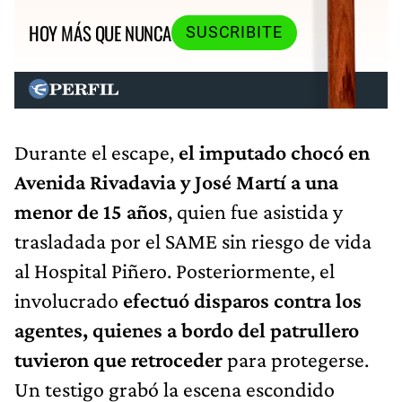
HOY MÁS QUE NUNCA
SUSCRIBITE
Durante el escape,
el imputado chocó en
Avenida Rivadavia y José Martí a una
menor de 15 años
, quien fue asistida y
trasladada por el SAME sin riesgo de vida
al Hospital Piñero. Posteriormente, el
involucrado
efectuó disparos contra los
agentes, quienes a bordo del patrullero
tuvieron que retroceder
para protegerse.
Un testigo grabó la escena escondido