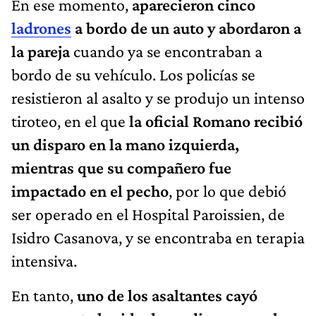
En ese momento,
aparecieron cinco
ladrones
a bordo de un auto y abordaron a
la pareja
cuando ya se encontraban a
bordo de su vehículo. Los policías se
resistieron al asalto y se produjo un intenso
tiroteo, en el que
la oficial Romano recibió
un disparo en la mano izquierda,
mientras que su compañero fue
impactado en el pecho
, por lo que debió
ser operado en el Hospital Paroissien, de
Isidro Casanova, y se encontraba en terapia
intensiva.
En tanto,
uno de los asaltantes cayó