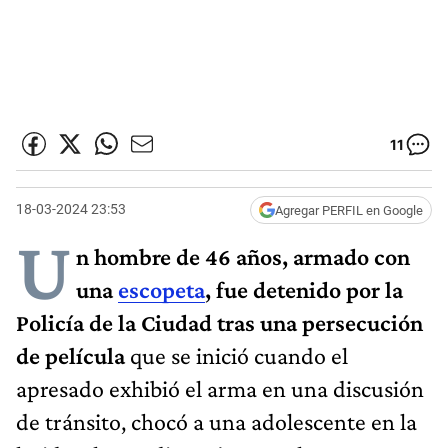
11
18-03-2024 23:53
Agregar PERFIL en Google
U
n hombre de 46 años, armado con
una
escopeta
, fue detenido por la
Policía de la Ciudad tras una persecución
de película
que se inició cuando el
apresado exhibió el arma en una discusión
de tránsito, chocó a una adolescente en la