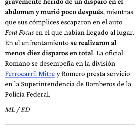
gravemente herido de un disparo en el
abdomen y murió poco después
, mientras
que sus cómplices escaparon en el auto
Ford Focus
en el que habían llegado al lugar.
En el enfrentamiento
se realizaron al
menos diez disparos en total
. La oficial
Romano se desempeña en la división
Ferrocarril Mitre
y Romero presta servicio
en la Superintendencia de Bomberos de la
Policía Federal.
ML / ED