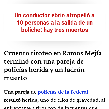
Un conductor ebrio atropelló a
10 personas a la salida de un
boliche: hay tres muertos
Cruento tiroteo en Ramos Mejía
terminó con una pareja de
policías herida y un ladrón
muerto
Una pareja de
policías de la Federal
resultó herida
, uno de ellos de gravedad, al
enfrentarse a tiros con delincuentes que