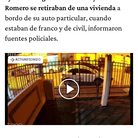
Romero se retiraban de una vivienda
a
bordo de su auto particular, cuando
estaban de franco y de civil, informaron
fuentes policiales.