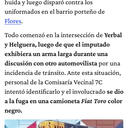
huida y luego disparó contra los
uniformados en el barrio porteño de
Flores
.
Todo comenzó en la intersección de
Yerbal
y Helguera, luego de que el imputado
exhibiera un arma larga durante una
discusión con otro automovilista
por una
incidencia de tránsito. Ante esta situación,
personal de la Comisaría Vecinal 7C
intentó identificarlo y el involucrado
se dio
a la fuga en una camioneta
Fiat Toro
color
negro.