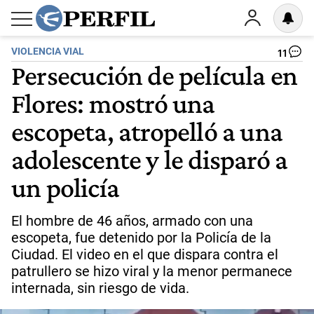
VIOLENCIA VIAL
11
Persecución de película en
Flores: mostró una
escopeta, atropelló a una
adolescente y le disparó a
un policía
El hombre de 46 años, armado con una
escopeta, fue detenido por la Policía de la
Ciudad. El video en el que dispara contra el
patrullero se hizo viral y la menor permanece
internada, sin riesgo de vida.