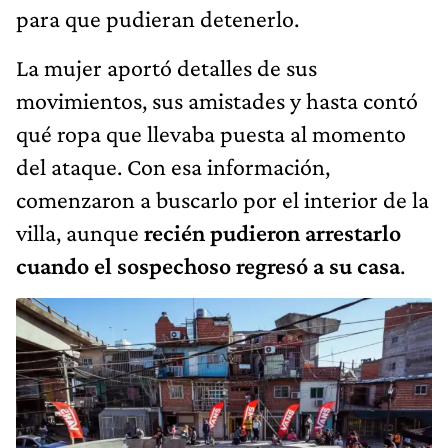
para que pudieran detenerlo.
La mujer aportó detalles de sus
movimientos, sus amistades y hasta contó
qué ropa que llevaba puesta al momento
del ataque. Con esa información,
comenzaron a buscarlo por el interior de la
villa, aunque
recién pudieron arrestarlo
cuando el sospechoso regresó a su casa
.