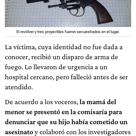
El revólver y tres proyectiles fueron secuestrados en el lugar.
La víctima, cuya identidad no fue dada a
conocer, recibió un disparo de arma de
fuego. Lo llevaron de urgencia a un
hospital cercano, pero falleció antes de ser
atendido.
De acuerdo a los voceros,
la mamá del
menor se presentó en la comisaría para
denunciar que su hijo había cometido un
asesinato
y colaboró con los investigadores