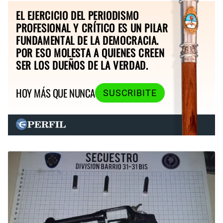
EL EJERCICIO DEL PERIODISMO
PROFESIONAL Y CRÍTICO ES UN PILAR
FUNDAMENTAL DE LA DEMOCRACIA.
POR ESO MOLESTA A QUIENES CREEN
SER LOS DUEÑOS DE LA VERDAD.
HOY MÁS QUE NUNCA
SUSCRIBITE