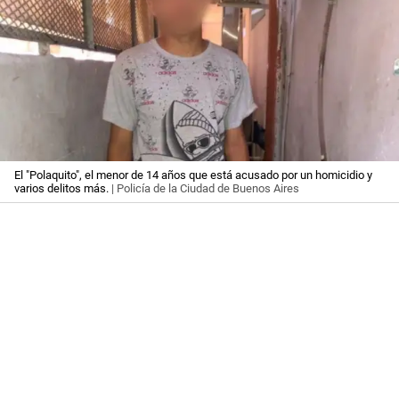
El "Polaquito", el menor de 14 años que está acusado por un homicidio y
varios delitos más.
| Policía de la Ciudad de Buenos Aires