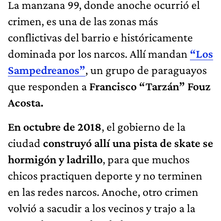
La manzana 99, donde anoche ocurrió el
crimen, es una de las zonas más
conflictivas del barrio e históricamente
dominada por los narcos. Allí mandan
“Los
Sampedreanos”
, un grupo de paraguayos
que responden a
Francisco “Tarzán” Fouz
Acosta.
En octubre de 2018
, el gobierno de la
ciudad
construyó allí una pista de skate se
hormigón y ladrillo
, para que muchos
chicos practiquen deporte y no terminen
en las redes narcos. Anoche, otro crimen
volvió a sacudir a los vecinos y trajo a la