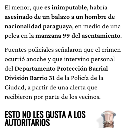
El menor, que
es inimputable
, habría
asesinado de un balazo a un hombre de
nacionalidad paraguaya
, en medio de una
pelea en la
manzana 99 del asentamiento
.
Fuentes policiales señalaron que el crimen
ocurrió anoche y que intervino personal
del
Departamento Protección Barrial
División Barrio 31
de la Policía de la
Ciudad, a partir de una alerta que
recibieron por parte de los vecinos.
ESTO NO LES GUSTA A LOS
AUTORITARIOS