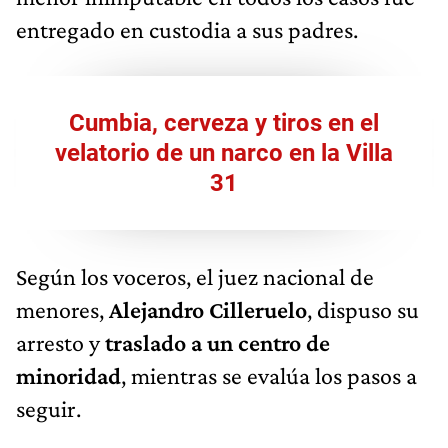
entregado en custodia a sus padres.
Cumbia, cerveza y tiros en el
velatorio de un narco en la Villa
31
Según los voceros, el juez nacional de
menores,
Alejandro Cilleruelo
, dispuso su
arresto y
traslado a un centro de
minoridad
, mientras se evalúa los pasos a
seguir.