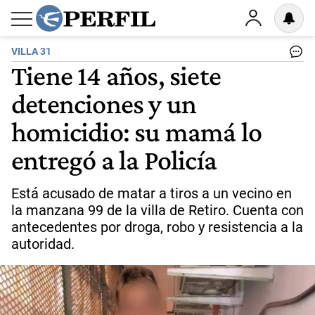
VILLA 31
Tiene 14 años, siete
detenciones y un
homicidio: su mamá lo
entregó a la Policía
Está acusado de matar a tiros a un vecino en
la manzana 99 de la villa de Retiro. Cuenta con
antecedentes por droga, robo y resistencia a la
autoridad.