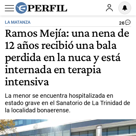
LA MATANZA
26
Ramos Mejía: una nena de
12 años recibió una bala
perdida en la nuca y está
internada en terapia
intensiva
La menor se encuentra hospitalizada en
estado grave en el Sanatorio de La Trinidad de
la localidad bonaerense.