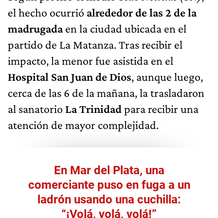
el hecho ocurrió
alrededor de las 2 de la
madrugada
en la ciudad ubicada en el
partido de La Matanza. Tras recibir el
impacto, la menor fue asistida en el
Hospital San Juan de Dios
, aunque luego,
cerca de las 6 de la mañana, la trasladaron
al sanatorio
La Trinidad
para recibir una
atención de mayor complejidad.
En Mar del Plata, una
comerciante puso en fuga a un
ladrón usando una cuchilla:
“¡Volá, volá, volá!”