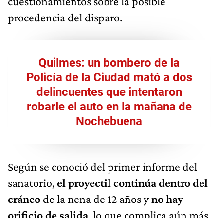
cuestionamientos sobre la posible
procedencia del disparo.
Quilmes: un bombero de la
Policía de la Ciudad mató a dos
delincuentes que intentaron
robarle el auto en la mañana de
Nochebuena
Según se conoció del primer informe del
sanatorio,
el proyectil continúa dentro del
cráneo
de la nena de 12 años y
no hay
orificio de salida
, lo que complica aún más