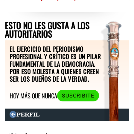
ESTO NO LES GUSTA A LOS
AUTORITARIOS
EL EJERCICIO DEL PERIODISMO
PROFESIONAL Y CRÍTICO ES UN PILAR
FUNDAMENTAL DE LA DEMOCRACIA.
POR ESO MOLESTA A QUIENES CREEN
SER LOS DUEÑOS DE LA VERDAD.
HOY MÁS QUE NUNCA
SUSCRIBITE