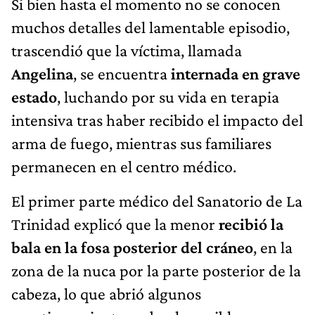
Si bien hasta el momento no se conocen
muchos detalles del lamentable episodio,
trascendió que la víctima, llamada
Angelina
, se encuentra
internada en grave
estado
, luchando por su vida en terapia
intensiva tras haber recibido el impacto del
arma de fuego, mientras sus familiares
permanecen en el centro médico.
El primer parte médico del Sanatorio de La
Trinidad explicó que la menor
recibió la
bala en la fosa posterior del cráneo
, en la
zona de la nuca por la parte posterior de la
cabeza, lo que abrió algunos