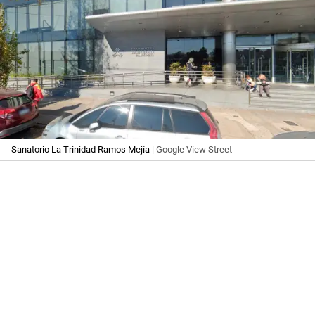
Sanatorio La Trinidad Ramos Mejía
| Google View Street