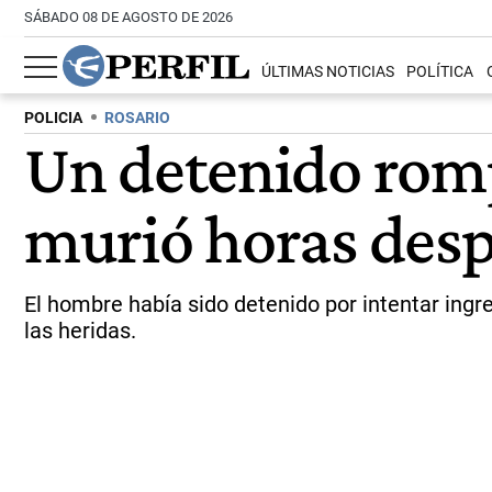
SÁBADO 08 DE AGOSTO DE 2026
ÚLTIMAS NOTICIAS
POLÍTICA
POLICIA
ROSARIO
Un detenido rompi
murió horas desp
El hombre había sido detenido por intentar ingre
las heridas.