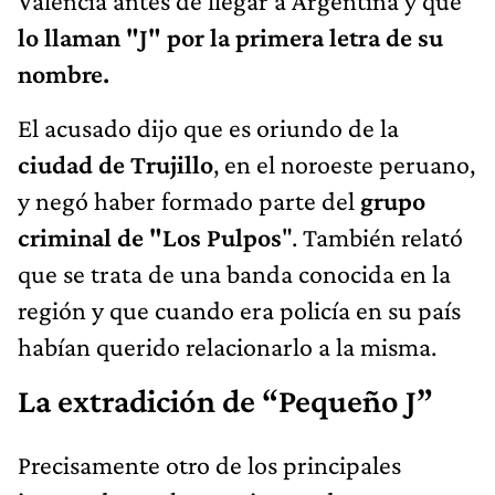
Valencia antes de llegar a Argentina y que
lo llaman "J" por la primera letra de su
nombre.
El acusado dijo que es oriundo de la
ciudad de Trujillo
, en el noroeste peruano,
y negó haber formado parte del
grupo
criminal de "Los Pulpos
". También relató
que se trata de una banda conocida en la
región y que cuando era policía en su país
habían querido relacionarlo a la misma.
La extradición de “Pequeño J”
Precisamente otro de los principales