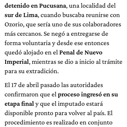
detenido en Pucusana
, una localidad del
sur de Lima
, cuando buscaba reunirse con
Ozorio, que sería uno de sus colaboradores
más cercanos. Se negó a entregarse de
forma voluntaria y desde ese entonces
quedó alojado en el
Penal de Nuevo
Imperial
, mientras se dio a inicio al trámite
para su extradición.
El 17 de abril pasado las autoridades
confirmaron que el
proceso ingresó en su
etapa final
y que el imputado estará
disponible pronto para volver al país. El
procedimiento es realizado en conjunto