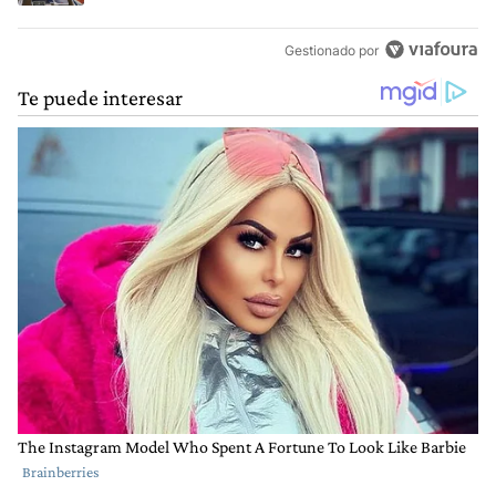
Gestionado por