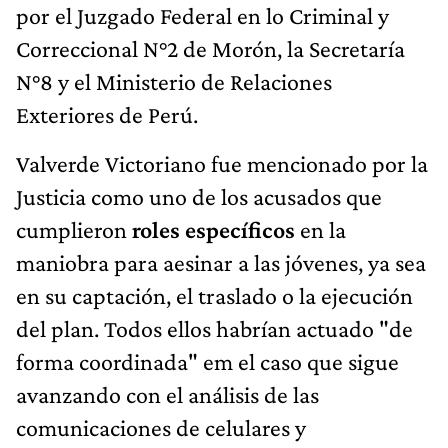
por el Juzgado Federal en lo Criminal y
Correccional N°2 de Morón, la Secretaría
N°8 y el Ministerio de Relaciones
Exteriores de Perú.
Valverde Victoriano fue mencionado por la
Justicia como uno de los acusados que
cumplieron
roles específicos
en la
maniobra para aesinar a las jóvenes, ya sea
en su captación, el traslado o la ejecución
del plan. Todos ellos habrían actuado "de
forma coordinada" em el caso que sigue
avanzando con el análisis de las
comunicaciones de celulares y