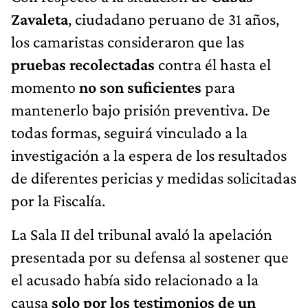
Zavaleta
, ciudadano peruano de 31 años,
los camaristas consideraron que las
pruebas recolectadas
contra él hasta el
momento
no son suficientes
para
mantenerlo bajo prisión preventiva. De
todas formas, seguirá vinculado a la
investigación a la espera de los resultados
de diferentes pericias y medidas solicitadas
por la Fiscalía.
La Sala II del tribunal avaló la apelación
presentada por su defensa al sostener que
el acusado había sido relacionado a la
causa
solo por los testimonios de un