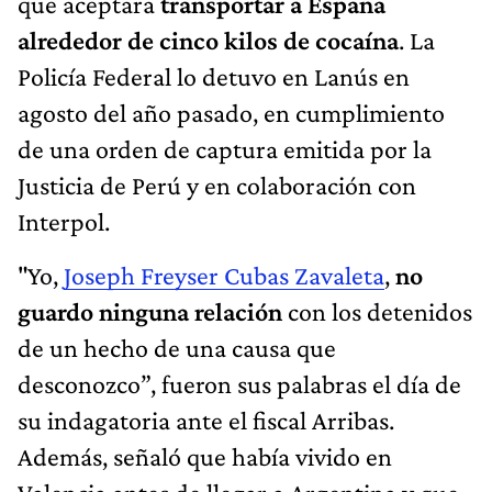
que aceptara
transportar a España
alrededor de cinco kilos de cocaína
. La
Policía Federal lo detuvo en Lanús en
agosto del año pasado, en cumplimiento
de una orden de captura emitida por la
Justicia de Perú y en colaboración con
Interpol.
"Yo,
Joseph Freyser Cubas Zavaleta
,
no
guardo ninguna relación
con los detenidos
de un hecho de una causa que
desconozco”, fueron sus palabras el día de
su indagatoria ante el fiscal Arribas.
Además, señaló que había vivido en