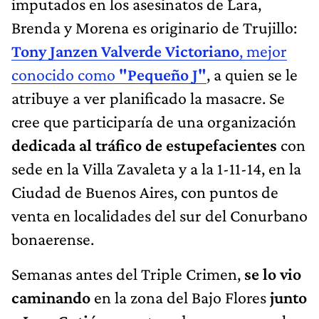
imputados en los asesinatos de Lara,
Brenda y Morena es originario de Trujillo:
Tony Janzen Valverde Victoriano
, mejor
conocido como
"Pequeño J"
, a quien se le
atribuye a ver planificado la masacre. Se
cree que participaría de una organización
dedicada al tráfico de estupefacientes
con
sede en la Villa Zavaleta y a la 1-11-14, en la
Ciudad de Buenos Aires, con puntos de
venta en localidades del sur del Conurbano
bonaerense.
Semanas antes del Triple Crimen,
se lo vio
caminando
en la zona del Bajo Flores
junto