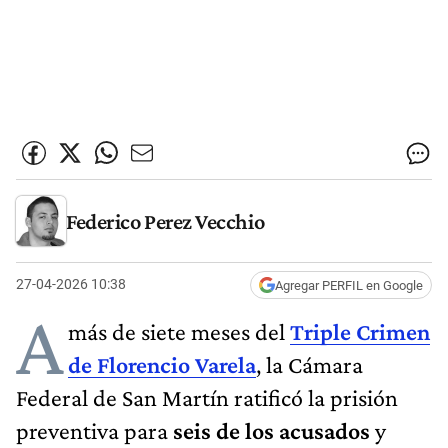
Federico Perez Vecchio
27-04-2026 10:38
Agregar PERFIL en Google
A
más de siete meses del
Triple Crimen
de Florencio Varela
, la Cámara
Federal de San Martín ratificó la prisión
preventiva para
seis de los acusados
y