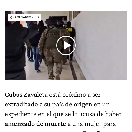
Cubas Zavaleta está próximo a ser
extraditado a su país de origen en un
expediente en el que se lo acusa de haber
amenzado de muerte
a una mujer para