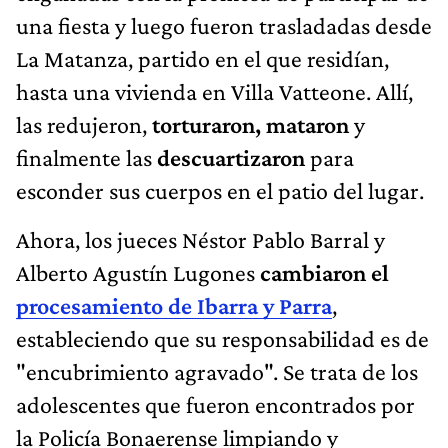
una fiesta y luego fueron trasladadas desde
La Matanza, partido en el que residían,
hasta una vivienda en Villa Vatteone. Allí,
las redujeron,
torturaron, mataron
y
finalmente las
descuartizaron
para
esconder sus cuerpos en el patio del lugar.
Ahora, los jueces Néstor Pablo Barral y
Alberto Agustín Lugones
cambiaron el
procesamiento de Ibarra y Parra
,
estableciendo que su responsabilidad es de
"encubrimiento agravado". Se trata de los
adolescentes que fueron encontrados por
la Policía Bonaerense limpiando y