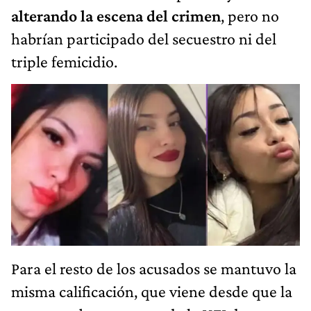
alterando la escena del crimen
, pero no
habrían participado del secuestro ni del
triple femicidio.
Para el resto de los acusados se mantuvo la
misma calificación, que viene desde que la