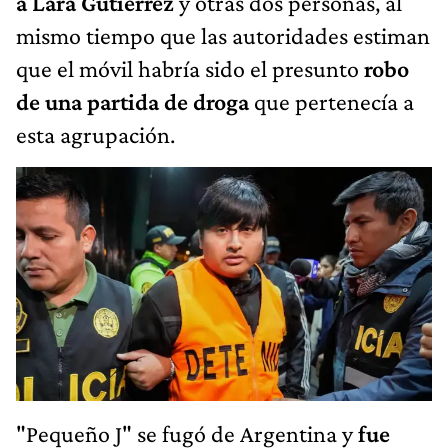
a Lara Gutiérrez
y otras dos personas, al
mismo tiempo que las autoridades estiman
que el móvil habría sido el presunto
robo
de una partida de droga
que pertenecía a
esta agrupación.
"Pequeño J" se fugó de Argentina y
fue