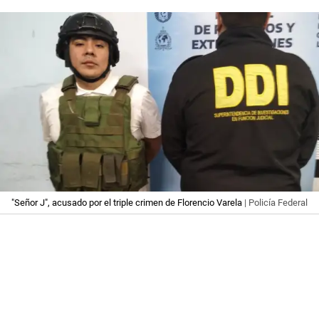
"Señor J", acusado por el triple crimen de Florencio Varela
| Policía Federal