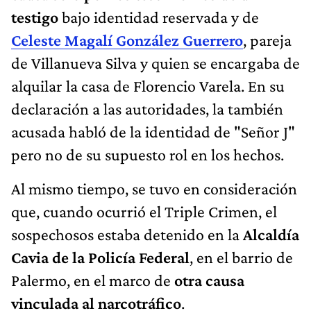
testigo
bajo identidad reservada y de
Celeste Magalí González Guerrero
, pareja
de Villanueva Silva y quien se encargaba de
alquilar la casa de Florencio Varela. En su
declaración a las autoridades, la también
acusada habló de la identidad de "Señor J"
pero no de su supuesto rol en los hechos.
Al mismo tiempo, se tuvo en consideración
que, cuando ocurrió el Triple Crimen, el
sospechosos estaba detenido en
la
Alcaldía
Cavia de la Policía Federal
, en el barrio de
Palermo, en el marco de
otra causa
vinculada al narcotráfico
.