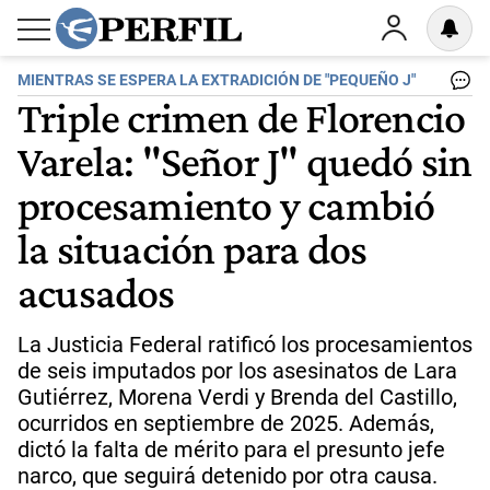
MIENTRAS SE ESPERA LA EXTRADICIÓN DE "PEQUEÑO J"
Triple crimen de Florencio
Varela: "Señor J" quedó sin
procesamiento y cambió
la situación para dos
acusados
La Justicia Federal ratificó los procesamientos
de seis imputados por los asesinatos de Lara
Gutiérrez, Morena Verdi y Brenda del Castillo,
ocurridos en septiembre de 2025. Además,
dictó la falta de mérito para el presunto jefe
narco, que seguirá detenido por otra causa.