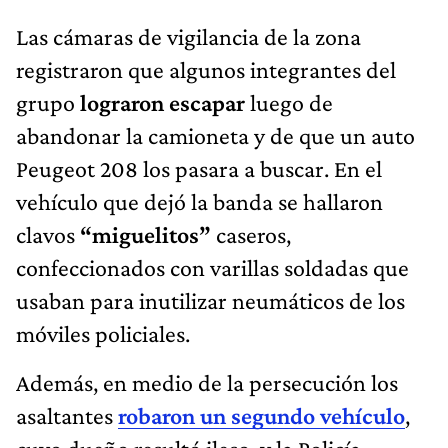
Las cámaras de vigilancia de la zona
registraron que algunos integrantes del
grupo
lograron escapar
luego de
abandonar la camioneta y de que un auto
Peugeot 208 los pasara a buscar. En el
vehículo que dejó la banda se hallaron
clavos
“miguelitos”
caseros,
confeccionados con varillas soldadas que
usaban para inutilizar neumáticos de los
móviles policiales.
Además, en medio de la persecución los
asaltantes
robaron un segundo vehículo
,