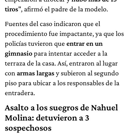
tiros
", afirmó el padre de la modelo.
Fuentes del caso indicaron que el
procedimiento fue impactante, ya que los
policías tuvieron que
entrar en un
gimnasio
para intentar acceder a la
terraza de la casa. Así, entraron al lugar
con
armas largas
y subieron al segundo
piso para ubicar a los responsables de la
entradera.
Asalto a los suegros de Nahuel
Molina: detuvieron a 3
sospechosos