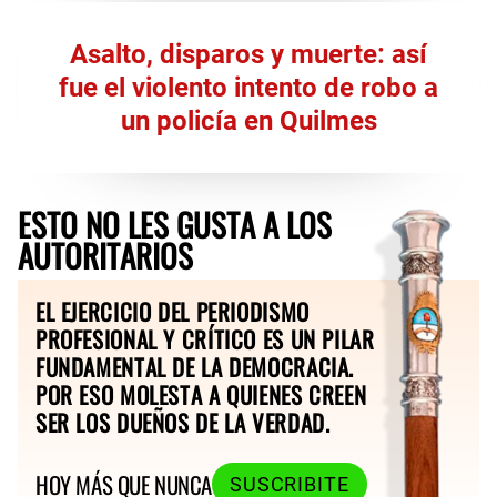
Asalto, disparos y muerte: así
fue el violento intento de robo a
un policía en Quilmes
ESTO NO LES GUSTA A LOS
AUTORITARIOS
EL EJERCICIO DEL PERIODISMO
PROFESIONAL Y CRÍTICO ES UN PILAR
FUNDAMENTAL DE LA DEMOCRACIA.
POR ESO MOLESTA A QUIENES CREEN
SER LOS DUEÑOS DE LA VERDAD.
HOY MÁS QUE NUNCA
SUSCRIBITE