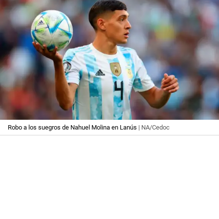
Robo a los suegros de Nahuel Molina en Lanús
| NA/Cedoc