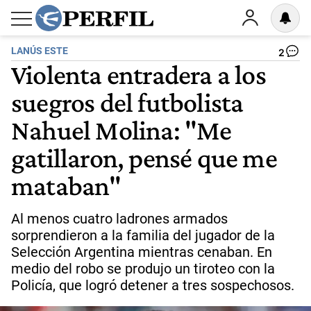
LANÚS ESTE
2
Violenta entradera a los
suegros del futbolista
Nahuel Molina: "Me
gatillaron, pensé que me
mataban"
Al menos cuatro ladrones armados
sorprendieron a la familia del jugador de la
Selección Argentina mientras cenaban. En
medio del robo se produjo un tiroteo con la
Policía, que logró detener a tres sospechosos.