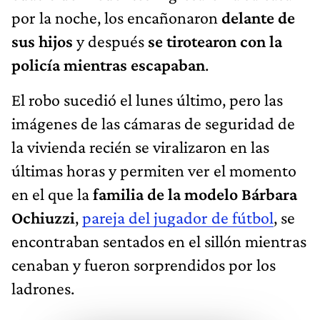
por la noche, los encañonaron
delante de
sus hijos
y después
se tirotearon con la
policía mientras escapaban
.
El robo sucedió el lunes último, pero las
imágenes de las cámaras de seguridad de
la vivienda recién se viralizaron en las
últimas horas y permiten ver el momento
en el que la
familia de la modelo Bárbara
Ochiuzzi
,
pareja del jugador de fútbol
, se
encontraban sentados en el sillón mientras
cenaban y fueron sorprendidos por los
ladrones.