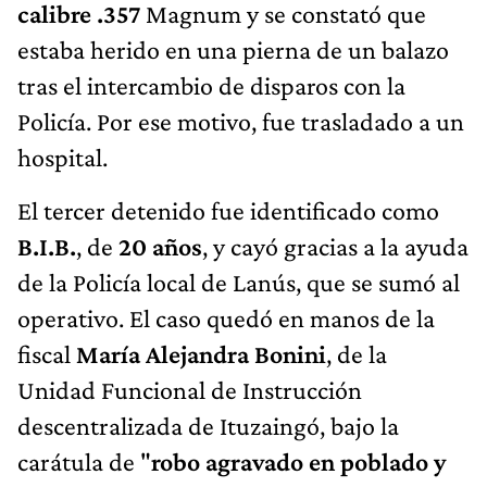
calibre .357
Magnum y se constató que
estaba herido en una pierna de un balazo
tras el intercambio de disparos con la
Policía. Por ese motivo, fue trasladado a un
hospital.
El tercer detenido fue identificado como
B.I.B.
, de
20 años
, y cayó gracias a la ayuda
de la Policía local de Lanús, que se sumó al
operativo. El caso quedó en manos de la
fiscal
María Alejandra Bonini
, de la
Unidad Funcional de Instrucción
descentralizada de Ituzaingó, bajo la
carátula de "
robo agravado en poblado y