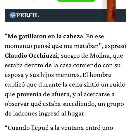
"
Me gatillaron en la cabeza
. En ese
momento pensé que me mataban", expresó
Claudio Occhiuzzi
, suegro de Molina, que
estaba dentro de la casa comiendo con su
esposa y sus hijos menores. El hombre
explicó que durante la cena sintió un ruido
que provenía de afuera, y al acercarse a
observar qué estaba sucediendo, un grupo
de ladrones ingresó al hogar.
“Cuando llegué a la ventana entró uno