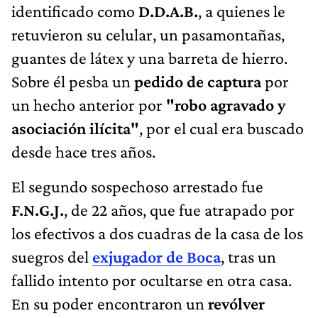
identificado como
D.D.A.B.
, a quienes le
retuvieron su celular, un pasamontañas,
guantes de látex y una barreta de hierro.
Sobre él pesba un
pedido de captura
por
un hecho anterior por
"robo agravado y
asociación ilícita"
, por el cual era buscado
desde hace tres años.
El segundo sospechoso arrestado fue
F.N.G.J.
, de 22 años, que fue atrapado por
los efectivos a dos cuadras de la casa de los
suegros del
exjugador de Boca
, tras un
fallido intento por ocultarse en otra casa.
En su poder encontraron un
revólver