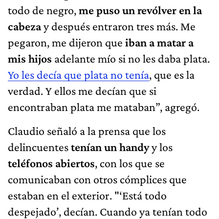
todo de negro,
me puso un revólver en la
cabeza
y después entraron tres más. Me
pegaron, me dijeron que
iban a matar a
mis hijos
adelante mío si no les daba plata.
Yo les decía que plata no tenía
, que es la
verdad. Y ellos me decían que si
encontraban plata me mataban”, agregó.
Claudio señaló a la prensa que los
delincuentes
tenían un handy
y los
teléfonos abiertos
, con los que se
comunicaban con otros cómplices que
estaban en el exterior. "‘Está todo
despejado’, decían. Cuando ya tenían todo