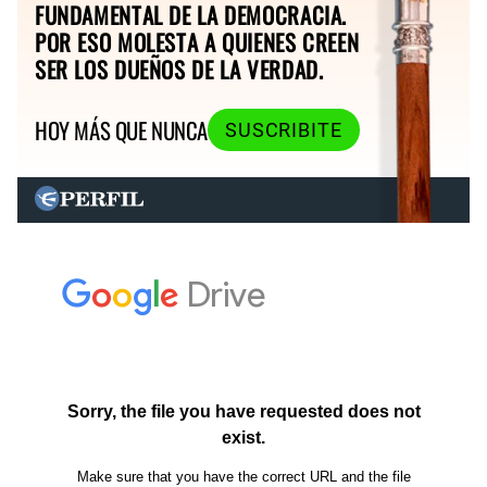
FUNDAMENTAL DE LA DEMOCRACIA.
POR ESO MOLESTA A QUIENES CREEN
SER LOS DUEÑOS DE LA VERDAD.
HOY MÁS QUE NUNCA
SUSCRIBITE