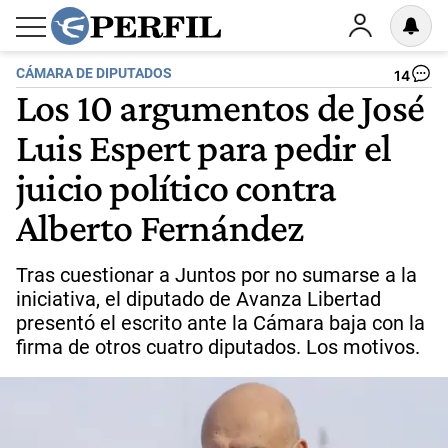
CÁMARA DE DIPUTADOS
14
Los 10 argumentos de José
Luis Espert para pedir el
juicio político contra
Alberto Fernández
Tras cuestionar a Juntos por no sumarse a la
iniciativa, el diputado de Avanza Libertad
presentó el escrito ante la Cámara baja con la
firma de otros cuatro diputados. Los motivos.