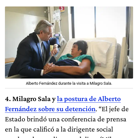
Alberto Fernández durante la visita a Milagro Sala.
4. Milagro Sala y
la postura de Alberto
Fernández sobre su detención
. “El jefe de
Estado brindó una conferencia de prensa
en la que calificó a la dirigente social