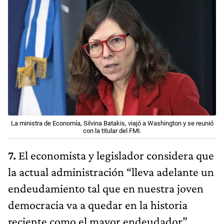
La ministra de Economía, Silvina Batakis, viajó a Washington y se reunió
con la titular del FMI.
7.
El economista y legislador considera que
la actual administración “lleva adelante un
endeudamiento tal que en nuestra joven
democracia va a quedar en la historia
reciente como el mayor endeudador”.