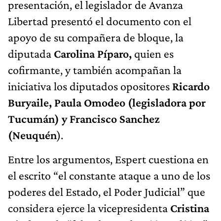
presentación, el legislador de Avanza
Libertad presentó el documento con el
apoyo de su compañera de bloque, la
diputada
Carolina Píparo,
quien es
cofirmante, y también acompañan la
iniciativa los diputados opositores
Ricardo
Buryaile, Paula Omodeo (legisladora por
Tucumán) y Francisco Sanchez
(Neuquén
).
Entre los argumentos, Espert cuestiona en
el escrito “el constante ataque a uno de los
poderes del Estado, el Poder Judicial” que
considera ejerce la vicepresidenta
Cristina