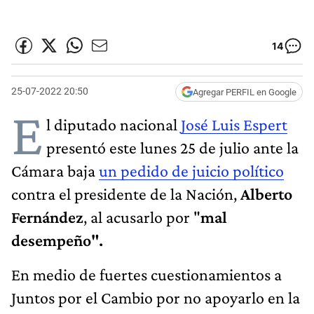
14
25-07-2022 20:50
Agregar PERFIL en Google
E
l diputado nacional
José Luis Espert
presentó este lunes 25 de julio ante la
Cámara baja
un pedido de juicio político
contra el presidente de la Nación,
Alberto
Fernández
, al acusarlo por "
mal
desempeño".
En medio de fuertes cuestionamientos a
Juntos por el Cambio por no apoyarlo en la