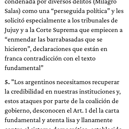
condenada por diversos delitos (Milagro
Salas) como una “perseguida política” y les
solicitó especialmente a los tribunales de
Jujuy y a la Corte Suprema que empiecen a
“enmendar las barrabasadas que se
hicieron”, declaraciones que están en
franca contradicción con el texto
fundamental”
5.
"Los argentinos necesitamos recuperar
la credibilidad en nuestras instituciones y,
estos ataques por parte de la coalición de
gobierno, desconocen el Art. 1 del la carta
fundamental y atenta lisa y llanamente