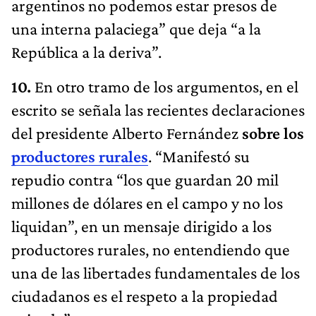
argentinos no podemos estar presos de
una interna palaciega” que deja “a la
República a la deriva”.
10.
En otro tramo de los argumentos, en el
escrito se señala las recientes declaraciones
del presidente Alberto Fernández
sobre los
productores rurales
. “Manifestó su
repudio contra “los que guardan 20 mil
millones de dólares en el campo y no los
liquidan”, en un mensaje dirigido a los
productores rurales, no entendiendo que
una de las libertades fundamentales de los
ciudadanos es el respeto a la propiedad