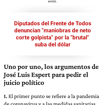
Diputados del Frente de Todos
denuncian "maniobras de neto
corte golpista" por la "brutal"
suba del dólar
Uno por uno, los argumentos de
José Luis Espert para pedir el
juicio político
1.
El primer punto se refiere a la pandemia
de coronavirus y a las medidas sanitarias