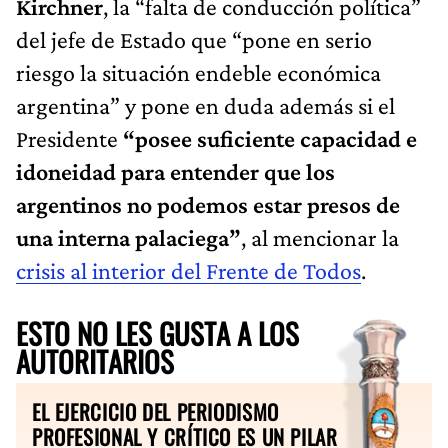
Kirchner
, la “falta de conducción política”
del jefe de Estado que “pone en serio
riesgo la situación endeble económica
argentina” y pone en duda además si el
Presidente
“posee suficiente capacidad e
idoneidad para entender que los
argentinos no podemos estar presos de
una interna palaciega”
, al mencionar la
crisis al interior del Frente de Todos
.
ESTO NO LES GUSTA A LOS
AUTORITARIOS
EL EJERCICIO DEL PERIODISMO
PROFESIONAL Y CRÍTICO ES UN PILAR