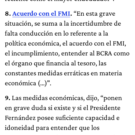
8.
Acuerdo con el FMI
.
“En esta grave
situación, se suma a la incertidumbre de
falta conducción en lo referente a la
política económica, el acuerdo con el FMI,
el incumplimiento, entender al BCRA como
el órgano que financia al tesoro, las
constantes medidas erráticas en materia
económica (...)".
9.
Las medidas económicas, dijo, “ponen
en grave duda si existe y si el Presidente
Fernández posee suficiente capacidad e
idoneidad para entender que los