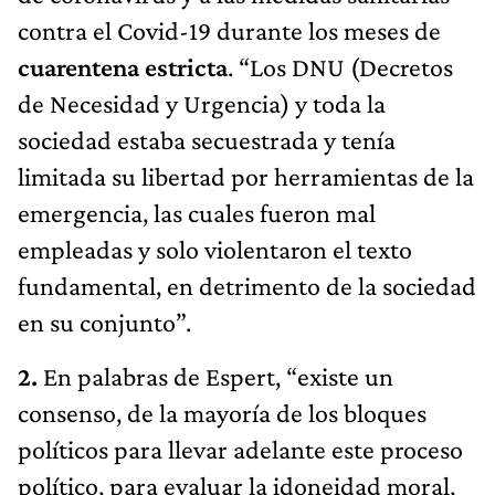
contra el Covid-19 durante los meses de
cuarentena estricta
. “Los DNU (Decretos
de Necesidad y Urgencia) y toda la
sociedad estaba secuestrada y tenía
limitada su libertad por herramientas de la
emergencia, las cuales fueron mal
empleadas y solo violentaron el texto
fundamental, en detrimento de la sociedad
en su conjunto”.
2.
En palabras de Espert, “existe un
consenso, de la mayoría de los bloques
políticos para llevar adelante este proceso
político, para evaluar la idoneidad moral,