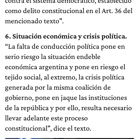
contra el sistema democrático, establecido
como delito constitucional en el Art. 36 del
mencionado texto".
6. Situación económica y crisis política.
“La falta de conducción política pone en
serio riesgo la situación endeble
económica argentina y pone en riesgo el
tejido social, al extremo, la crisis política
generada por la misma coalición de
gobierno, pone en jaque las instituciones
de la república y por ello, resulta necesario
llevar adelante este proceso
constitucional", dice el texto.