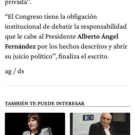
privada”.
“El Congreso tiene la obligación
institucional de debatir la responsabilidad
que le cabe al Presidente
Alberto Ángel
Fernández
por los hechos descritos y abrir
su juicio político'', finaliza el escrito.
ag / ds
TAMBIÉN TE PUEDE INTERESAR