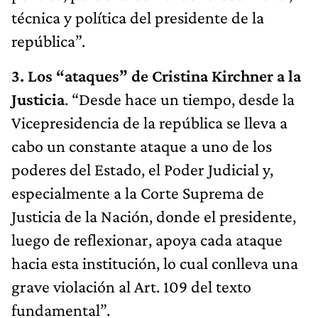
técnica y política del presidente de la
república”.
3. Los “ataques” de Cristina Kirchner a la
Justicia
. “Desde hace un tiempo, desde la
Vicepresidencia de la república se lleva a
cabo un constante ataque a uno de los
poderes del Estado, el Poder Judicial y,
especialmente a la Corte Suprema de
Justicia de la Nación, donde el presidente,
luego de reflexionar, apoya cada ataque
hacia esta institución, lo cual conlleva una
grave violación al Art. 109 del texto
fundamental”.