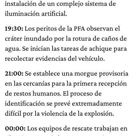
instalación de un complejo sistema de
iluminación artificial.
19:30:
Los peritos de la PFA observan el
cráter inundado por la rotura de caños de
agua. Se inician las tareas de achique para
recolectar evidencias del vehículo.
21:00:
Se establece una morgue provisoria
en las cercanías para la primera recepción
de restos humanos. El proceso de
identificación se prevé extremadamente
difícil por la violencia de la explosión.
00:00:
Los equipos de rescate trabajan en