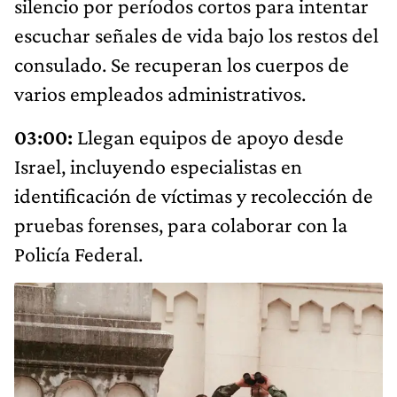
silencio por períodos cortos para intentar
escuchar señales de vida bajo los restos del
consulado. Se recuperan los cuerpos de
varios empleados administrativos.
03:00:
Llegan equipos de apoyo desde
Israel, incluyendo especialistas en
identificación de víctimas y recolección de
pruebas forenses, para colaborar con la
Policía Federal.