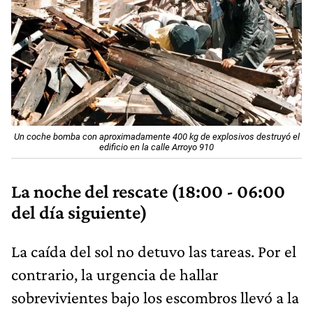
Un coche bomba con aproximadamente 400 kg de explosivos destruyó el
edificio en la calle Arroyo 910
La noche del rescate (18:00 - 06:00
del día siguiente)
La caída del sol no detuvo las tareas. Por el
contrario, la urgencia de hallar
sobrevivientes bajo los escombros llevó a la