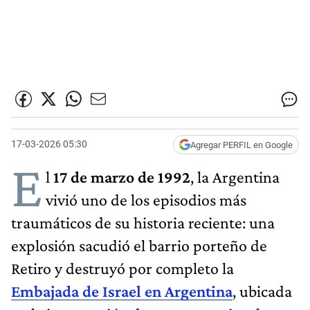
17-03-2026 05:30
Agregar PERFIL en Google
E
l
17 de marzo de 1992
, la Argentina
vivió uno de los episodios más
traumáticos de su historia reciente: una
explosión sacudió el barrio porteño de
Retiro y destruyó por completo la
Embajada de Israel en Argentina
, ubicada