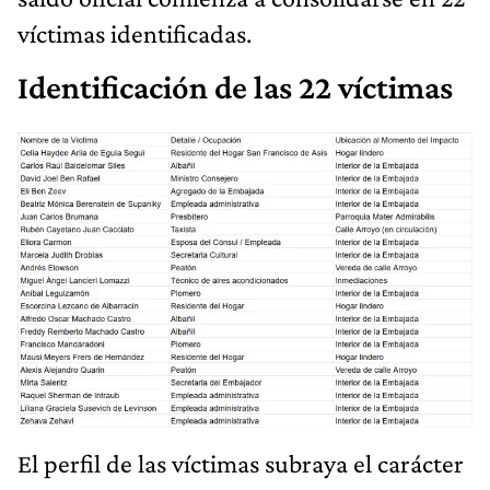
víctimas identificadas.
Identificación de las 22 víctimas
El perfil de las víctimas subraya el carácter