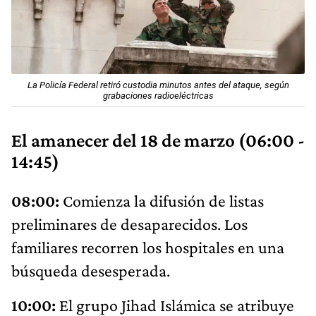
La Policía Federal retiró custodia minutos antes del ataque, según
grabaciones radioeléctricas
El amanecer del 18 de marzo (06:00 -
14:45)
08:00:
Comienza la difusión de listas
preliminares de desaparecidos. Los
familiares recorren los hospitales en una
búsqueda desesperada.
10:00:
El grupo Jihad Islámica se atribuye