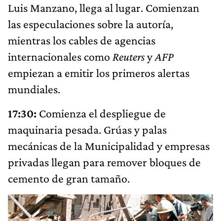
Luis Manzano, llega al lugar. Comienzan
las especulaciones sobre la autoría,
mientras los cables de agencias
internacionales como
Reuters
y
AFP
empiezan a emitir los primeros alertas
mundiales.
17:30:
Comienza el despliegue de
maquinaria pesada. Grúas y palas
mecánicas de la Municipalidad y empresas
privadas llegan para remover bloques de
cemento de gran tamaño.