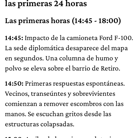
las primeras 24 horas
Las primeras horas (14:45 - 18:00)
14:45:
Impacto de la camioneta Ford F-100.
La sede diplomática desaparece del mapa
en segundos. Una columna de humo y
polvo se eleva sobre el barrio de Retiro.
14:50:
Primeras respuestas espontáneas.
Vecinos, transeúntes y sobrevivientes
comienzan a remover escombros con las
manos. Se escuchan gritos desde las
estructuras colapsadas.