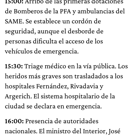
15:00:
Arribo de las primeras dotaciones
de Bomberos de la PFA y ambulancias del
SAME. Se establece un cordón de
seguridad, aunque el desborde de
personas dificulta el acceso de los
vehículos de emergencia.
15:30:
Triage médico en la vía pública. Los
heridos más graves son trasladados a los
hospitales Fernández, Rivadavia y
Argerich. El sistema hospitalario de la
ciudad se declara en emergencia.
16:00:
Presencia de autoridades
nacionales. El ministro del Interior, José