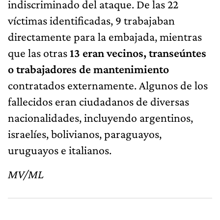
indiscriminado del ataque. De las 22
víctimas identificadas, 9 trabajaban
directamente para la embajada, mientras
que las otras
13 eran vecinos, transeúntes
o trabajadores de mantenimiento
contratados externamente. Algunos de los
fallecidos eran ciudadanos de diversas
nacionalidades, incluyendo argentinos,
israelíes, bolivianos, paraguayos,
uruguayos e italianos.
MV/ML