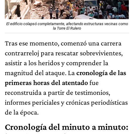
El edificio colapsó completamente, afectando estructuras vecinas como
la Torre El Rulero
Tras ese momento, comenzó una carrera
contrarreloj para rescatar sobrevivientes,
asistir a los heridos y comprender la
magnitud del ataque. La
cronología de las
primeras horas del atentado
fue
reconstruida a partir de testimonios,
informes periciales y crónicas periodísticas
de la época.
Cronología del minuto a minuto: