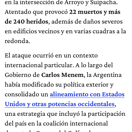
en
la intersección de Arroyo y Suipacha.
Atentado que provocó
22 muertos y más
de 240 heridos
, además de daños severos
en edificios vecinos y en varias cuadras a la
redonda.
El ataque ocurrió en un contexto
internacional particular. A lo largo del
Gobierno de
Carlos Menem
, la Argentina
había modificado su política exterior y
consolidado un
alineamiento con Estados
Unidos y otras potencias occidentales
,
una estrategia que incluyó la participación
del país en la coalición internacional