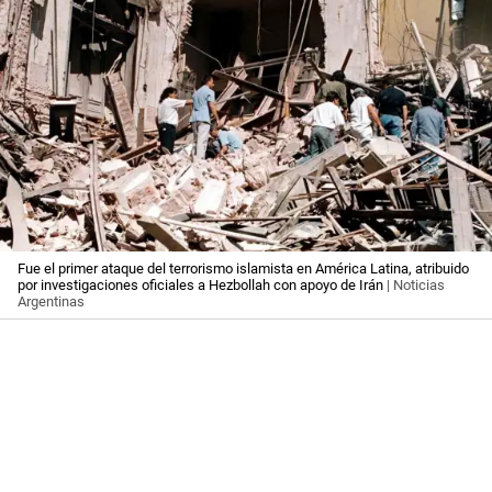
Fue el primer ataque del terrorismo islamista en América Latina, atribuido
por investigaciones oficiales a Hezbollah con apoyo de Irán
| Noticias
Argentinas