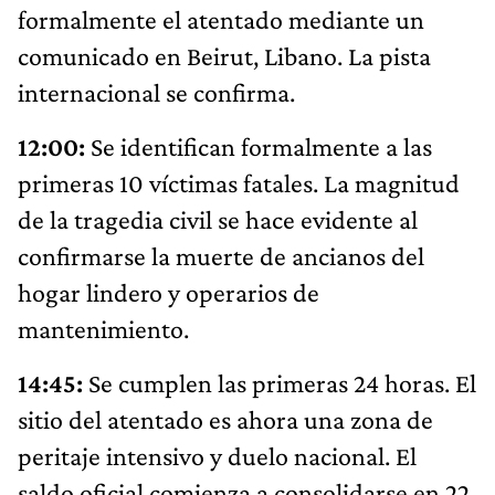
formalmente el atentado mediante un
comunicado en Beirut, Libano. La pista
internacional se confirma.
12:00:
Se identifican formalmente a las
primeras 10 víctimas fatales. La magnitud
de la tragedia civil se hace evidente al
confirmarse la muerte de ancianos del
hogar lindero y operarios de
mantenimiento.
14:45:
Se cumplen las primeras 24 horas. El
sitio del atentado es ahora una zona de
peritaje intensivo y duelo nacional. El
saldo oficial comienza a consolidarse en 22