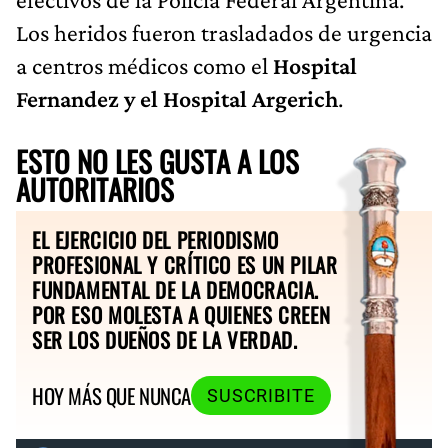
Los heridos fueron trasladados de urgencia
a centros médicos como el
Hospital
Fernandez y el Hospital Argerich
.
ESTO NO LES GUSTA A LOS
AUTORITARIOS
EL EJERCICIO DEL PERIODISMO
PROFESIONAL Y CRÍTICO ES UN PILAR
FUNDAMENTAL DE LA DEMOCRACIA.
POR ESO MOLESTA A QUIENES CREEN
SER LOS DUEÑOS DE LA VERDAD.
HOY MÁS QUE NUNCA
SUSCRIBITE