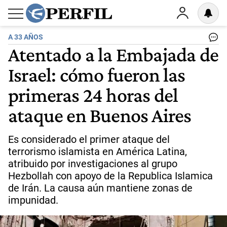
A 33 AÑOS
Atentado a la Embajada de
Israel: cómo fueron las
primeras 24 horas del
ataque en Buenos Aires
Es considerado el primer ataque del
terrorismo islamista en América Latina,
atribuido por investigaciones al grupo
Hezbollah con apoyo de la Republica Islamica
de Irán. La causa aún mantiene zonas de
impunidad.