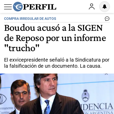
COMPRA IRREGULAR DE AUTOS
Boudou acusó a la SIGEN
de Reposo por un informe
"trucho"
El exvicepresidente señaló a la Sindicatura por
la falsificación de un documento. La causa.