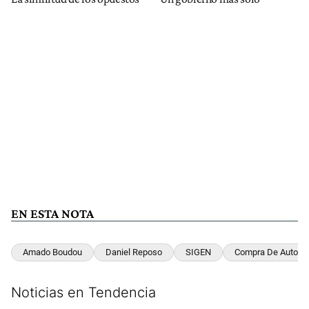
EN ESTA NOTA
Amado Boudou
Daniel Reposo
SIGEN
Compra De Autos
Noticias en Tendencia