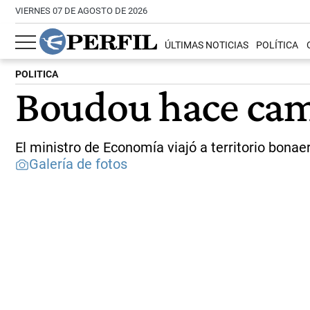
VIERNES 07 DE AGOSTO DE 2026
ÚLTIMAS NOTICIAS
POLÍTICA
POLITICA
Boudou hace cam
El ministro de Economía viajó a territorio bonae
Galería de fotos