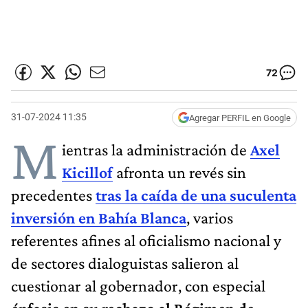
72
31-07-2024 11:35
Agregar PERFIL en Google
M
ientras la administración de
Axel
Kicillof
afronta un revés sin
precedentes
tras la caída de una suculenta
inversión en Bahía Blanca
, varios
referentes afines al oficialismo nacional y
de sectores dialoguistas salieron al
cuestionar al gobernador, con especial