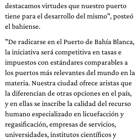
destacamos virtudes que nuestro puerto
tiene para el desarrollo del mismo", posteó
el bahiense.
"De radicarse en el Puerto de Bahía Blanca,
la iniciativa será competitiva en tasas e
impuestos con estándares comparables a
los puertos más relevantes del mundo en la
materia. Nuestra ciudad ofrece aristas que
la diferencian de otras opciones en el país,
y en ellas se inscribe la calidad del recurso
humano especializado en licuefacción y
regasificación, empresas de servicios,
universidades, institutos científicos y