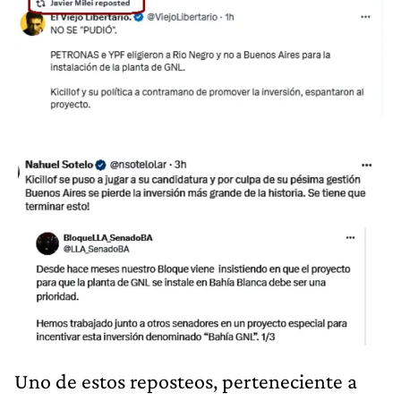
Uno de estos reposteos, perteneciente a