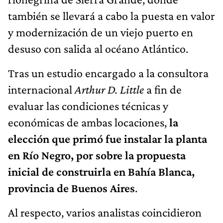
también se llevará a cabo la puesta en valor
y modernización de un viejo puerto en
desuso con salida al océano Atlántico.
Tras un estudio encargado a la consultora
internacional
Arthur D. Little
a fin de
evaluar las condiciones técnicas y
económicas de ambas locaciones,
la
elección que primó fue instalar la planta
en Río Negro, por sobre la propuesta
inicial de construirla en Bahía Blanca,
provincia de Buenos Aires
.
Al respecto, varios analistas coincidieron