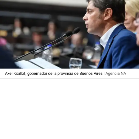
Axel Kicillof, gobernador de la provincia de Buenos Aires
| Agencia NA