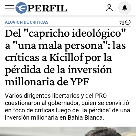
ALUVIÓN DE CRÍTICAS
72
Del "capricho ideológico"
a "una mala persona": las
críticas a Kicillof por la
pérdida de la inversión
millonaria de YPF
Varios dirigentes libertarios y del PRO
cuestionaron al gobernador, quien se convirtió
en foco de críticas luego de "la pérdida" de una
inversión millonaria en Bahía Blanca.