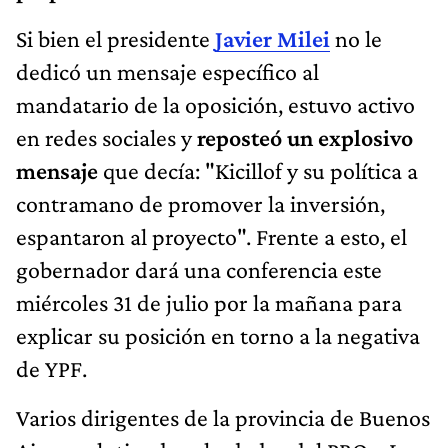
Si bien el presidente
Javier Milei
no le
dedicó un mensaje específico al
mandatario de la oposición, estuvo activo
en redes sociales y
reposteó un explosivo
mensaje
que decía: "Kicillof y su política a
contramano de promover la inversión,
espantaron al proyecto". Frente a esto, el
gobernador dará una conferencia este
miércoles 31 de julio por la mañana para
explicar su posición en torno a la negativa
de YPF.
Varios dirigentes de la provincia de Buenos