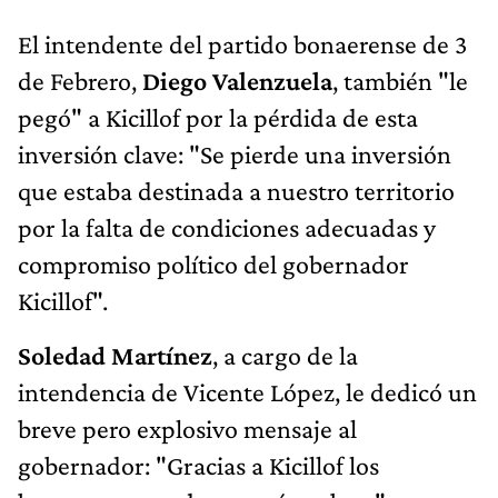
El intendente del partido bonaerense de 3
de Febrero,
Diego Valenzuela
, también "le
pegó" a Kicillof por la pérdida de esta
inversión clave: "Se pierde una inversión
que estaba destinada a nuestro territorio
por la falta de condiciones adecuadas y
compromiso político del gobernador
Kicillof".
Soledad Martínez
, a cargo de la
intendencia de Vicente López, le dedicó un
breve pero explosivo mensaje al
gobernador: "Gracias a Kicillof los