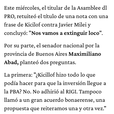
Este miércoles, el titular de la Asamblee dl
PRO, retuiteó el título de una nota con una
frase de Kicilof contra Javier Milei y
concluyó: "
Nos vamos a extinguir loco
".
Por su parte, el senador nacional por la
provincia de Buenos Aires
Maximiliano
Abad,
planteó dos preguntas.
La primera: "¿Kicillof hizo todo lo que
podía hacer para que la inversión llegue a
la PBA? No. No adhirió al RIGI. Tampoco
llamó a un gran acuerdo bonaerense, una
propuesta que reiteramos una y otra vez."