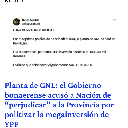
Planta de GNL: el Gobierno
bonaerense acusó a Nación de
“perjudicar” a la Provincia por
politizar la megainversión de
YPF