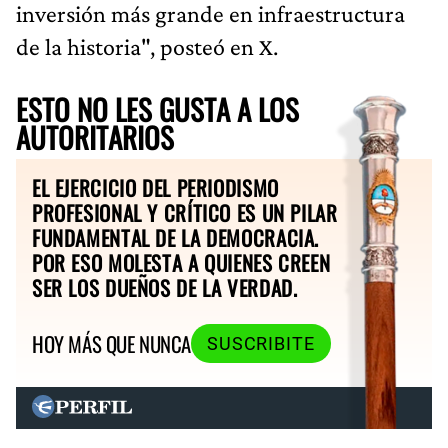
inversión más grande en infraestructura
de la historia", posteó en X.
ESTO NO LES GUSTA A LOS
AUTORITARIOS
EL EJERCICIO DEL PERIODISMO
PROFESIONAL Y CRÍTICO ES UN PILAR
FUNDAMENTAL DE LA DEMOCRACIA.
POR ESO MOLESTA A QUIENES CREEN
SER LOS DUEÑOS DE LA VERDAD.
HOY MÁS QUE NUNCA
SUSCRIBITE