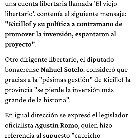
una cuenta libertaria llamada 'El viejo
libertario'. contenía el siguiente mensaje:
"Kicillof y su política a contramano de
promover la inversión, espantaron al
proyecto"
.
Otro dirigente libertario, el diputado
bonaerense
Nahuel Sotelo
, consideró que
gracias a la "pésimas gestión" de Kicillof la
provincia "se pierde la inversión más
grande de la historia".
En igual dirección se expresó el legislador
oficialista
Agustín Romo
, quien hizo
referencia al supuesto "capricho