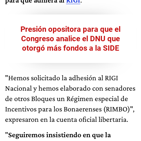
Presión opositora para que el
Congreso analice el DNU que
otorgó más fondos a la SIDE
"Hemos solicitado la adhesión al RIGI
Nacional y hemos elaborado con senadores
de otros Bloques un Régimen especial de
Incentivos para los Bonaerenses (RIMBO)",
expresaron en la cuenta oficial libertaria.
"
Seguiremos insistiendo en que la