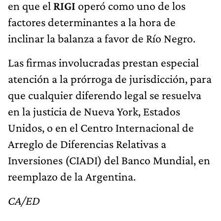
en que el
RIGI
operó como uno de los
factores determinantes a la hora de
inclinar la balanza a favor de Río Negro.
Las firmas involucradas prestan especial
atención a la prórroga de jurisdicción, para
que cualquier diferendo legal se resuelva
en la justicia de Nueva York, Estados
Unidos, o en el Centro Internacional de
Arreglo de Diferencias Relativas a
Inversiones (CIADI) del Banco Mundial, en
reemplazo de la Argentina.
CA/ED