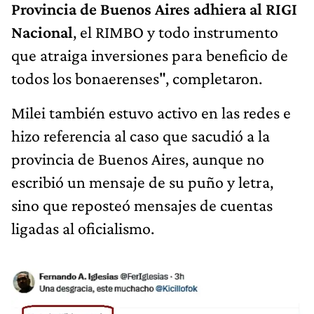
Provincia de Buenos Aires adhiera al RIGI
Nacional
, el RIMBO y todo instrumento
que atraiga inversiones para beneficio de
todos los bonaerenses", completaron.
Milei también estuvo activo en las redes e
hizo referencia al caso que sacudió a la
provincia de Buenos Aires, aunque no
escribió un mensaje de su puño y letra,
sino que reposteó mensajes de cuentas
ligadas al oficialismo.