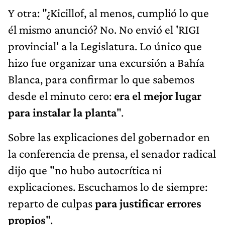
Y otra: "¿Kicillof, al menos, cumplió lo que
él mismo anunció? No. No envió el 'RIGI
provincial' a la Legislatura. Lo único que
hizo fue organizar una excursión a Bahía
Blanca, para confirmar lo que sabemos
desde el minuto cero:
era el mejor lugar
para instalar la planta
".
Sobre las explicaciones del gobernador en
la conferencia de prensa, el senador radical
dijo que "no hubo autocrítica ni
explicaciones. Escuchamos lo de siempre:
reparto de culpas
para justificar errores
propios
".