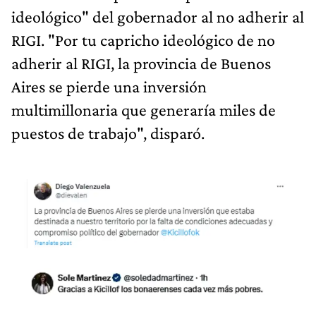
ideológico" del gobernador al no adherir al
RIGI. "Por tu capricho ideológico de no
adherir al RIGI, la provincia de Buenos
Aires se pierde una inversión
multimillonaria que generaría miles de
puestos de trabajo", disparó.