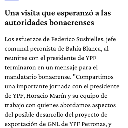
Una visita que esperanzó a las
autoridades bonaerenses
Los esfuerzos de Federico Susbielles, jefe
comunal peronista de Bahía Blanca, al
reunirse con el presidente de YPF
terminaron en un mensaje para el
mandatario bonaerense. "Compartimos
una importante jornada con el presidente
de YPF, Horacio Marín y su equipo de
trabajo con quienes abordamos aspectos
del posible desarrollo del proyecto de
exportación de GNL de YPF Petronas, y