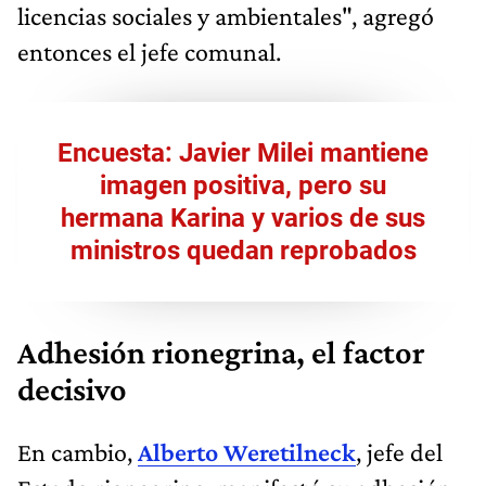
licencias sociales y ambientales", agregó
entonces el jefe comunal.
Encuesta: Javier Milei mantiene
imagen positiva, pero su
hermana Karina y varios de sus
ministros quedan reprobados
Adhesión rionegrina, el factor
decisivo
En cambio,
Alberto Weretilneck
, jefe del