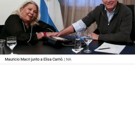
Mauricio Macri junto a Elisa Carrió.
| NA