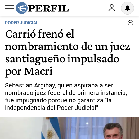
PODER JUDICIAL
Carrió frenó el
nombramiento de un juez
santiagueño impulsado
por Macri
Sebastián Argibay, quien aspiraba a ser
nombrado juez federal de primera instancia,
fue impugnado porque no garantiza "la
independencia del Poder Judicial"