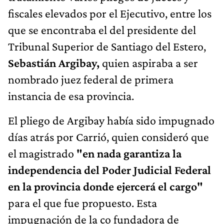
fiscales elevados por el Ejecutivo, entre los
que se encontraba el del presidente del
Tribunal Superior de Santiago del Estero,
Sebastián Argibay,
quien aspiraba a ser
nombrado juez federal de primera
instancia de esa provincia.
El pliego de Argibay había sido impugnado
días atrás por Carrió, quien consideró que
el magistrado
"en nada garantiza la
independencia del Poder Judicial Federal
en la provincia donde ejercerá el cargo"
para el que fue propuesto. Esta
impugnación de la co fundadora de