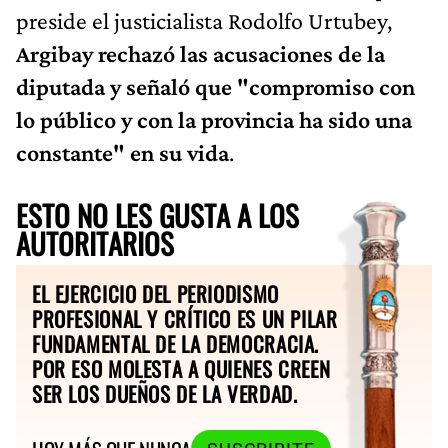
preside el justicialista Rodolfo Urtubey,
Argibay rechazó las acusaciones de la
diputada y señaló que "compromiso con
lo público y con la provincia ha sido una
constante" en su vida
.
ESTO NO LES GUSTA A LOS
AUTORITARIOS
EL EJERCICIO DEL PERIODISMO
PROFESIONAL Y CRÍTICO ES UN PILAR
FUNDAMENTAL DE LA DEMOCRACIA.
POR ESO MOLESTA A QUIENES CREEN
SER LOS DUEÑOS DE LA VERDAD.