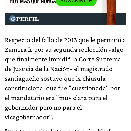
HOY MÁS QUE NUNCA
SUSCRIBITE
Respecto del fallo de 2013 que le permitió a
Zamora ir por su segunda reelección -algo
que finalmente impidió la Corte Suprema
de Justicia de la Nación- el magistrado
santiagueño sostuvo que la cláusula
constitucional que fue "cuestionada" por
el mandatario era "muy clara para el
gobernador pero no para el
vicegobernador".