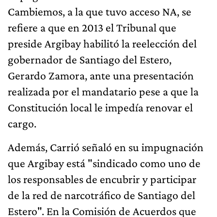
Cambiemos, a la que tuvo acceso NA, se
refiere a que en 2013 el Tribunal que
preside Argibay habilitó la reelección del
gobernador de Santiago del Estero,
Gerardo Zamora, ante una presentación
realizada por el mandatario pese a que la
Constitución local le impedía renovar el
cargo.
Además, Carrió señaló en su impugnación
que Argibay está "sindicado como uno de
los responsables de encubrir y participar
de la red de narcotráfico de Santiago del
Estero". En la Comisión de Acuerdos que