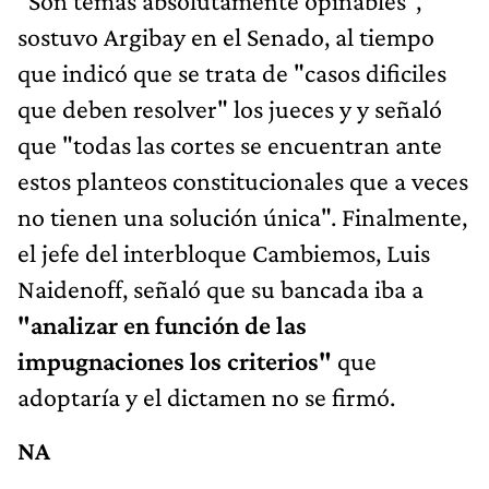
"Son temas absolutamente opinables",
sostuvo Argibay en el Senado, al tiempo
que indicó que se trata de "casos dificiles
que deben resolver" los jueces y y señaló
que "todas las cortes se encuentran ante
estos planteos constitucionales que a veces
no tienen una solución única". Finalmente,
el jefe del interbloque Cambiemos, Luis
Naidenoff, señaló que su bancada iba a
"analizar en función de las
impugnaciones los criterios"
que
adoptaría y el dictamen no se firmó.
NA