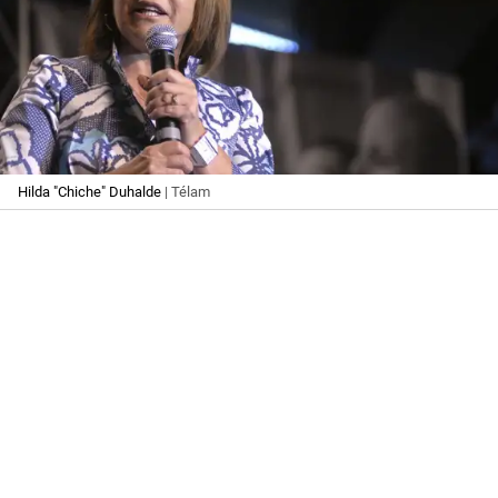
Hilda "Chiche" Duhalde
| Télam