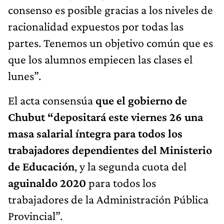
consenso es posible gracias a los niveles de
racionalidad expuestos por todas las
partes. Tenemos un objetivo común que es
que los alumnos empiecen las clases el
lunes”.
El acta consensúa
que el gobierno de
Chubut “depositará este viernes 26 una
masa salarial íntegra para todos los
trabajadores dependientes del Ministerio
de Educación
, y la segunda cuota del
aguinaldo 2020
para todos los
trabajadores de la Administración Pública
Provincial”.