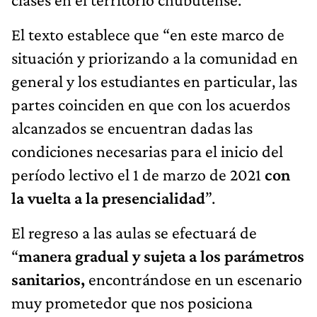
El texto establece que “en este marco de
situación y priorizando a la comunidad en
general y los estudiantes en particular, las
partes coinciden en que con los acuerdos
alcanzados se encuentran dadas las
condiciones necesarias para el inicio del
período lectivo el 1 de marzo de 2021
con
la vuelta a la presencialidad
”.
El regreso a las aulas se efectuará de
“
manera gradual y sujeta a los parámetros
sanitarios,
encontrándose en un escenario
muy prometedor que nos posiciona