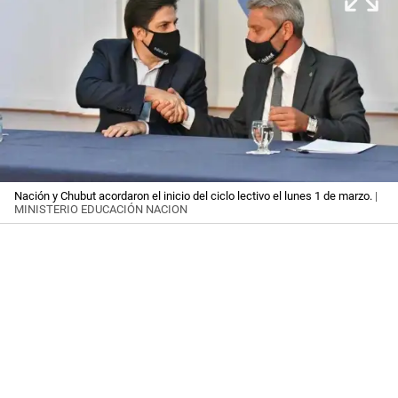
Nación y Chubut acordaron el inicio del ciclo lectivo el lunes 1 de marzo.
|
MINISTERIO EDUCACIÓN NACION