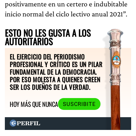
positivamente en un certero e indubitable
inicio normal del ciclo lectivo anual 2021”.
ESTO NO LES GUSTA A LOS
AUTORITARIOS
EL EJERCICIO DEL PERIODISMO
PROFESIONAL Y CRÍTICO ES UN PILAR
FUNDAMENTAL DE LA DEMOCRACIA.
POR ESO MOLESTA A QUIENES CREEN
SER LOS DUEÑOS DE LA VERDAD.
HOY MÁS QUE NUNCA
SUSCRIBITE