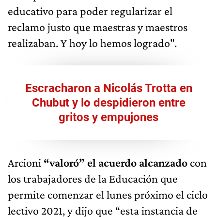
educativo para poder regularizar el
reclamo justo que maestras y maestros
realizaban. Y hoy lo hemos logrado".
Escracharon a Nicolás Trotta en
Chubut y lo despidieron entre
gritos y empujones
Arcioni
“valoró” el acuerdo alcanzado
con
los trabajadores de la Educación que
permite comenzar el lunes próximo el ciclo
lectivo 2021, y dijo que “esta instancia de