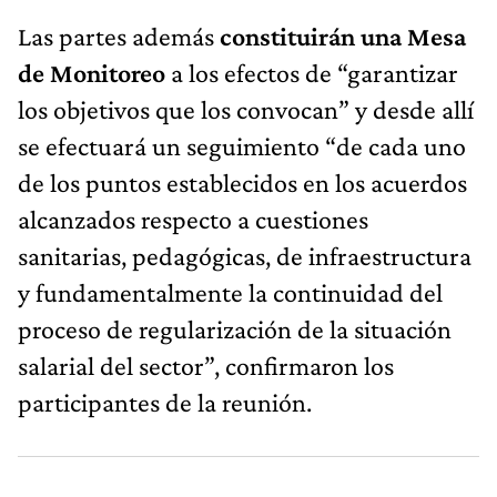
Las partes además
constituirán una Mesa
de Monitoreo
a los efectos de “garantizar
los objetivos que los convocan” y desde allí
se efectuará un seguimiento “de cada uno
de los puntos establecidos en los acuerdos
alcanzados respecto a cuestiones
sanitarias, pedagógicas, de infraestructura
y fundamentalmente la continuidad del
proceso de regularización de la situación
salarial del sector”, confirmaron los
participantes de la reunión.