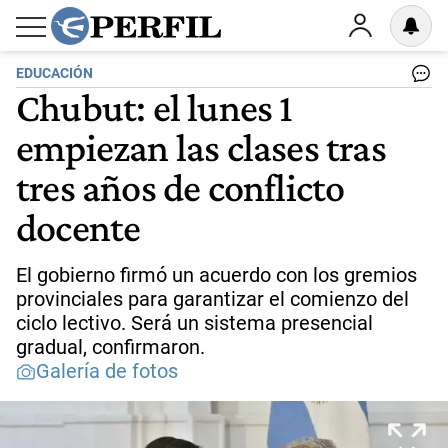
EDUCACIÓN
Chubut: el lunes 1
empiezan las clases tras
tres años de conflicto
docente
El gobierno firmó un acuerdo con los gremios
provinciales para garantizar el comienzo del
ciclo lectivo. Será un sistema presencial
gradual, confirmaron.
Galería de fotos