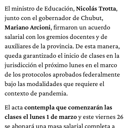
El ministro de Educación,
Nicolás Trotta
,
junto con el gobernador de Chubut,
Mariano Arcioni
, firmaron un acuerdo
salarial con los gremios docentes y de
auxiliares de la provincia. De esta manera,
queda garantizado el inicio de clases en la
jurisdicción el próximo lunes en el marco
de los protocolos aprobados federalmente
bajo las modalidades que requiere el
contexto de pandemia.
El acta
contempla que comenzarán las
clases el lunes 1 de marzo
y este viernes 26
se abonará una masa salarial completa a