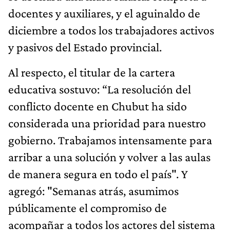
docentes y auxiliares, y el aguinaldo de
diciembre a todos los trabajadores activos
y pasivos del Estado provincial.
Al respecto, el titular de la cartera
educativa sostuvo: “La resolución del
conflicto docente en Chubut ha sido
considerada una prioridad para nuestro
gobierno. Trabajamos intensamente para
arribar a una solución y volver a las aulas
de manera segura en todo el país". Y
agregó: "Semanas atrás, asumimos
públicamente el compromiso de
acompañar a todos los actores del sistema