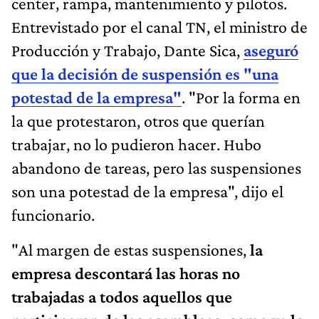
center, rampa, mantenimiento y pilotos.
Entrevistado por el canal TN, el ministro de
Producción y Trabajo, Dante Sica,
aseguró
que la decisión de suspensión es "una
potestad de la empresa"
. "Por la forma en
la que protestaron, otros que querían
trabajar, no lo pudieron hacer. Hubo
abandono de tareas, pero las suspensiones
son una potestad de la empresa", dijo el
funcionario.
"Al margen de estas suspensiones,
la
empresa descontará las horas no
trabajadas a todos aquellos que