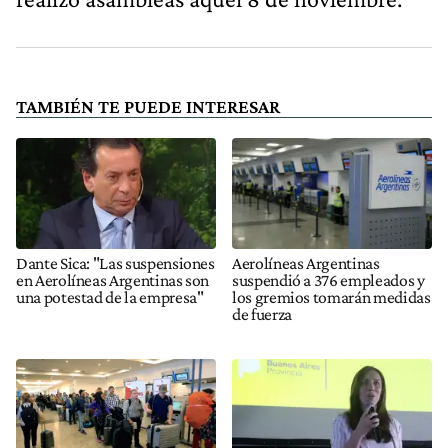
TAMBIÉN TE PUEDE INTERESAR
Dante Sica: "Las suspensiones
Aerolíneas Argentinas
en Aerolíneas Argentinas son
suspendió a 376 empleados y
una potestad de la empresa"
los gremios tomarán medidas
de fuerza