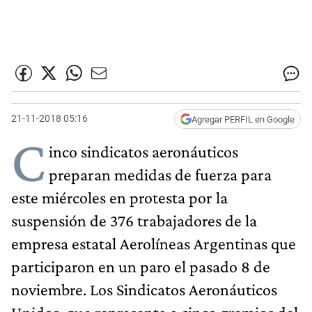
21-11-2018 05:16
Agregar PERFIL en Google
C
inco sindicatos aeronáuticos
preparan medidas de fuerza para
este miércoles en protesta por la
suspensión de 376 trabajadores de la
empresa estatal Aerolíneas Argentinas que
participaron en un paro el pasado 8 de
noviembre. Los Sindicatos Aeronáuticos