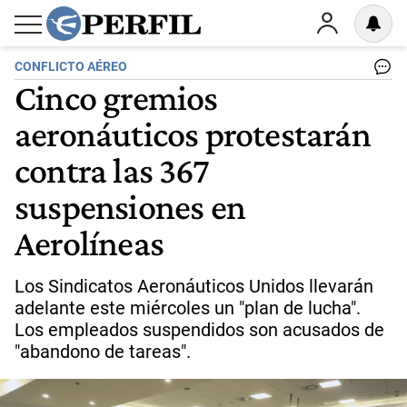
CONFLICTO AÉREO
Cinco gremios
aeronáuticos protestarán
contra las 367
suspensiones en
Aerolíneas
Los Sindicatos Aeronáuticos Unidos llevarán
adelante este miércoles un "plan de lucha".
Los empleados suspendidos son acusados de
"abandono de tareas".