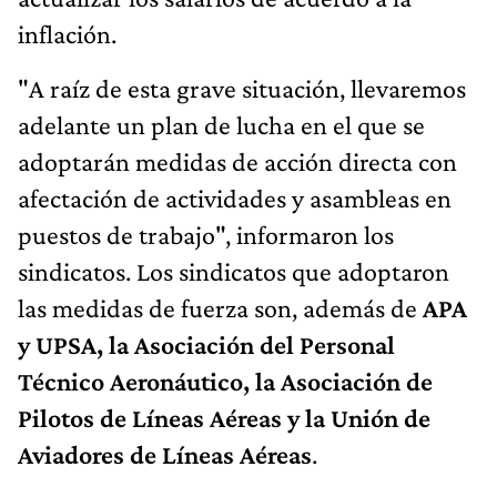
inflación.
"A raíz de esta grave situación, llevaremos
adelante un plan de lucha en el que se
adoptarán medidas de acción directa con
afectación de actividades y asambleas en
puestos de trabajo", informaron los
sindicatos. Los sindicatos que adoptaron
las medidas de fuerza son, además de
APA
y UPSA, la Asociación del Personal
Técnico Aeronáutico, la Asociación de
Pilotos de Líneas Aéreas y la Unión de
Aviadores de Líneas Aéreas
.