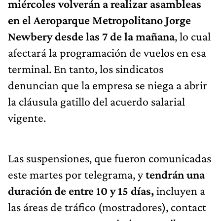
miércoles volverán a realizar asambleas
en el Aeroparque Metropolitano Jorge
Newbery desde las 7 de la mañana
, lo cual
afectará la programación de vuelos en esa
terminal. En tanto, los sindicatos
denuncian que la empresa se niega a abrir
la cláusula gatillo del acuerdo salarial
vigente.
Las suspensiones, que fueron comunicadas
este martes por telegrama, y
tendrán una
duración de entre 10 y 15 días,
incluyen a
las áreas de tráfico (mostradores), contact