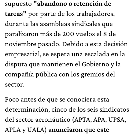
supuesto
"abandono o retención de
tareas"
por parte de los trabajadores,
durante las asambleas sindicales que
paralizaron más de 200 vuelos el 8 de
noviembre pasado. Debido a esta decisión
empresarial, se espera una escalada en la
disputa que mantienen el Gobierno y la
compañía pública con los gremios del
sector.
Poco antes de que se conociera esta
determinación, cinco de los seis sindicatos
del sector aeronáutico (APTA, APA, UPSA,
APLA y UALA) a
nunciaron que este