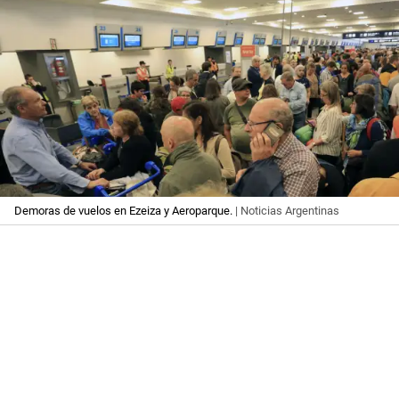
Demoras de vuelos en Ezeiza y Aeroparque.
| Noticias Argentinas