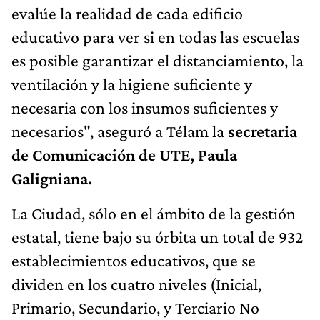
evalúe la realidad de cada edificio
educativo para ver si en todas las escuelas
es posible garantizar el distanciamiento, la
ventilación y la higiene suficiente y
necesaria con los insumos suficientes y
necesarios", aseguró a Télam la
secretaria
de Comunicación de UTE, Paula
Galigniana.
La Ciudad, sólo en el ámbito de la gestión
estatal, tiene bajo su órbita un total de 932
establecimientos educativos, que se
dividen en los cuatro niveles (Inicial,
Primario, Secundario, y Terciario No