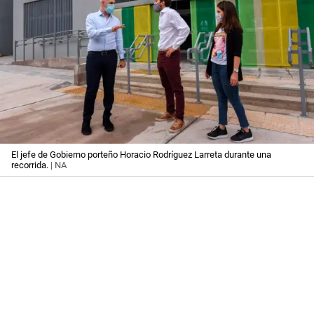
El jefe de Gobierno porteño Horacio Rodríguez Larreta durante una
recorrida.
| NA