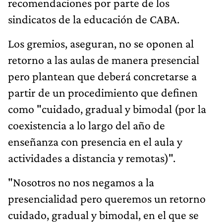
recomendaciones por parte de los
sindicatos de la educación de CABA.
Los gremios, aseguran, no se oponen al
retorno a las aulas de manera presencial
pero plantean que deberá concretarse a
partir de un procedimiento que definen
como "cuidado, gradual y bimodal (por la
coexistencia a lo largo del año de
enseñanza con presencia en el aula y
actividades a distancia y remotas)".
"Nosotros no nos negamos a la
presencialidad pero queremos un retorno
cuidado, gradual y bimodal, en el que se