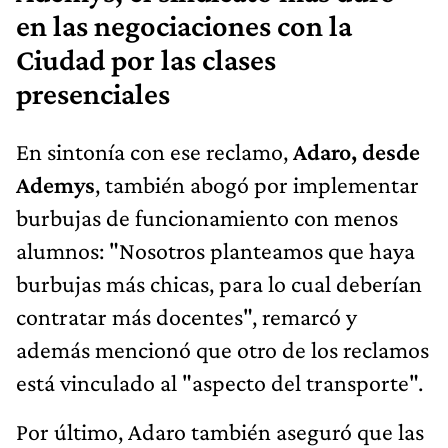
en las negociaciones con la
Ciudad por las clases
presenciales
En sintonía con ese reclamo,
Adaro, desde
Ademys
, también abogó por implementar
burbujas de funcionamiento con menos
alumnos: "Nosotros planteamos que haya
burbujas más chicas, para lo cual deberían
contratar más docentes", remarcó y
además mencionó que otro de los reclamos
está vinculado al "aspecto del transporte".
Por último, Adaro también aseguró que las