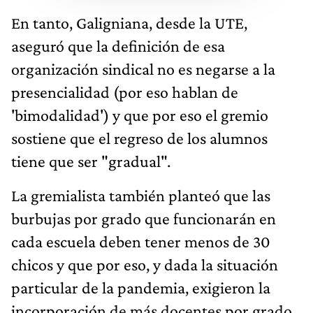
En tanto, Galigniana, desde la UTE,
aseguró que la definición de esa
organización sindical no es negarse a la
presencialidad (por eso hablan de
'bimodalidad') y que por eso el gremio
sostiene que el regreso de los alumnos
tiene que ser "gradual".
La gremialista también planteó que las
burbujas por grado que funcionarán en
cada escuela deben tener menos de 30
chicos y que por eso, y dada la situación
particular de la pandemia, exigieron la
incorporación de más docentes por grado