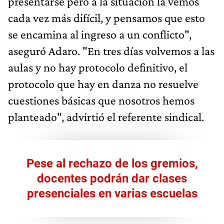
presentarse pero a la situación la vemos
cada vez más difícil, y pensamos que esto
se encamina al ingreso a un conflicto",
aseguró Adaro. "En tres días volvemos a las
aulas y no hay protocolo definitivo, el
protocolo que hay en danza no resuelve
cuestiones básicas que nosotros hemos
planteado", advirtió el referente sindical.
Pese al rechazo de los gremios,
docentes podrán dar clases
presenciales en varias escuelas