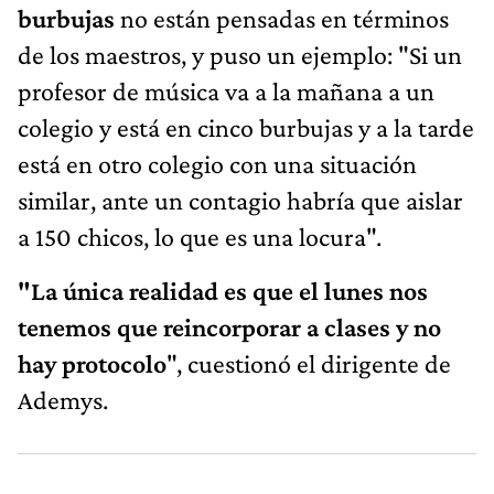
burbujas
no están pensadas en términos
de los maestros, y puso un ejemplo: "Si un
profesor de música va a la mañana a un
colegio y está en cinco burbujas y a la tarde
está en otro colegio con una situación
similar, ante un contagio habría que aislar
a 150 chicos, lo que es una locura".
"La única realidad es que el lunes nos
tenemos que reincorporar a clases y no
hay protocolo
", cuestionó el dirigente de
Ademys.