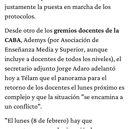
justamente la puesta en marcha de los
protocolos.
Desde otro de los
gremios docentes de la
CABA
, Ademys (por Asociación de
Enseñanza Media y Superior, aunque
incluye a docentes de todos los niveles), el
secretario adjunto Jorge Adaro adelantó
hoy a Télam que el panorama para el
retorno de los docentes el lunes próximo es
complejo y que la situación "se encamina a
un conflicto".
"El lunes (8 de febrero) hay que