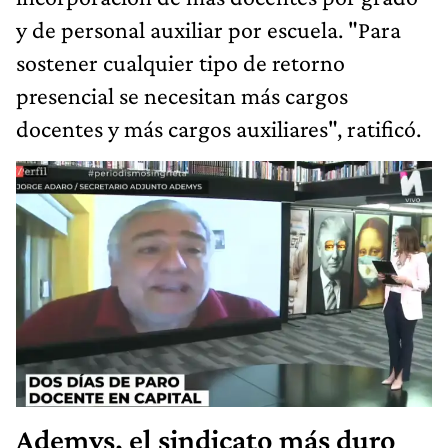
y de personal auxiliar por escuela. "Para
sostener cualquier tipo de retorno
presencial se necesitan más cargos
docentes y más cargos auxiliares", ratificó.
Ademys, el sindicato más duro