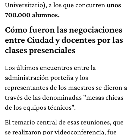
Universitario), a los que concurren
unos
700.000 alumnos.
Cómo fueron las negociaciones
entre Ciudad y docentes por las
clases presenciales
Los últimos encuentros entre la
administración porteña y los
representantes de los maestros se dieron a
través de las denominadas "mesas chicas
de los equipos técnicos".
El temario central de esas reuniones, que
se realizaron por videoconferencia, fue