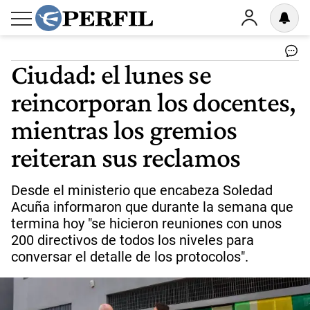
Ciudad: el lunes se
reincorporan los docentes,
mientras los gremios
reiteran sus reclamos
Desde el ministerio que encabeza Soledad
Acuña informaron que durante la semana que
termina hoy "se hicieron reuniones con unos
200 directivos de todos los niveles para
conversar el detalle de los protocolos".