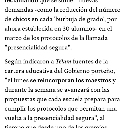
demandas -como la reducción del número
de chicos en cada 'burbuja de grado', por
ahora establecida en 30 alumnos- en el
marco de los protocolos de la llamada
"presencialidad segura".
Según indicaron a
Télam
fuentes de la
cartera educativa del Gobierno porteño,
"el lunes
se reincorporan los maestros
y
durante la semana se avanzará con las
propuestas que cada escuela prepara para
cumplir los protocolos que permitan una
vuelta a la presencialidad segura", al
tiempo que desde uno de los gremios