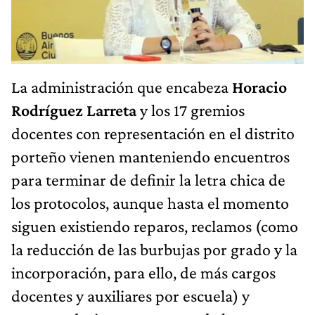
La administración que encabeza
Horacio
Rodríguez Larreta
y los 17 gremios
docentes con representación en el distrito
porteño vienen manteniendo encuentros
para terminar de definir la letra chica de
los protocolos, aunque hasta el momento
siguen existiendo reparos, reclamos (como
la reducción de las burbujas por grado y la
incorporación, para ello, de más cargos
docentes y auxiliares por escuela) y