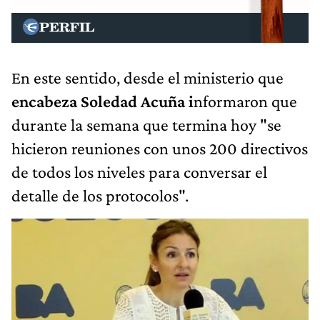
En este sentido, desde el ministerio que
encabeza Soledad Acuña i
nformaron que
durante la semana que termina hoy "se
hicieron reuniones con unos 200 directivos
de todos los niveles para conversar el
detalle de los protocolos".