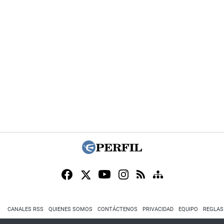
CANALES RSS
QUIENES SOMOS
CONTÁCTENOS
PRIVACIDAD
EQUIPO
REGLAS