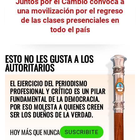
Juntos por el Cambio convoca a
una movilización por el regreso
de las clases presenciales en
todo el país
ESTO NO LES GUSTA A LOS
AUTORITARIOS
EL EJERCICIO DEL PERIODISMO
PROFESIONAL Y CRÍTICO ES UN PILAR
FUNDAMENTAL DE LA DEMOCRACIA.
POR ESO MOLESTA A QUIENES CREEN
SER LOS DUEÑOS DE LA VERDAD.
HOY MÁS QUE NUNCA
SUSCRIBITE