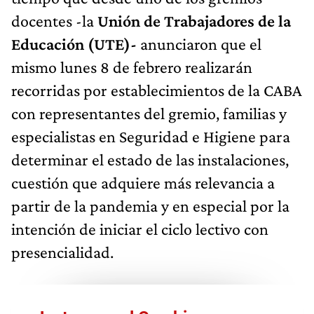
docentes -la
Unión de Trabajadores de la
Educación (UTE)-
anunciaron que el
mismo lunes 8 de febrero realizarán
recorridas por establecimientos de la CABA
con representantes del gremio, familias y
especialistas en Seguridad e Higiene para
determinar el estado de las instalaciones,
cuestión que adquiere más relevancia a
partir de la pandemia y en especial por la
intención de iniciar el ciclo lectivo con
presencialidad.