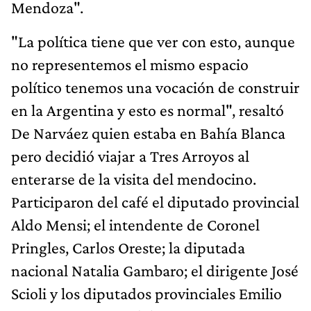
Mendoza".
"La política tiene que ver con esto, aunque
no representemos el mismo espacio
político tenemos una vocación de construir
en la Argentina y esto es normal", resaltó
De Narváez quien estaba en Bahía Blanca
pero decidió viajar a Tres Arroyos al
enterarse de la visita del mendocino.
Participaron del café el diputado provincial
Aldo Mensi; el intendente de Coronel
Pringles, Carlos Oreste; la diputada
nacional Natalia Gambaro; el dirigente José
Scioli y los diputados provinciales Emilio