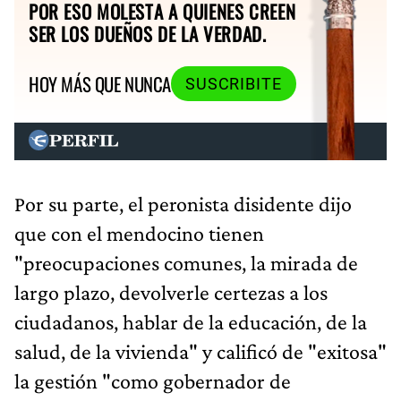
POR ESO MOLESTA A QUIENES CREEN
SER LOS DUEÑOS DE LA VERDAD.
HOY MÁS QUE NUNCA
SUSCRIBITE
Por su parte, el peronista disidente dijo
que con el mendocino tienen
"preocupaciones comunes, la mirada de
largo plazo, devolverle certezas a los
ciudadanos, hablar de la educación, de la
salud, de la vivienda" y calificó de "exitosa"
la gestión "como gobernador de