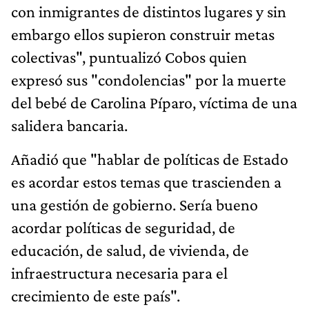
con inmigrantes de distintos lugares y sin
embargo ellos supieron construir metas
colectivas", puntualizó Cobos quien
expresó sus "condolencias" por la muerte
del bebé de Carolina Píparo, víctima de una
salidera bancaria.
Añadió que "hablar de políticas de Estado
es acordar estos temas que trascienden a
una gestión de gobierno. Sería bueno
acordar políticas de seguridad, de
educación, de salud, de vivienda, de
infraestructura necesaria para el
crecimiento de este país".