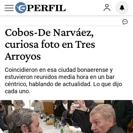
Cobos-De Narváez,
curiosa foto en Tres
Arroyos
Coincidieron en esa ciudad bonaerense y
estuvieron reunidos media hora en un bar
céntrico, hablando de actualidad. Lo que dijo
cada uno.