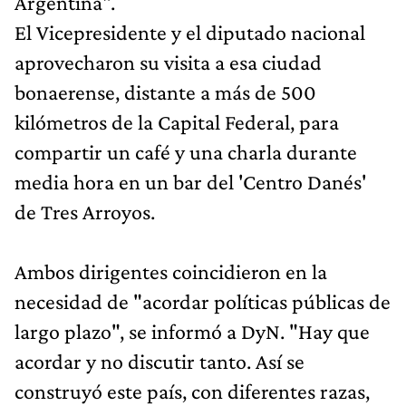
Argentina".
El Vicepresidente y el diputado nacional
aprovecharon su visita a esa ciudad
bonaerense, distante a más de 500
kilómetros de la Capital Federal, para
compartir un café y una charla durante
media hora en un bar del 'Centro Danés'
de Tres Arroyos.
Ambos dirigentes coincidieron en la
necesidad de "acordar políticas públicas de
largo plazo", se informó a DyN. "Hay que
acordar y no discutir tanto. Así se
construyó este país, con diferentes razas,