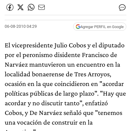
06-08-2010 04:29
Agregar PERFIL en Google
El vicepresidente Julio Cobos y el diputado
por el peronismo disidente Francisco de
Narváez mantuvieron un encuentro en la
localidad bonaerense de Tres Arroyos,
ocasión en la que coincidieron en "acordar
políticas públicas de largo plazo". "Hay que
acordar y no discutir tanto", enfatizó
Cobos, y De Narváez señaló que "tenemos
una vocación de construir en la