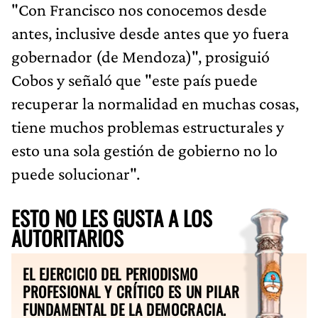
"Con Francisco nos conocemos desde
antes, inclusive desde antes que yo fuera
gobernador (de Mendoza)", prosiguió
Cobos y señaló que "este país puede
recuperar la normalidad en muchas cosas,
tiene muchos problemas estructurales y
esto una sola gestión de gobierno no lo
puede solucionar".
ESTO NO LES GUSTA A LOS
AUTORITARIOS
EL EJERCICIO DEL PERIODISMO
PROFESIONAL Y CRÍTICO ES UN PILAR
FUNDAMENTAL DE LA DEMOCRACIA.