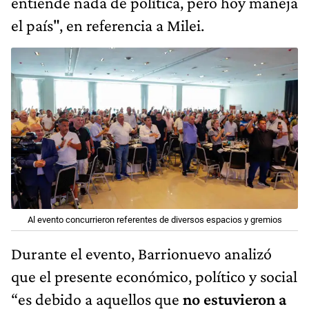
entiende nada de política, pero hoy maneja
el país", en referencia a Milei.
Al evento concurrieron referentes de diversos espacios y gremios
Durante el evento, Barrionuevo analizó
que el presente económico, político y social
“es debido a aquellos que
no estuvieron a