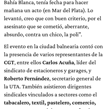
Bahía Blanca, tenía fecha para hacer
mañana un acto (en Mar del Plata). Lo
levantó, creo que con buen criterio, por el
asesinato que se cometió, aberrante,
absurdo, contra un chico, la poli”.
El evento en la ciudad balnearia contó con
la presencia de varios representantes de la
CGT
, entre ellos
Carlos Acuña
, líder del
sindicato de estacioneros y garages, y
Roberto Fernández
, secretario general de
la UTA. También asistieron dirigentes
sindicales vinculados a sectores como el
tabacalero, textil, pastelero, comercio,