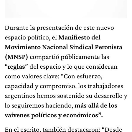
Durante la presentación de este nuevo
espacio político, el
Manifiesto del
Movimiento Nacional Sindical Peronista
(MNSP)
compartió públicamente las
“
reglas
” del espacio y lo que consideran
como valores clave: “Con esfuerzo,
capacidad y compromiso, los trabajadores
argentinos hemos sostenido su desarrollo y
lo seguiremos haciendo,
más allá de los
vaivenes políticos y económicos”.
En el escrito, también destacaron: “Desde