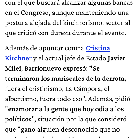
con el que buscará alcanzar algunas bancas
en el Congreso, aunque manteniendo una
postura alejada del kirchnerismo, sector al
que criticó con dureza durante el evento.
Además de apuntar contra
Cristina
Kirchner
y el actual jefe de Estado
Javier
Milei
, Barrionuevo expresó:
"Se
terminaron los mariscales de la derrota,
fuera el cristinismo, La Cámpora, el
albertismo, fuera todo eso". Además, pidió
"
enamorar a la gente que hoy odia a los
políticos
", situación por la que consideró
que "ganó alguien desconocido que no