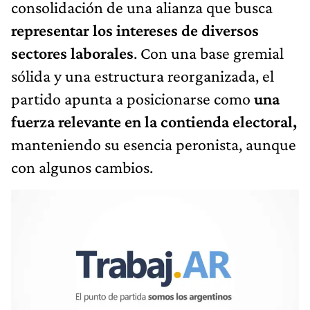
consolidación de una alianza que busca
representar los intereses de diversos
sectores laborales
. Con una base gremial
sólida y una estructura reorganizada, el
partido apunta a posicionarse como
una
fuerza relevante en la contienda electoral,
manteniendo su esencia peronista, aunque
con algunos cambios.