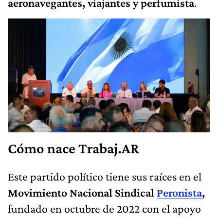
aeronavegantes, viajantes y perfumista
.
Cómo nace Trabaj.AR
Este partido político tiene sus raíces en el
Movimiento Nacional Sindical
Peronista
,
fundado en octubre de 2022 con el apoyo