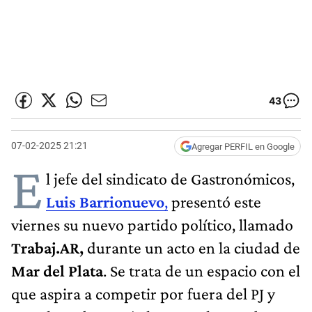
43
07-02-2025 21:21
Agregar PERFIL en Google
E
l jefe del sindicato de Gastronómicos,
Luis Barrionuevo
,
presentó este
viernes su nuevo partido político, llamado
Trabaj.AR,
durante un acto en la ciudad de
Mar del Plata
. Se trata de un espacio con el
que aspira a competir por fuera del PJ y