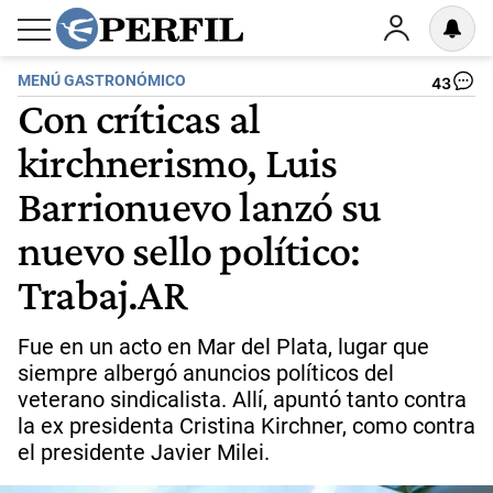
MENÚ GASTRONÓMICO
43
Con críticas al
kirchnerismo, Luis
Barrionuevo lanzó su
nuevo sello político:
Trabaj.AR
Fue en un acto en Mar del Plata, lugar que
siempre albergó anuncios políticos del
veterano sindicalista. Allí, apuntó tanto contra
la ex presidenta Cristina Kirchner, como contra
el presidente Javier Milei.