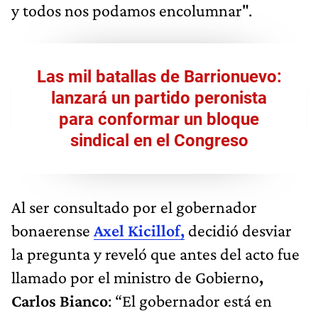
y todos nos podamos encolumnar".
Las mil batallas de Barrionuevo:
lanzará un partido peronista
para conformar un bloque
sindical en el Congreso
Al ser consultado por el gobernador
bonaerense
Axel Kicillof,
decidió desviar
la pregunta y reveló que antes del acto fue
llamado por el ministro de Gobierno
,
Carlos Bianco
: “El gobernador está en