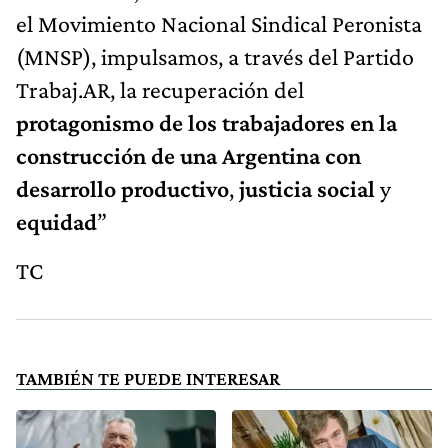
el Movimiento Nacional Sindical Peronista
(MNSP), impulsamos, a través del Partido
Trabaj.AR, la recuperación del
protagonismo de los trabajadores en la
construcción de una Argentina con
desarrollo productivo
,
justicia social
y
equidad
”
TC
TAMBIÉN TE PUEDE INTERESAR