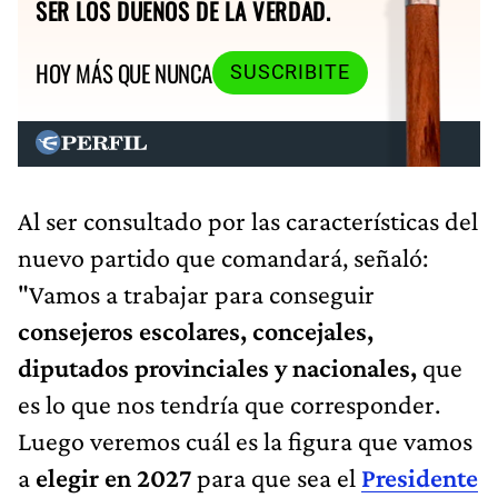
SER LOS DUEÑOS DE LA VERDAD.
HOY MÁS QUE NUNCA
SUSCRIBITE
Al ser consultado por las características del
nuevo partido que comandará, señaló:
"Vamos a trabajar para conseguir
consejeros escolares, concejales,
diputados provinciales y nacionales,
que
es lo que nos tendría que corresponder.
Luego veremos cuál es la figura que vamos
a
elegir en 2027
para que sea el
Presidente