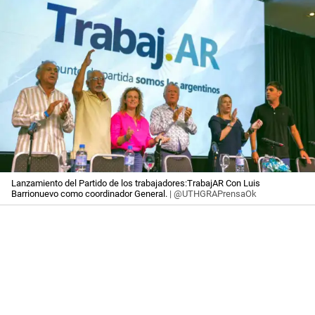
Lanzamiento del Partido de los trabajadores:TrabajAR Con Luis
Barrionuevo como coordinador General.
| @UTHGRAPrensaOk