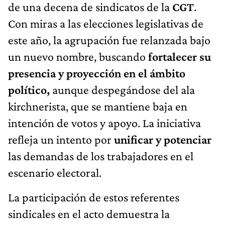
de una decena de sindicatos de la
CGT
.
Con miras a las elecciones legislativas de
este año, la agrupación fue relanzada bajo
un nuevo nombre, buscando
fortalecer su
presencia y proyección en el ámbito
político,
aunque despegándose del ala
kirchnerista, que se mantiene baja en
intención de votos y apoyo. La iniciativa
refleja un intento por
unificar y potenciar
las demandas de los trabajadores en el
escenario electoral.
La participación de estos referentes
sindicales en el acto demuestra la