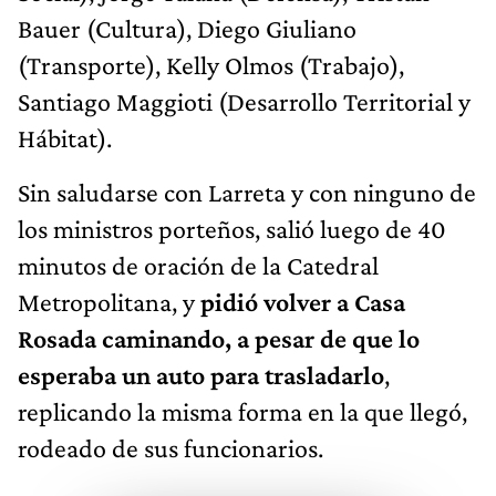
Bauer (Cultura), Diego Giuliano
(Transporte), Kelly Olmos (Trabajo),
Santiago Maggioti (Desarrollo Territorial y
Hábitat).
Sin saludarse con Larreta y con ninguno de
los ministros porteños, salió luego de 40
minutos de oración de la Catedral
Metropolitana, y
pidió volver a Casa
Rosada caminando, a pesar de que lo
esperaba un auto para trasladarlo
,
replicando la misma forma en la que llegó,
rodeado de sus funcionarios.