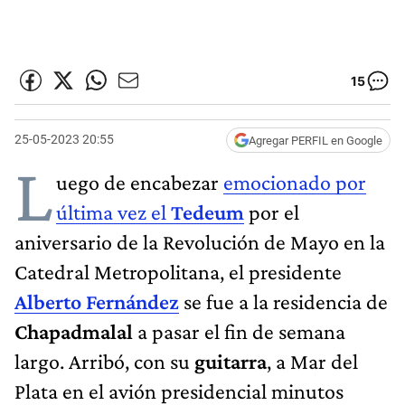
15
25-05-2023 20:55
Agregar PERFIL en Google
L
uego de encabezar
emocionado por
última vez el
Tedeum
por el
aniversario de la Revolución de Mayo en la
Catedral Metropolitana, el presidente
Alberto Fernández
se fue a la residencia de
Chapadmalal
a pasar el fin de semana
largo. Arribó, con su
guitarra
, a Mar del
Plata en el avión presidencial minutos