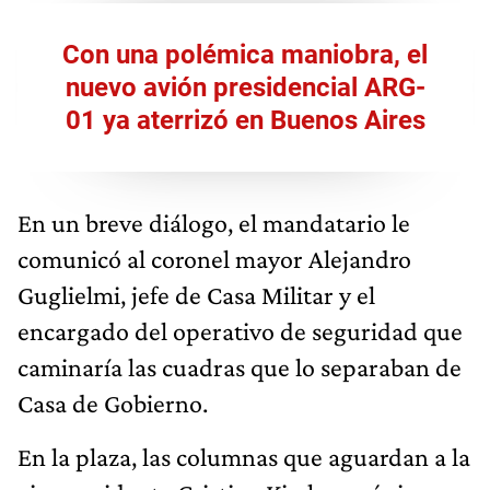
Con una polémica maniobra, el
nuevo avión presidencial ARG-
01 ya aterrizó en Buenos Aires
En un breve diálogo, el mandatario le
comunicó al coronel mayor Alejandro
Guglielmi, jefe de Casa Militar y el
encargado del operativo de seguridad que
caminaría las cuadras que lo separaban de
Casa de Gobierno.
En la plaza, las columnas que aguardan a la