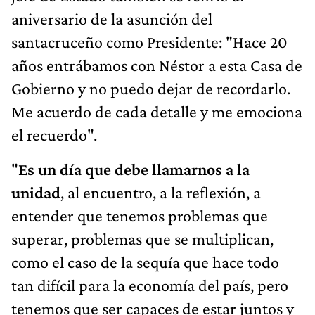
aniversario de la asunción del
santacruceño como Presidente: "Hace 20
años entrábamos con Néstor a esta Casa de
Gobierno y no puedo dejar de recordarlo.
Me acuerdo de cada detalle y me emociona
el recuerdo".
"
Es un día que debe llamarnos a la
unidad
, al encuentro, a la reflexión, a
entender que tenemos problemas que
superar, problemas que se multiplican,
como el caso de la sequía que hace todo
tan difícil para la economía del país, pero
tenemos que ser capaces de estar juntos y