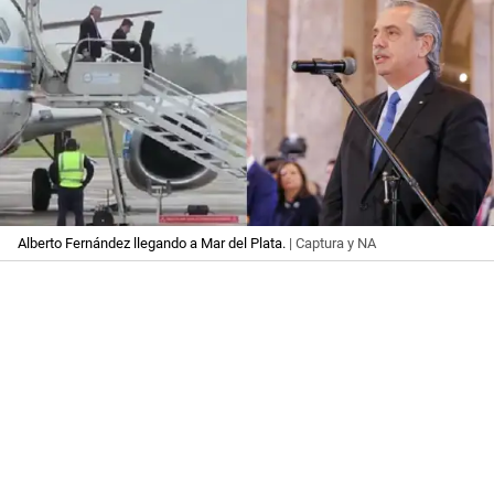
Alberto Fernández llegando a Mar del Plata.
| Captura y NA