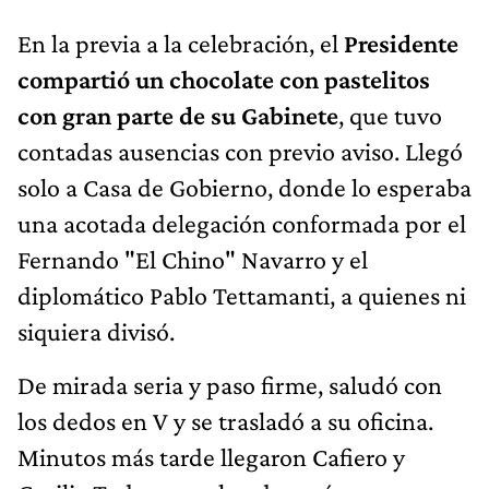
En la previa a la celebración, el
Presidente
compartió un chocolate con pastelitos
con gran parte de su Gabinete
, que tuvo
contadas ausencias con previo aviso. Llegó
solo a Casa de Gobierno, donde lo esperaba
una acotada delegación conformada por el
Fernando "El Chino" Navarro y el
diplomático Pablo Tettamanti, a quienes ni
siquiera divisó.
De mirada seria y paso firme, saludó con
los dedos en V y se trasladó a su oficina.
Minutos más tarde llegaron Cafiero y