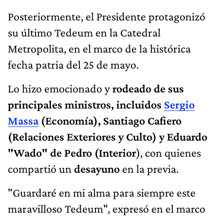
Posteriormente, el Presidente protagonizó
su último Tedeum en la Catedral
Metropolita, en el marco de la histórica
fecha patria del 25 de mayo.
Lo hizo emocionado y
rodeado de sus
principales ministros, incluidos
Sergio
Massa
(Economía), Santiago Cafiero
(Relaciones Exteriores y Culto) y Eduardo
"Wado" de Pedro (Interior
), con quienes
compartió un
desayuno
en la previa.
"Guardaré en mi alma para siempre este
maravilloso Tedeum", expresó en el marco