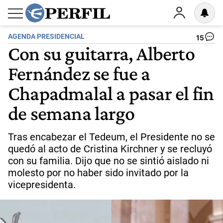
AGENDA PRESIDENCIAL
15
Con su guitarra, Alberto
Fernández se fue a
Chapadmalal a pasar el fin
de semana largo
Tras encabezar el Tedeum, el Presidente no se
quedó al acto de Cristina Kirchner y se recluyó
con su familia. Dijo que no se sintió aislado ni
molesto por no haber sido invitado por la
vicepresidenta.