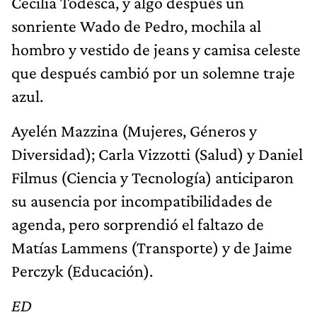
Cecilia Todesca, y algo después un
sonriente Wado de Pedro, mochila al
hombro y vestido de jeans y camisa celeste
que después cambió por un solemne traje
azul.
Ayelén Mazzina (Mujeres, Géneros y
Diversidad); Carla Vizzotti (Salud) y Daniel
Filmus (Ciencia y Tecnología) anticiparon
su ausencia por incompatibilidades de
agenda, pero sorprendió el faltazo de
Matías Lammens (Transporte) y de Jaime
Perczyk (Educación).
ED