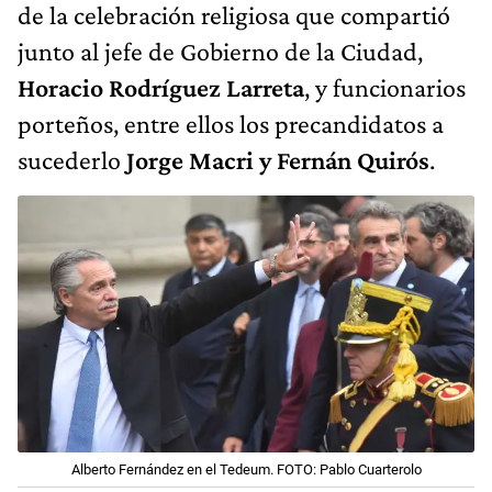
de la celebración religiosa que compartió
junto al jefe de Gobierno de la Ciudad,
Horacio Rodríguez Larreta
, y funcionarios
porteños, entre ellos los precandidatos a
sucederlo
Jorge Macri y Fernán Quirós
.
Alberto Fernández en el Tedeum. FOTO: Pablo Cuarterolo