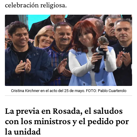
celebración religiosa.
Cristina Kirchner en el acto del 25 de mayo. FOTO: Pablo Cuarterolo
La previa en Rosada, el saludos
con los ministros y el pedido por
la unidad