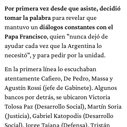
Por primera vez desde que asiste, decidió
tomar la palabra
para revelar que
mantuvo un
diálogos constantes con el
Papa Francisco
, quien "nunca dejó de
ayudar cada vez que la Argentina lo
necesitó", y para pedir por la unidad.
En la primera línea lo escuchaban
atentamente Cafiero, De Pedro, Massa y
Agustín Rossi (jefe de Gabinete). Algunos
bancos por detrás, se ubicaron Victoria
Tolosa Paz (Desarrollo Social), Martín Soria
(Justicia), Gabriel Katopodis (Desarrollo
Social), Jorge Taiana (Defensa), Tristán