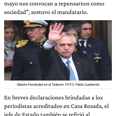
mayo nos convocan a repensarnos como
sociedad", sostuvo el mandatario.
Alberto Fernández en el Tedeum. FOTO: Pablo Cuarterolo
En breves declaraciones brindadas a los
periodistas acreditados en Casa Rosada, el
jefe de Estado también se refirió al