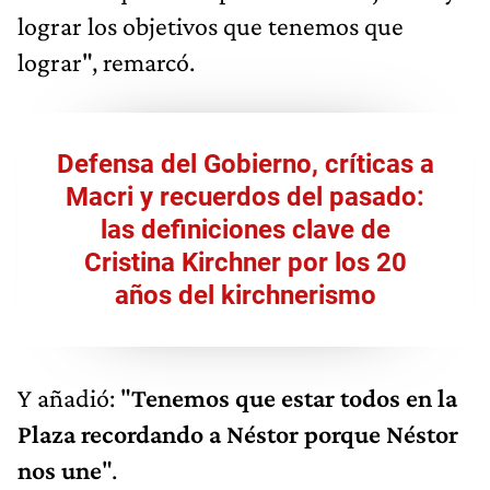
lograr los objetivos que tenemos que
lograr", remarcó.
Defensa del Gobierno, críticas a
Macri y recuerdos del pasado:
las definiciones clave de
Cristina Kirchner por los 20
años del kirchnerismo
Y añadió: "
Tenemos que estar todos en la
Plaza recordando a Néstor porque Néstor
nos une
".