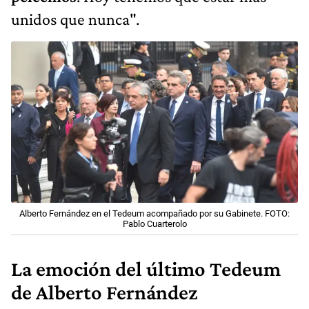
unidos que nunca".
Alberto Fernández en el Tedeum acompañado por su Gabinete. FOTO:
Pablo Cuarterolo
La emoción del último Tedeum
de Alberto Fernández