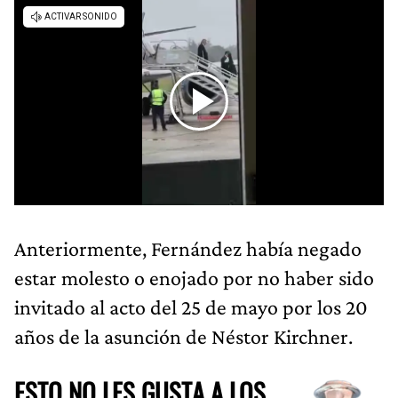
Anteriormente, Fernández había negado
estar molesto o enojado por no haber sido
invitado al acto del 25 de mayo por los 20
años de la asunción de Néstor Kirchner.
ESTO NO LES GUSTA A LOS