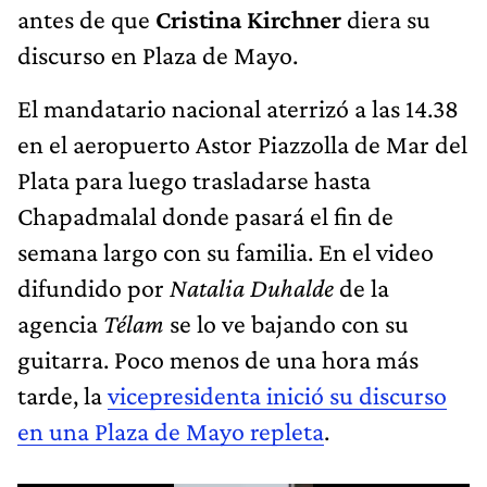
antes de que
Cristina Kirchner
diera su
discurso en Plaza de Mayo.
El mandatario nacional aterrizó a las 14.38
en el aeropuerto Astor Piazzolla de Mar del
Plata para luego trasladarse hasta
Chapadmalal donde pasará el fin de
semana largo con su familia. En el video
difundido por
Natalia Duhalde
de la
agencia
Télam
se lo ve bajando con su
guitarra. Poco menos de una hora más
tarde, la
vicepresidenta inició su discurso
en una Plaza de Mayo repleta
.