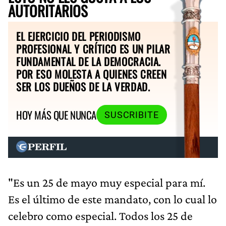
AUTORITARIOS
EL EJERCICIO DEL PERIODISMO
PROFESIONAL Y CRÍTICO ES UN PILAR
FUNDAMENTAL DE LA DEMOCRACIA.
POR ESO MOLESTA A QUIENES CREEN
SER LOS DUEÑOS DE LA VERDAD.
HOY MÁS QUE NUNCA
SUSCRIBITE
"Es un 25 de mayo muy especial para mí.
Es el último de este mandato, con lo cual lo
celebro como especial. Todos los 25 de