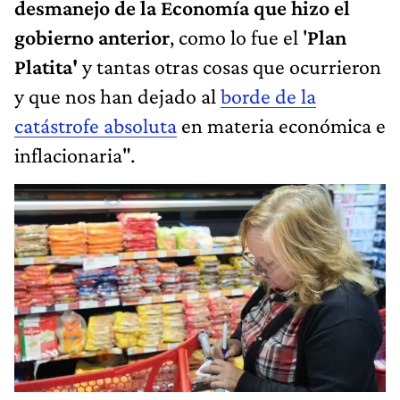
desmanejo de la Economía que hizo el
gobierno anterior
, como lo fue el '
Plan
Platita'
y tantas otras cosas que ocurrieron
y que nos han dejado al
borde de la
catástrofe absoluta
en materia económica e
inflacionaria".