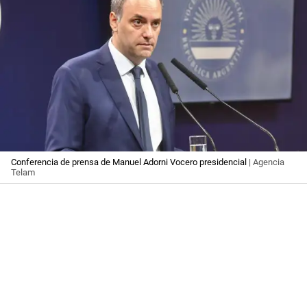
Conferencia de prensa de Manuel Adorni Vocero presidencial
| Agencia
Telam