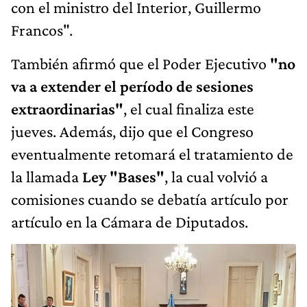
con el ministro del Interior, Guillermo
Francos".
También afirmó que el Poder Ejecutivo
"no
va a extender el período de sesiones
extraordinarias"
, el cual finaliza este
jueves. Además, dijo que el Congreso
eventualmente retomará el tratamiento de
la llamada
Ley "Bases"
, la cual volvió a
comisiones cuando se debatía artículo por
artículo en la Cámara de Diputados.