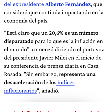
del expresidente
Alberto Fernández
, que
consideró que continúa impactando en la
economía del país.
"Está claro que un 20,6%
es un número
disparatado
para lo que es la inflación en
el mundo", comenzó diciendo el portavoz
del presidente Javier Milei en el inicio de
su conferencia de prensa diaria en Casa
Rosada. "Sin embargo,
representa una
desaceleración
de los
índices
inflacionarios
", añadió.