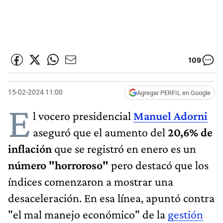
109
15-02-2024 11:00
Agregar PERFIL en Google
E
l vocero presidencial
Manuel Adorni
aseguró que el aumento del
20,6% de
inflación
que se registró en enero es un
número "horroroso"
pero destacó que los
índices comenzaron a mostrar una
desaceleración. En esa línea, apuntó contra
"el mal manejo económico" de la
gestión