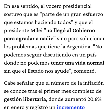
En ese sentido, el vocero presidencial
sostuvo que es "parte de un gran esfuerzo
que estamos haciendo todos" y que el
presidente Milei "
no llegó al Gobierno
para agradar a nadie
" sino para solucionar
los problemas que tiene la Argentina. "No
podemos seguir discutiendo en un país
donde no podemos
tener una vida normal
sin que el Estado nos ayude", comentó.
Cabe señalar que el número de la inflación
se conoce tras el primer mes completo de
gestión libertaria
, donde aumentó 20,6%
en enero y registró un
incremento