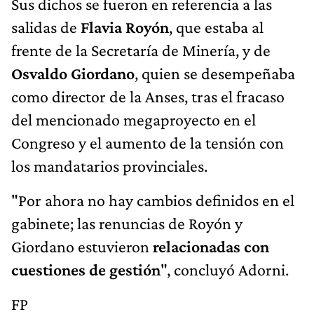
Sus dichos se fueron en referencia a las
salidas de
Flavia Royón
, que estaba al
frente de la Secretaría de Minería, y de
Osvaldo Giordano
, quien se desempeñaba
como director de la Anses, tras el fracaso
del mencionado megaproyecto en el
Congreso y el aumento de la tensión con
los mandatarios provinciales.
"Por ahora no hay cambios definidos en el
gabinete; las renuncias de Royón y
Giordano estuvieron
relacionadas con
cuestiones de gestión
", concluyó Adorni.
FP