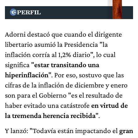
Adorni destacó que cuando el dirigente
libertario asumió la Presidencia "la
inflación corría al 1,2% diario", lo cual
significa "
estar transitando una
hiperinflación
". Por eso, sostuvo que las
cifras de la inflación de diciembre y enero
son para el Gobierno "es el resultado de
haber evitado una catástrofe
en virtud de
la tremenda herencia recibida
".
Y lanzó: "Todavía están impactando el
gran