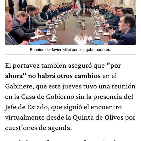
Reunión de Javier Milei con los gobernadores.
El portavoz también aseguró que
"por
ahora" no habrá otros cambios
en el
Gabinete, que este jueves tuvo una reunión
en la Casa de Gobierno sin la presencia del
Jefe de Estado, que siguió el encuentro
virtualmente desde la Quinta de Olivos por
cuestiones de agenda.