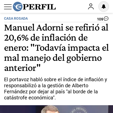
CASA ROSADA
109
Manuel Adorni se refirió al
20,6% de inflación de
enero: "Todavía impacta el
mal manejo del gobierno
anterior"
El portavoz habló sobre el índice de inflación y
responsabilizó a la gestión de Alberto
Fernández por dejar al país "al borde de la
catástrofe económica".