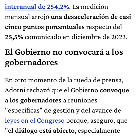
interanual de 254,2%
. La medición
mensual arrojó
una desaceleración de casi
cinco puntos porcentuales
respecto del
25,5%
comunicado en diciembre de 2023.
El Gobierno no convocará a los
gobernadores
En otro momento de la rueda de prensa,
Adorni rechazó que el Gobierno
convoque
a los gobernadores
a reuniones
"específicas" de gestión y del avance de
leyes en el Congreso
porque, aseguró, que
"
el diálogo está abierto
, especialmente