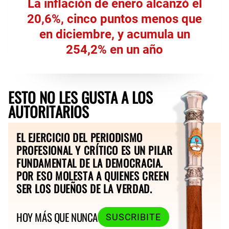
La inflación de enero alcanzó el
20,6%, cinco puntos menos que
en diciembre, y acumula un
254,2% en un año
ESTO NO LES GUSTA A LOS
AUTORITARIOS
EL EJERCICIO DEL PERIODISMO
PROFESIONAL Y CRÍTICO ES UN PILAR
FUNDAMENTAL DE LA DEMOCRACIA.
POR ESO MOLESTA A QUIENES CREEN
SER LOS DUEÑOS DE LA VERDAD.
HOY MÁS QUE NUNCA
SUSCRIBITE