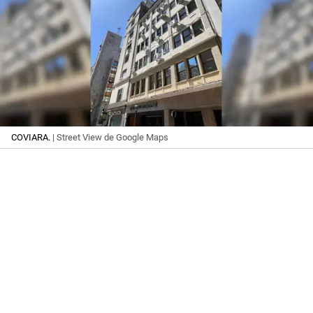
COVIARA.
| Street View de Google Maps