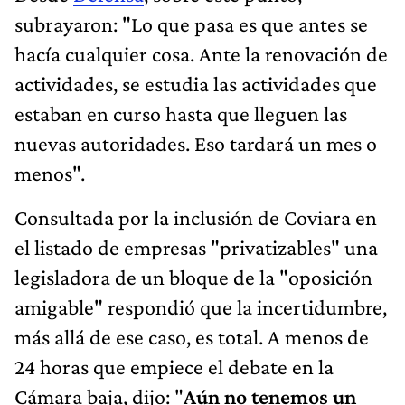
subrayaron: "Lo que pasa es que antes se
hacía cualquier cosa. Ante la renovación de
actividades, se estudia las actividades que
estaban en curso hasta que lleguen las
nuevas autoridades. Eso tardará un mes o
menos".
Consultada por la inclusión de Coviara en
el listado de empresas "privatizables" una
legisladora de un bloque de la "oposición
amigable" respondió que la incertidumbre,
más allá de ese caso, es total. A menos de
24 horas que empiece el debate en la
Cámara baja, dijo: "
Aún no tenemos un