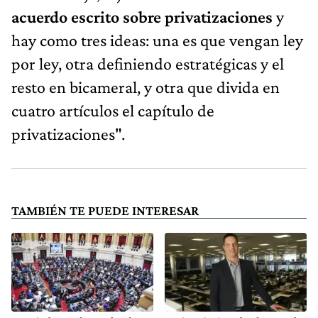
acuerdo escrito sobre privatizaciones
y
hay como tres ideas: una es que vengan ley
por ley, otra definiendo estratégicas y el
resto en bicameral, y otra que divida en
cuatro artículos el capítulo de
privatizaciones".
TAMBIÉN TE PUEDE INTERESAR