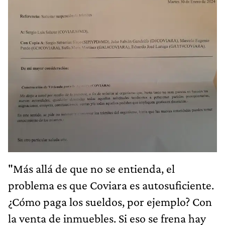
"Más allá de que no se entienda, el
problema es que Coviara es autosuficiente.
¿Cómo paga los sueldos, por ejemplo? Con
la venta de inmuebles. Si eso se frena hay