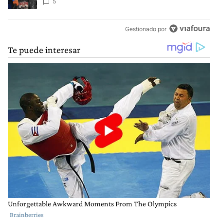
5
Gestionado por