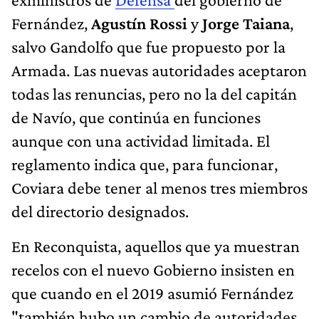
Fernández,
Agustín Rossi
y
Jorge Taiana
,
salvo Gandolfo que fue propuesto por la
Armada. Las nuevas autoridades aceptaron
todas las renuncias, pero no la del capitán
de Navío, que continúa en funciones
aunque con una actividad limitada. El
reglamento indica que, para funcionar,
Coviara debe tener al menos tres miembros
del directorio designados.
En Reconquista, aquellos que ya muestran
recelos con el nuevo Gobierno insisten en
que cuando en el 2019 asumió Fernández
"también hubo un cambio de autoridades,