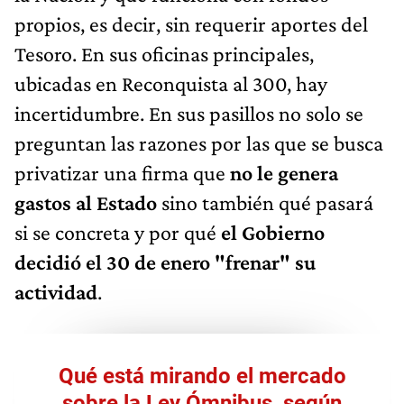
propios, es decir, sin requerir aportes del
Tesoro. En sus oficinas principales,
ubicadas en Reconquista al 300, hay
incertidumbre. En sus pasillos no solo se
preguntan las razones por las que se busca
privatizar una firma que
no le genera
gastos al Estado
sino también qué pasará
si se concreta y por qué
el Gobierno
decidió el 30 de enero "frenar" su
actividad
.
Qué está mirando el mercado
sobre la Ley Ómnibus, según