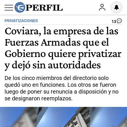
PRIVATIZACIONES
13
Coviara, la empresa de las
Fuerzas Armadas que el
Gobierno quiere privatizar
y dejó sin autoridades
De los cinco miembros del directorio solo
quedó uno en funciones. Los otros se fueron
luego de poner su renuncia a disposición y no
se designaron reemplazos.