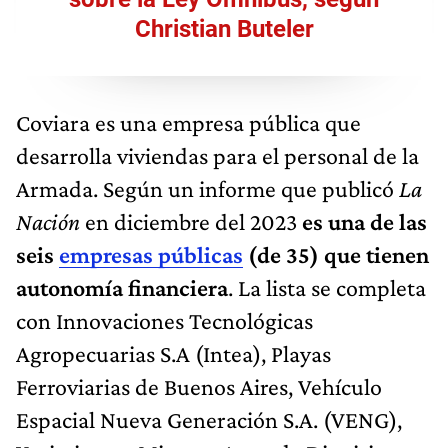
Christian Buteler
Coviara es una empresa pública que
desarrolla viviendas para el personal de la
Armada. Según un informe que publicó
La
Nación
en diciembre del 2023
es una de las
seis
empresas públicas
(de 35) que tienen
autonomía financiera
. La lista se completa
con Innovaciones Tecnológicas
Agropecuarias S.A (Intea), Playas
Ferroviarias de Buenos Aires, Vehículo
Espacial Nueva Generación S.A. (VENG),