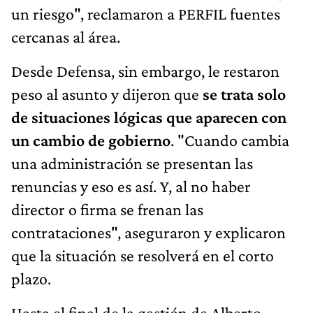
un riesgo", reclamaron a PERFIL fuentes
cercanas al área.
Desde Defensa, sin embargo, le restaron
peso al asunto y dijeron que
se trata solo
de situaciones lógicas que aparecen con
un cambio de gobierno
. "Cuando cambia
una administración se presentan las
renuncias y eso es así. Y, al no haber
director o firma se frenan las
contrataciones", aseguraron y explicaron
que la situación se resolverá en el corto
plazo.
Hasta el final de la gestión de Alberto