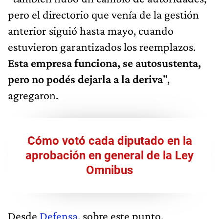
pero el directorio que venía de la gestión
anterior siguió hasta mayo, cuando
estuvieron garantizados los reemplazos.
Esta empresa funciona, se autosustenta,
pero no podés dejarla a la deriva
",
agregaron.
Cómo votó cada diputado en la
aprobación en general de la Ley
Omnibus
Desde
Defensa
, sobre este punto,