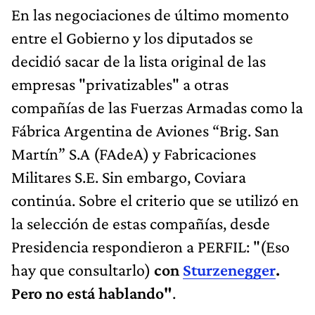
En las negociaciones de último momento
entre el Gobierno y los diputados se
decidió sacar de la lista original de las
empresas "privatizables" a otras
compañías de las Fuerzas Armadas como la
Fábrica Argentina de Aviones “Brig. San
Martín” S.A (FAdeA) y Fabricaciones
Militares S.E. Sin embargo, Coviara
continúa. Sobre el criterio que se utilizó en
la selección de estas compañías, desde
Presidencia respondieron a PERFIL: "(Eso
hay que consultarlo)
con
Sturzenegger
.
Pero no está hablando"
.