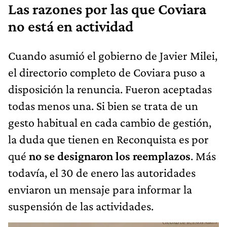
Las razones por las que Coviara
no está en actividad
Cuando asumió el gobierno de Javier Milei,
el directorio completo de Coviara puso a
disposición la renuncia. Fueron aceptadas
todas menos una. Si bien se trata de un
gesto habitual en cada cambio de gestión,
la duda que tienen en Reconquista es por
qué
no se designaron los reemplazos
. Más
todavía, el 30 de enero las autoridades
enviaron un mensaje para informar la
suspensión de las actividades.