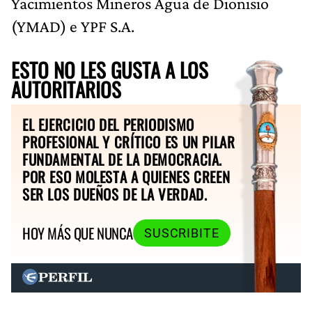
Yacimientos Mineros Agua de Dionisio
(YMAD) e YPF S.A.
ESTO NO LES GUSTA A LOS
AUTORITARIOS
EL EJERCICIO DEL PERIODISMO
PROFESIONAL Y CRÍTICO ES UN PILAR
FUNDAMENTAL DE LA DEMOCRACIA.
POR ESO MOLESTA A QUIENES CREEN
SER LOS DUEÑOS DE LA VERDAD.
HOY MÁS QUE NUNCA
SUSCRIBITE