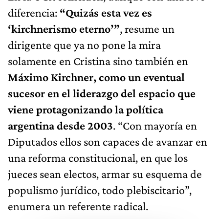
diferencia:
“Quizás esta vez es
‘kirchnerismo eterno’”
, resume un
dirigente que ya no pone la mira
solamente en Cristina sino también en
Máximo Kirchner, como un eventual
sucesor en el liderazgo del espacio que
viene protagonizando la política
argentina desde 2003
. “Con mayoría en
Diputados ellos son capaces de avanzar en
una reforma constitucional, en que los
jueces sean electos, armar su esquema de
populismo jurídico, todo plebiscitario”,
enumera un referente radical.