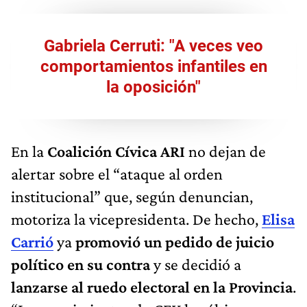
Gabriela Cerruti: "A veces veo
comportamientos infantiles en
la oposición"
En la
Coalición Cívica ARI
no dejan de
alertar sobre el “ataque al orden
institucional” que, según denuncian,
motoriza la vicepresidenta. De hecho,
Elisa
Carrió
ya
promovió un pedido de juicio
político en su contra
y se decidió a
lanzarse al ruedo electoral en la Provincia
.