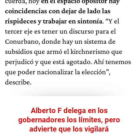
cuerda, hoy
en el espacio opositor hay
coincidencias con dejar de lado las
rispideces y trabajar en sintonía
. “Y el
tercer eje es tener un discurso para el
Conurbano, donde hay un sistema de
subsidios que armó el kirchnerismo que
perjudicó y que está agotado. Ahí tenemos
que poder nacionalizar la elección”,
describe.
Alberto F delega en los
gobernadores los límites, pero
advierte que los vigilará