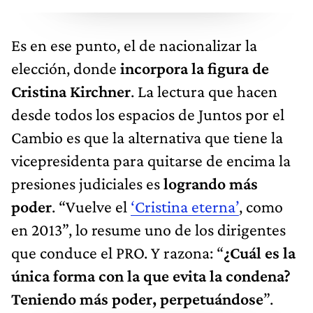
Es en ese punto, el de nacionalizar la
elección, donde
incorpora la figura de
Cristina Kirchner
. La lectura que hacen
desde todos los espacios de Juntos por el
Cambio es que la alternativa que tiene la
vicepresidenta para quitarse de encima la
presiones judiciales es
logrando más
poder
. “Vuelve el
‘Cristina eterna’
, como
en 2013”, lo resume uno de los dirigentes
que conduce el PRO. Y razona: “
¿Cuál es la
única forma con la que evita la condena?
Teniendo más poder, perpetuándose
”.