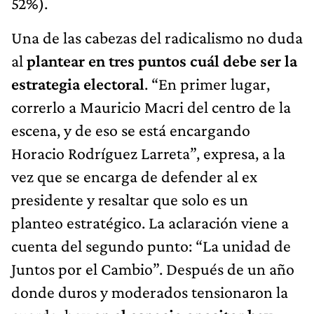
52%).
Una de las cabezas del radicalismo no duda
al
plantear en tres puntos cuál debe ser la
estrategia electoral
. “En primer lugar,
correrlo a Mauricio Macri del centro de la
escena, y de eso se está encargando
Horacio Rodríguez Larreta”, expresa, a la
vez que se encarga de defender al ex
presidente y resaltar que solo es un
planteo estratégico. La aclaración viene a
cuenta del segundo punto: “La unidad de
Juntos por el Cambio”. Después de un año
donde duros y moderados tensionaron la