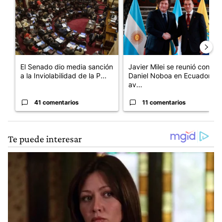
El Senado dio media sanción
Javier Milei se reunió con
a la Inviolabilidad de la P...
Daniel Noboa en Ecuador y
av...
41 comentarios
11 comentarios