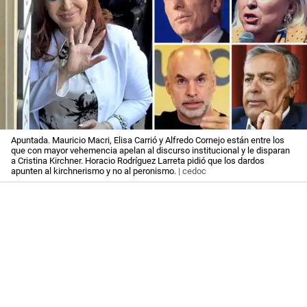
Apuntada. Mauricio Macri, Elisa Carrió y Alfredo Cornejo están entre los
que con mayor vehemencia apelan al discurso institucional y le disparan
a Cristina Kirchner. Horacio Rodríguez Larreta pidió que los dardos
apunten al kirchnerismo y no al peronismo.
| cedoc