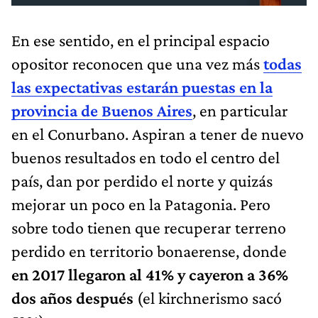
En ese sentido, en el principal espacio
opositor reconocen que una vez más
todas
las expectativas estarán puestas en la
provincia de Buenos Aires
, en particular
en el Conurbano. Aspiran a tener de nuevo
buenos resultados en todo el centro del
país, dan por perdido el norte y quizás
mejorar un poco en la Patagonia. Pero
sobre todo tienen que recuperar terreno
perdido en territorio bonaerense, donde
en 2017 llegaron al 41% y cayeron a 36%
dos años después
(el kirchnerismo sacó