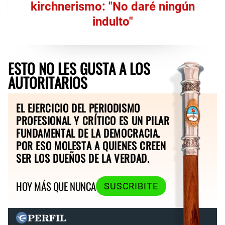
kirchnerismo: "No daré ningún
indulto"
ESTO NO LES GUSTA A LOS
AUTORITARIOS
EL EJERCICIO DEL PERIODISMO
PROFESIONAL Y CRÍTICO ES UN PILAR
FUNDAMENTAL DE LA DEMOCRACIA.
POR ESO MOLESTA A QUIENES CREEN
SER LOS DUEÑOS DE LA VERDAD.
HOY MÁS QUE NUNCA
SUSCRIBITE