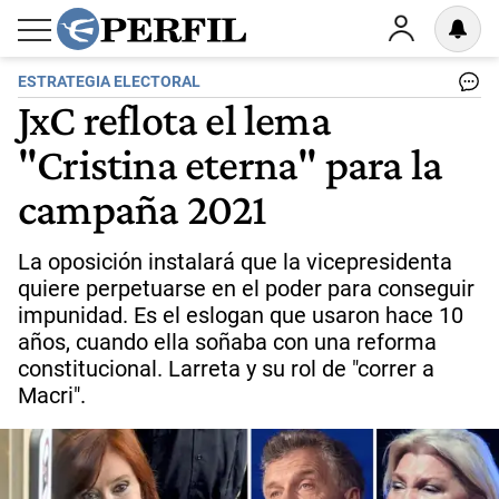
ESTRATEGIA ELECTORAL
JxC reflota el lema
"Cristina eterna" para la
campaña 2021
La oposición instalará que la vicepresidenta
quiere perpetuarse en el poder para conseguir
impunidad. Es el eslogan que usaron hace 10
años, cuando ella soñaba con una reforma
constitucional. Larreta y su rol de "correr a
Macri".