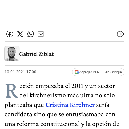
Gabriel Ziblat
10-01-2021 17:00
Agregar PERFIL en Google
R
ecién empezaba el 2011 y un sector
del kirchnerismo más ultra no solo
planteaba que
Cristina Kirchner
sería
candidata sino que se entusiasmaba con
una reforma constitucional y la opción de