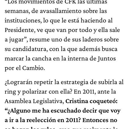
“Los movimientos de CFK las últimas
semanas, de avasallamiento sobre las
instituciones, lo que le está haciendo al
Presidente, ve que van por todo y ella sale
a jugar”, resume uno de sus laderos sobre
su candidatura, con la que además busca
marcar la cancha en la interna de Juntos
por el Cambio.
¿Lograrán repetir la estrategia de subirla al
ring y polarizar con ella? En 2011, ante la
Asamblea Legislativa,
Cristina coqueteó:
“¿Alguno me ha escuchado decir que voy
a ir a la reelección en 2011? Entonces no