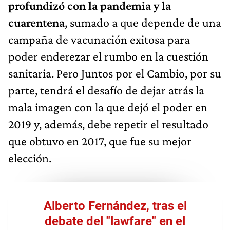
profundizó con la pandemia y la
cuarentena
, sumado a que depende de una
campaña de vacunación exitosa para
poder enderezar el rumbo en la cuestión
sanitaria. Pero Juntos por el Cambio, por su
parte, tendrá el desafío de dejar atrás la
mala imagen con la que dejó el poder en
2019 y, además, debe repetir el resultado
que obtuvo en 2017, que fue su mejor
elección.
Alberto Fernández, tras el
debate del "lawfare" en el