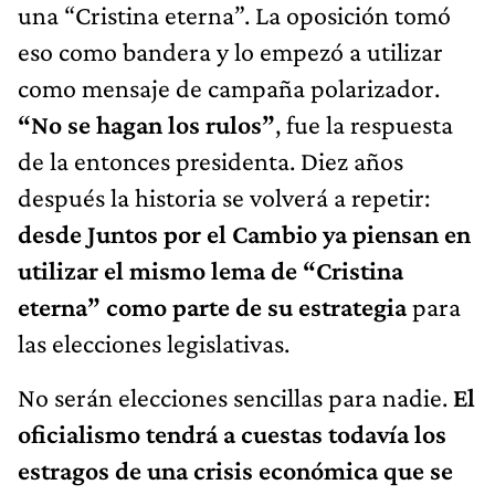
una “Cristina eterna”. La oposición tomó
eso como bandera y lo empezó a utilizar
como mensaje de campaña polarizador.
“No se hagan los rulos”
, fue la respuesta
de la entonces presidenta. Diez años
después la historia se volverá a repetir:
desde Juntos por el Cambio ya piensan en
utilizar el mismo lema de “Cristina
eterna” como parte de su estrategia
para
las elecciones legislativas.
No serán elecciones sencillas para nadie.
El
oficialismo tendrá a cuestas todavía los
estragos de una crisis económica que se