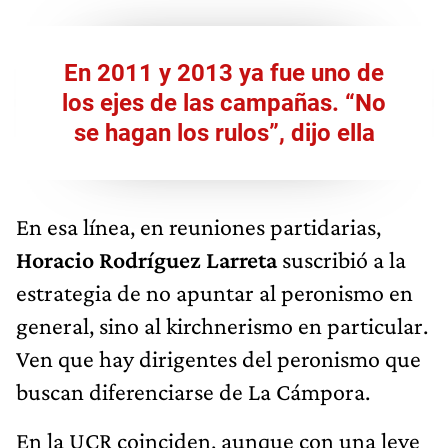
En 2011 y 2013 ya fue uno de
los ejes de las campañas. “No
se hagan los rulos”, dijo ella
En esa línea, en reuniones partidarias,
Horacio Rodríguez Larreta
suscribió a la
estrategia de no apuntar al peronismo en
general, sino al kirchnerismo en particular.
Ven que hay dirigentes del peronismo que
buscan diferenciarse de La Cámpora.
En la UCR coinciden, aunque con una leve