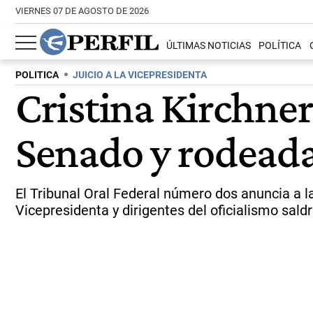
VIERNES 07 DE AGOSTO DE 2026
ÚLTIMAS NOTICIAS
POLÍTICA
POLITICA
JUICIO A LA VICEPRESIDENTA
Cristina Kirchner 
Senado y rodeada
El Tribunal Oral Federal número dos anuncia a las
Vicepresidenta y dirigentes del oficialismo sald