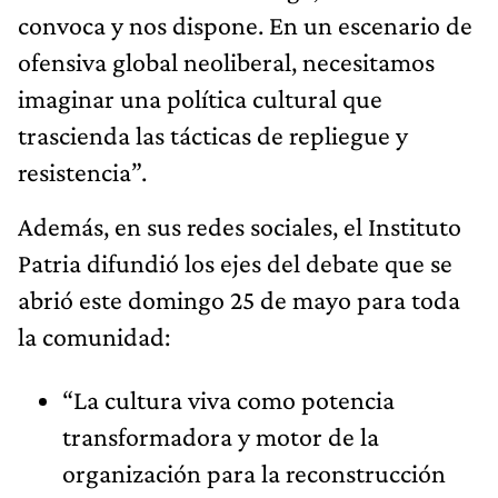
convoca y nos dispone. En un escenario de
ofensiva global neoliberal, necesitamos
imaginar una política cultural que
trascienda las tácticas de repliegue y
resistencia”.
Además, en sus redes sociales, el Instituto
Patria difundió los ejes del debate que se
abrió este domingo 25 de mayo para toda
la comunidad:
“La cultura viva como potencia
transformadora y motor de la
organización para la reconstrucción