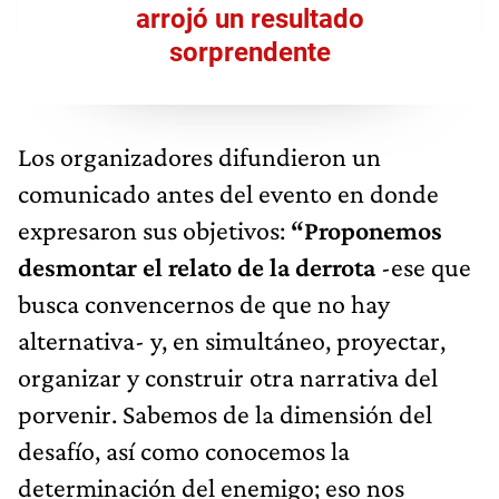
arrojó un resultado
sorprendente
Los organizadores difundieron un
comunicado antes del evento en donde
expresaron sus objetivos:
“Proponemos
desmontar el relato de la derrota
-ese que
busca convencernos de que no hay
alternativa- y, en simultáneo, proyectar,
organizar y construir otra narrativa del
porvenir. Sabemos de la dimensión del
desafío, así como conocemos la
determinación del enemigo; eso nos