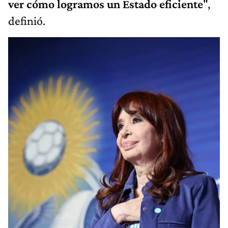
ver cómo logramos un Estado eficiente
",
definió.