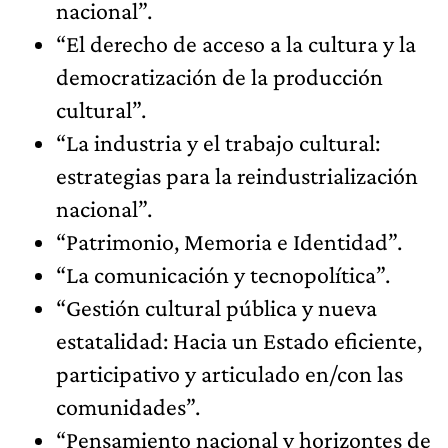
nacional”.
“El derecho de acceso a la cultura y la
democratización de la producción
cultural”.
“La industria y el trabajo cultural:
estrategias para la reindustrialización
nacional”.
“Patrimonio, Memoria e Identidad”.
“La comunicación y tecnopolítica”.
“Gestión cultural pública y nueva
estatalidad: Hacia un Estado eficiente,
participativo y articulado en/con las
comunidades”.
“Pensamiento nacional y horizontes de