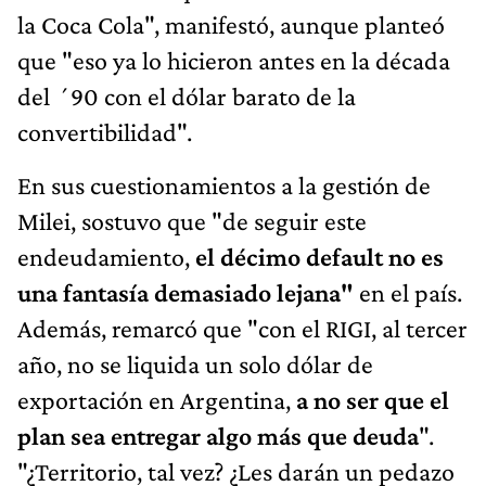
la Coca Cola", manifestó, aunque planteó
que "eso ya lo hicieron antes en la década
del ´90 con el dólar barato de la
convertibilidad".
En sus cuestionamientos a la gestión de
Milei, sostuvo que "de seguir este
endeudamiento,
el décimo default no es
una fantasía demasiado lejana"
en el país.
Además, remarcó que "con el RIGI, al tercer
año, no se liquida un solo dólar de
exportación en Argentina,
a no ser que el
plan sea entregar algo más que deuda
".
"¿Territorio, tal vez? ¿Les darán un pedazo