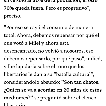
70% queda fuera.
Pero es progresivo",
precisó.
"Por eso se cayó el consumo de manera
total. Ahora, debemos repensar por qué el
que votó a Milei y ahora está
desencantado, no volvió a nosotros, eso
debemos repensarlo, por qué paso", indicó,
y fue lapidaria sobre el tono que los
libertarios le dan a su "batalla cultural",
considerándolo absurdo:
"Son tan chatos.
¿Quién se va a acordar en 20 años de estos
mediocres?"
se preguntó sobre el elenco
libertario.