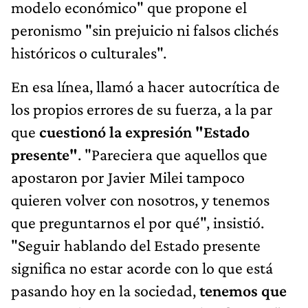
modelo económico" que propone el
peronismo "sin prejuicio ni falsos clichés
históricos o culturales".
En esa línea, llamó a hacer autocrítica de
los propios errores de su fuerza, a la par
que
cuestionó la expresión "Estado
presente"
. "Pareciera que aquellos que
apostaron por Javier Milei tampoco
quieren volver con nosotros, y tenemos
que preguntarnos el por qué", insistió.
"Seguir hablando del Estado presente
significa no estar acorde con lo que está
pasando hoy en la sociedad,
tenemos que