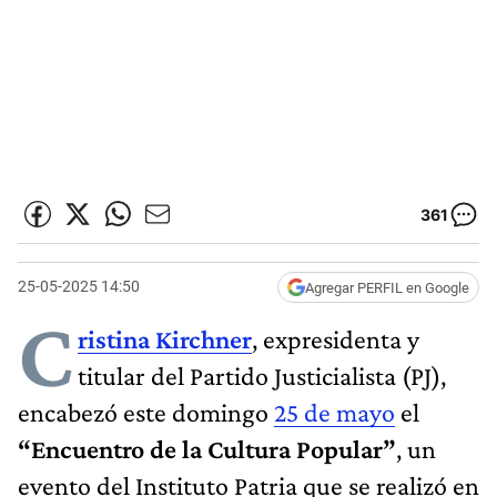
361
25-05-2025 14:50
Agregar PERFIL en Google
C
ristina Kirchner
, expresidenta y
titular del Partido Justicialista (PJ),
encabezó este domingo
25 de mayo
el
“Encuentro de la Cultura Popular”
, un
evento del Instituto Patria que se realizó en