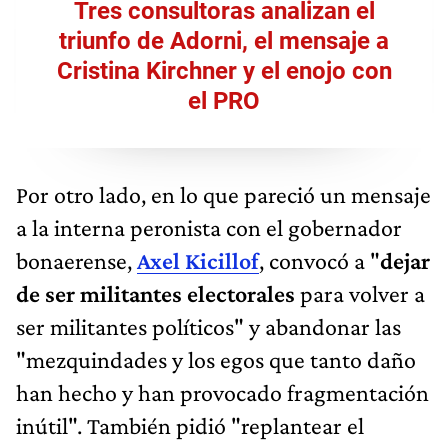
Tres consultoras analizan el
triunfo de Adorni, el mensaje a
Cristina Kirchner y el enojo con
el PRO
Por otro lado, en lo que pareció un mensaje
a la interna peronista con el gobernador
bonaerense,
Axel Kicillof
, convocó a "
dejar
de ser militantes electorales
para volver a
ser militantes políticos" y abandonar las
"mezquindades y los egos que tanto daño
han hecho y han provocado fragmentación
inútil". También pidió "replantear el