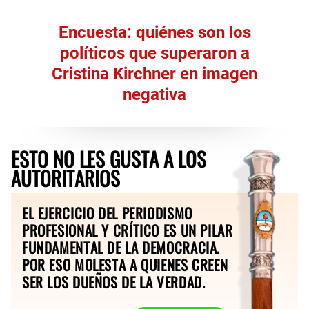
Encuesta: quiénes son los
políticos que superaron a
Cristina Kirchner en imagen
negativa
ESTO NO LES GUSTA A LOS
AUTORITARIOS
EL EJERCICIO DEL PERIODISMO
PROFESIONAL Y CRÍTICO ES UN PILAR
FUNDAMENTAL DE LA DEMOCRACIA.
POR ESO MOLESTA A QUIENES CREEN
SER LOS DUEÑOS DE LA VERDAD.