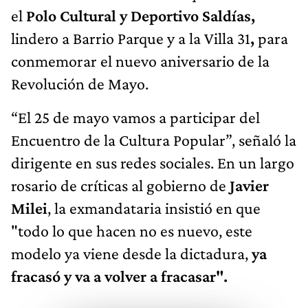
el
Polo Cultural y Deportivo Saldías,
lindero a Barrio Parque y a la Villa 31
,
para
conmemorar el nuevo aniversario de la
Revolución de Mayo.
“El 25 de mayo vamos a participar del
Encuentro de la Cultura Popular”, señaló la
dirigente en sus redes sociales. En un largo
rosario de críticas al gobierno de
Javier
Milei
, la exmandataria insistió en que
"todo lo que hacen no es nuevo, este
modelo ya viene desde la dictadura,
ya
fracasó y va a volver a fracasar".