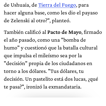
de Ushuaia, de
Tierra del Fuego
, para
hacer alguna base, como les dio el payaso
de Zelenski​ al otro?", planteó.
También calificó al
Pacto de Mayo
, firmado
el año pasado, como una "bomba de
humo" y cuestionó que la batalla cultural
que impulsa el mileísmo sea por la
"decisión" propia de los ciudadanos en
torno a los dólares. "Tus dólares, tu
decisión. Un pastelito está dos lucas, ¿qué
te pasa?", ironizó la exmandataria.