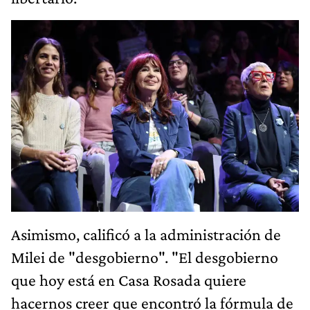
Asimismo, calificó a la administración de
Milei de "desgobierno". "El desgobierno
que hoy está en Casa Rosada quiere
hacernos creer que encontró la fórmula de