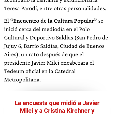
Teresa Parodi, entre otras personalidades.
El
“Encuentro de la Cultura Popular”
se
inició cerca del mediodía en el Polo
Cultural y Deportivo Saldías (San Pedro de
Jujuy 6, Barrio Saldías, Ciudad de Buenos
Aires), un rato después de que el
presidente Javier Milei encabezara el
Tedeum oficial en la Catedral
Metropolitana.
La encuesta que midió a Javier
Milei y a Cristina Kirchner y