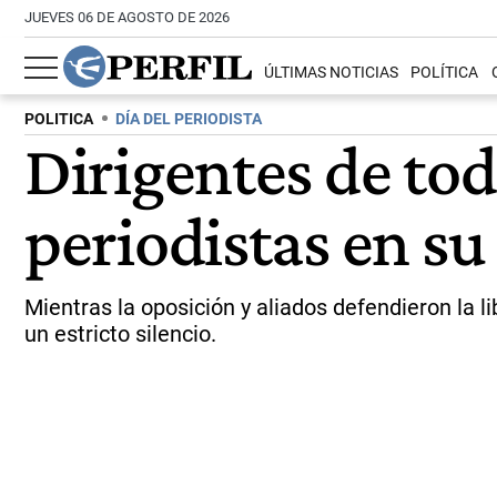
JUEVES 06 DE AGOSTO DE 2026
ÚLTIMAS NOTICIAS
POLÍTICA
POLITICA
DÍA DEL PERIODISTA
Dirigentes de tod
periodistas en su 
Mientras la oposición y aliados defendieron la 
un estricto silencio.