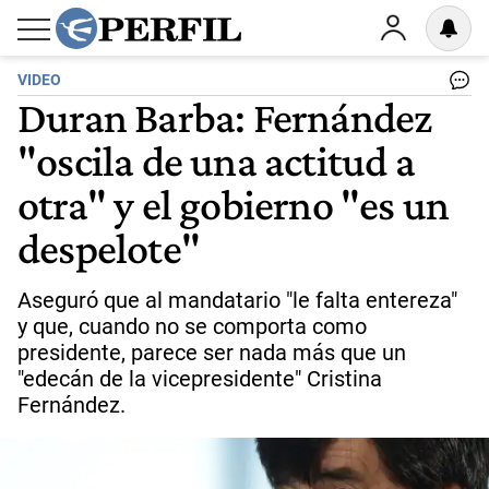
VIDEO
Duran Barba: Fernández
"oscila de una actitud a
otra" y el gobierno "es un
despelote"
Aseguró que al mandatario "le falta entereza"
y que, cuando no se comporta como
presidente, parece ser nada más que un
"edecán de la vicepresidente" Cristina
Fernández.