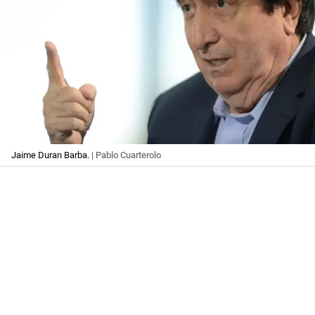
Jaime Duran Barba.
| Pablo Cuarterolo