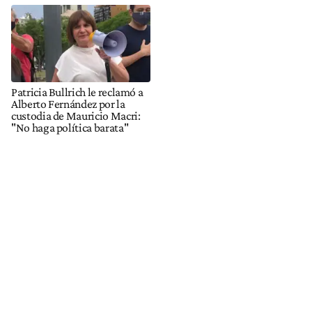
Patricia Bullrich le reclamó a
Alberto Fernández por la
custodia de Mauricio Macri:
"No haga política barata"