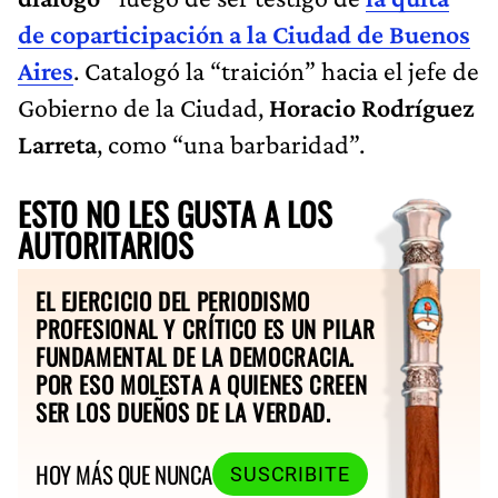
de coparticipación a la Ciudad de Buenos
Aires
. Catalogó la “traición” hacia el jefe de
Gobierno de la Ciudad,
Horacio Rodríguez
Larreta
, como “una barbaridad”.
ESTO NO LES GUSTA A LOS
AUTORITARIOS
EL EJERCICIO DEL PERIODISMO
PROFESIONAL Y CRÍTICO ES UN PILAR
FUNDAMENTAL DE LA DEMOCRACIA.
POR ESO MOLESTA A QUIENES CREEN
SER LOS DUEÑOS DE LA VERDAD.
HOY MÁS QUE NUNCA
SUSCRIBITE