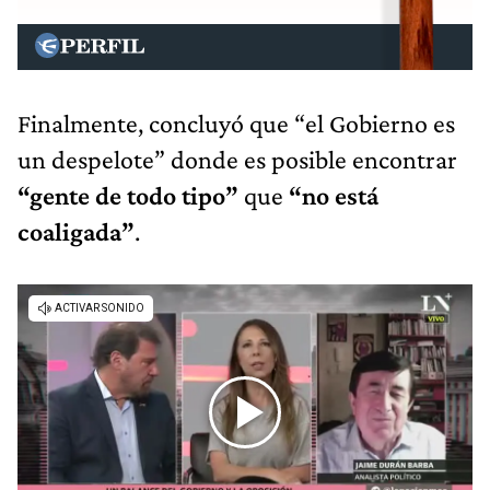
Finalmente, concluyó que “el Gobierno es
un despelote” donde es posible encontrar
“gente de todo tipo”
que
“no está
coaligada”
.